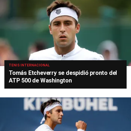
TENIS INTERNACIONAL
Tomás Etcheverry se despidió pronto del
ATP 500 de Washington