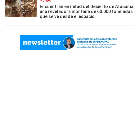
MUNDO
Encuentran en mitad del desierto de Atacama
una reveladora montaña de 60.000 toneladas
que se ve desde el espacio