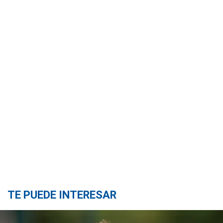
TE PUEDE INTERESAR