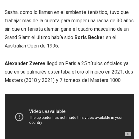
Sasha, como lo llaman en el ambiente tenístico, tuvo que
trabajar más de la cuenta para romper una racha de 30 años
sin que un tenista alemán gane el cuadro masculino de un
Grand Slam: el último había sido
Boris Becker
en el
Australian Open de 1996.
Alexander Zverev
llegó en París a 25 títulos oficiales ya
que en su palmarés ostentaba el oro olímpico en 2021, dos
Masters (2018 y 2021) y 7 torneos del Masters 1000.