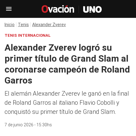
Inicio
Tenis
Alexander Zverev
TENIS INTERNACIONAL
Alexander Zverev logró su
primer título de Grand Slam al
coronarse campeón de Roland
Garros
El alemán Alexander Zverev le ganó en la final
de Roland Garros al italiano Flavio Cobolli y
conquistó su primer título de Grand Slam.
7 de junio 2026 - 15:30hs