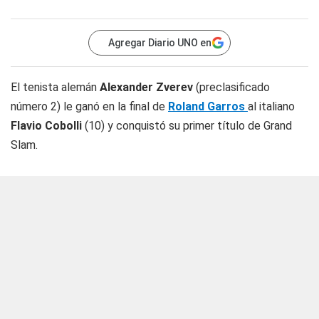
Agregar Diario UNO en
El tenista alemán
Alexander Zverev
(preclasificado
número 2) le ganó en la final de
Roland Garros
al italiano
Flavio Cobolli
(10) y conquistó su primer título de Grand
Slam.