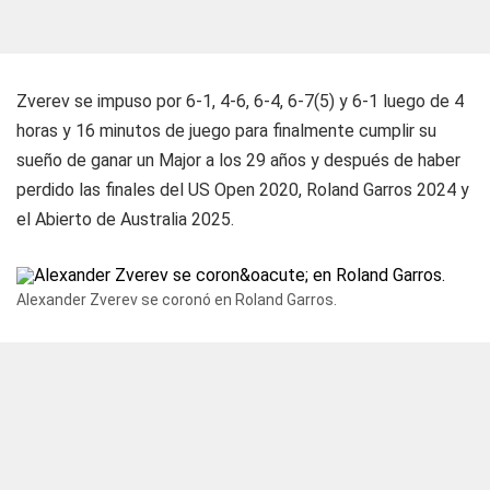
Zverev se impuso por 6-1, 4-6, 6-4, 6-7(5) y 6-1 luego de 4
horas y 16 minutos de juego para finalmente cumplir su
sueño de ganar un Major a los 29 años y después de haber
perdido las finales del US Open 2020, Roland Garros 2024 y
el Abierto de Australia 2025.
Alexander Zverev se coronó en Roland Garros.