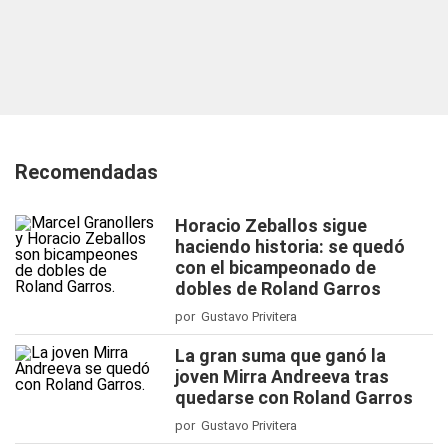
Recomendadas
Horacio Zeballos sigue
haciendo historia: se quedó
con el bicampeonado de
dobles de Roland Garros
por Gustavo Privitera
La gran suma que ganó la
joven Mirra Andreeva tras
quedarse con Roland Garros
por Gustavo Privitera