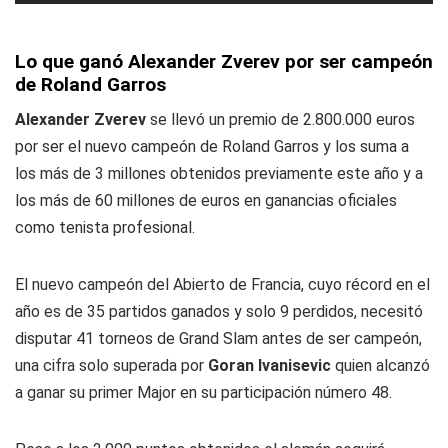
Lo que ganó Alexander Zverev por ser campeón
de Roland Garros
Alexander Zverev
se llevó un premio de 2.800.000 euros
por ser el nuevo campeón de Roland Garros y los suma a
los más de 3 millones obtenidos previamente este año y a
los más de 60 millones de euros en ganancias oficiales
como tenista profesional.
El nuevo campeón del Abierto de Francia, cuyo récord en el
año es de 35 partidos ganados y solo 9 perdidos, necesitó
disputar 41 torneos de Grand Slam antes de ser campeón,
una cifra solo superada por
Goran Ivanisevic
quien alcanzó
a ganar su primer Major en su participación número 48.