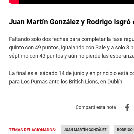
Juan Martín González y Rodrigo Isgró e
Faltando solo dos fechas para completar la fase regu
quinto con 49 puntos, igualando con Sale y a solo 3 p
séptimo con 43 puntos y aún no pierde las esperanza
La final es el sábado 14 de junio y en principio está 
para Los Pumas ante los British Lions, en Dublín.
TEMAS RELACIONADOS:
JUAN MARTÍN GONZÁLEZ
RODRIGO 