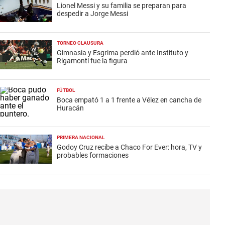
Lionel Messi y su familia se preparan para
despedir a Jorge Messi
TORNEO CLAUSURA
Gimnasia y Esgrima perdió ante Instituto y
Rigamonti fue la figura
FÚTBOL
Boca empató 1 a 1 frente a Vélez en cancha de
Huracán
PRIMERA NACIONAL
Godoy Cruz recibe a Chaco For Ever: hora, TV y
probables formaciones