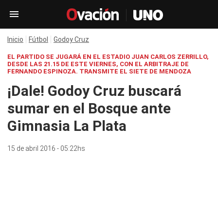
Inicio
Fútbol
Godoy Cruz
EL PARTIDO SE JUGARÁ EN EL ESTADIO JUAN CARLOS ZERRILLO,
DESDE LAS 21.15 DE ESTE VIERNES, CON EL ARBITRAJE DE
FERNANDO ESPINOZA. TRANSMITE EL SIETE DE MENDOZA
¡Dale! Godoy Cruz buscará
sumar en el Bosque ante
Gimnasia La Plata
15 de abril 2016 - 05:22hs