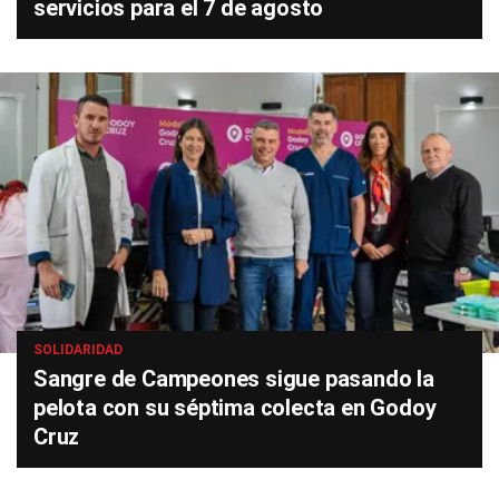
servicios para el 7 de agosto
SOLIDARIDAD
Sangre de Campeones sigue pasando la
pelota con su séptima colecta en Godoy
Cruz