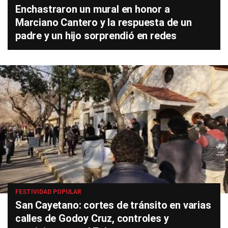
Enchastraron un mural en honor a
Marciano Cantero y la respuesta de un
padre y un hijo sorprendió en redes
FESTIVIDAD POPULAR
San Cayetano: cortes de tránsito en varias
calles de Godoy Cruz, controles y