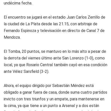
undécima fecha.
El encuentro se jugará en el estadio Juan Carlos Zerrillo de
la ciudad de La Plata desde las 21.15, con arbitraje de
Fernando Espinoza y televisación en directo de Canal 7 de
Mendoza.
El Tomba, 20 puntos, se mantuvo en lo más alto a pesar de
la derrota del viernes último ante San Lorenzo (1-0), como
local, ya que Rosario Central también cayó en esa condición
ante Vélez Sarsfield (3-2).
Ahora, el equipo dirigido por Sebastián Méndez está
obligado a ganar fuera de casa, donde suma cuatro partidos
invicto con tres triunfos y un empate, para mantenerse en
la cima, ya que tiene a un punto a Arsenal y a dos están