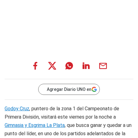
Agregar Diario UNO en
Godoy Cruz
, puntero de la zona 1 del Campeonato de
Primera División, visitará este viernes por la noche a
Gimnasia y Esgrima La Plata
, que busca ganar y quedar a un
punto del líder, en uno de los partidos adelantados de la