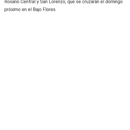
Rosario Central y San Lorenzo, que se cruzarán el domingo
próximo en el Bajo Flores.