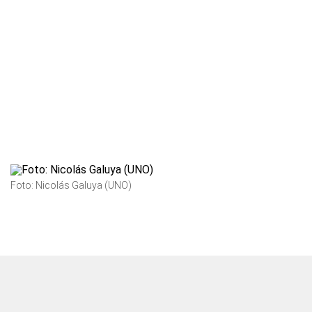
Foto: Nicolás Galuya (UNO)