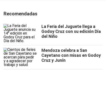
Recomendadas
La Feria del Juguete llega a
Godoy Cruz con su edición Día
del Niño
Mendoza celebra a San
Cayetano con misas en Godoy
Cruz y Junín