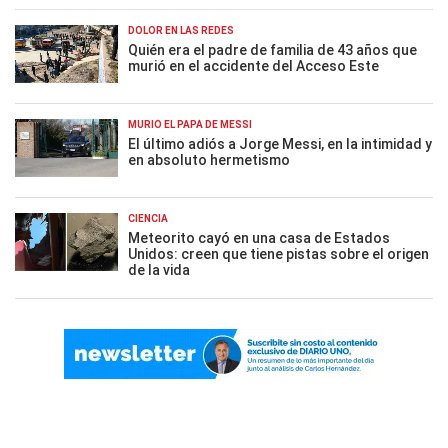
DOLOR EN LAS REDES
Quién era el padre de familia de 43 años que
murió en el accidente del Acceso Este
MURIÓ EL PAPÁ DE MESSI
El último adiós a Jorge Messi, en la intimidad y
en absoluto hermetismo
CIENCIA
Meteorito cayó en una casa de Estados
Unidos: creen que tiene pistas sobre el origen
de la vida