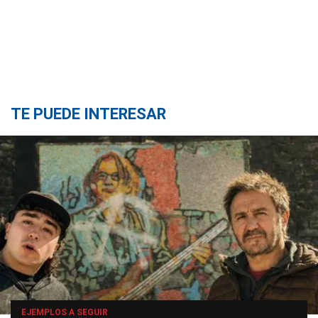
TE PUEDE INTERESAR
EJEMPLOS A SEGUIR