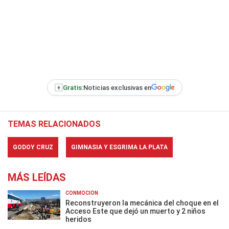
+
Gratis:
Noticias exclusivas en
TEMAS RELACIONADOS
GODOY CRUZ
GIMNASIA Y ESGRIMA LA PLATA
MÁS LEÍDAS
CONMOCIÓN
Reconstruyeron la mecánica del choque en el
Acceso Este que dejó un muerto y 2 niños
heridos