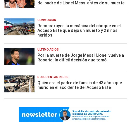
del padre de Lionel Messi antes de su muerte
CONMOCIÓN
Reconstruyen la mecánica del choque en el
Acceso Este que dejó un muerto y 2 niños
heridos
ÚLTIMO ADIÓS
Por la muerte de Jorge Messi, Lionel vuelve a
Rosario: la difícil decisión que tomó
DOLOR EN LAS REDES
Quién era el padre de familia de 43 años que
murió en el accidente del Acceso Este