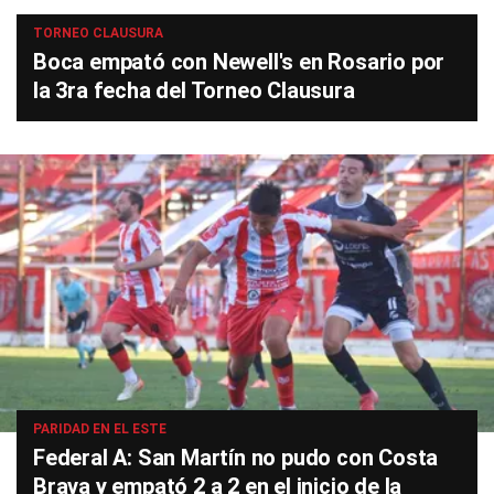
TORNEO CLAUSURA
Boca empató con Newell's en Rosario por
la 3ra fecha del Torneo Clausura
PARIDAD EN EL ESTE
Federal A: San Martín no pudo con Costa
Brava y empató 2 a 2 en el inicio de la