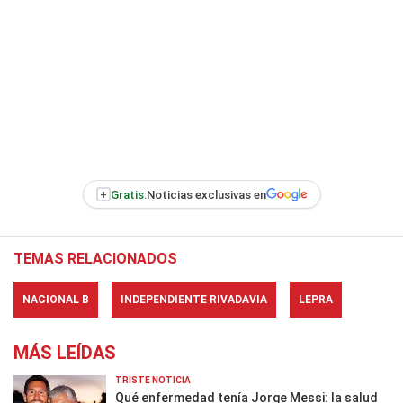
+
Gratis:
Noticias exclusivas en
TEMAS RELACIONADOS
NACIONAL B
INDEPENDIENTE RIVADAVIA
LEPRA
MÁS LEÍDAS
TRISTE NOTICIA
Qué enfermedad tenía Jorge Messi: la salud