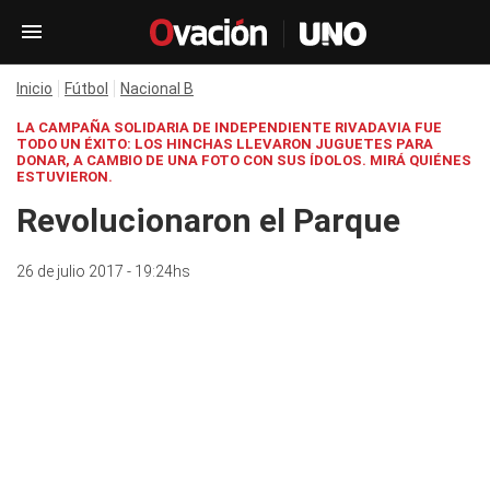
Inicio
Fútbol
Nacional B
LA CAMPAÑA SOLIDARIA DE INDEPENDIENTE RIVADAVIA FUE
TODO UN ÉXITO: LOS HINCHAS LLEVARON JUGUETES PARA
DONAR, A CAMBIO DE UNA FOTO CON SUS ÍDOLOS. MIRÁ QUIÉNES
ESTUVIERON.
Revolucionaron el Parque
26 de julio 2017 - 19:24hs