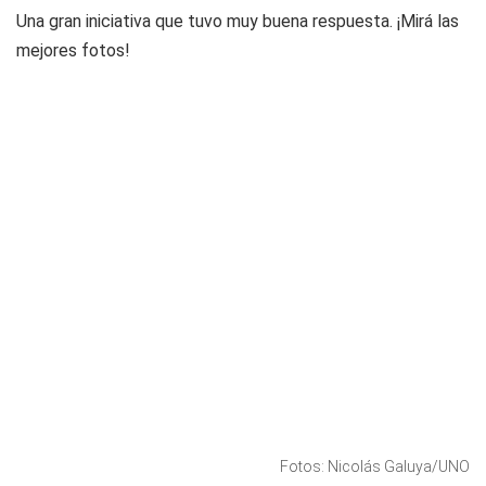
Una gran iniciativa que tuvo muy buena respuesta. ¡Mirá las
mejores fotos!
Fotos: Nicolás Galuya/UNO