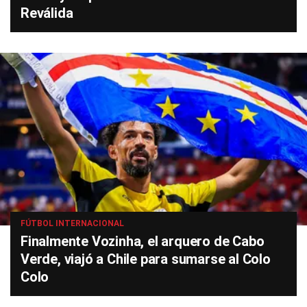
Reválida
FÚTBOL INTERNACIONAL
Finalmente Vozinha, el arquero de Cabo
Verde, viajó a Chile para sumarse al Colo
Colo