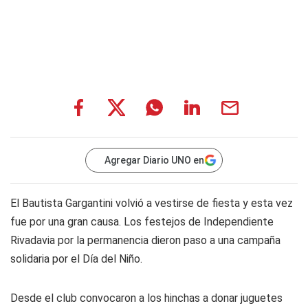
Agregar Diario UNO en
El Bautista Gargantini volvió a vestirse de fiesta y esta vez
fue por una gran causa. Los festejos de Independiente
Rivadavia por la permanencia dieron paso a una campaña
solidaria por el Día del Niño.
Desde el club convocaron a los hinchas a donar juguetes