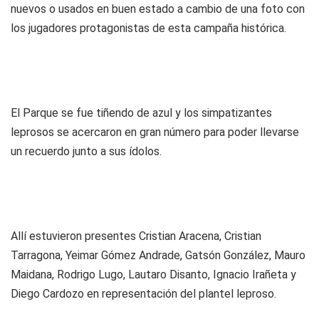
nuevos o usados en buen estado a cambio de una foto con
los jugadores protagonistas de esta campaña histórica.
El Parque se fue tiñendo de azul y los simpatizantes
leprosos se acercaron en gran número para poder llevarse
un recuerdo junto a sus ídolos.
Allí estuvieron presentes Cristian Aracena, Cristian
Tarragona, Yeimar Gómez Andrade, Gatsón González, Mauro
Maidana, Rodrigo Lugo, Lautaro Disanto, Ignacio Irañeta y
Diego Cardozo en representación del plantel leproso.