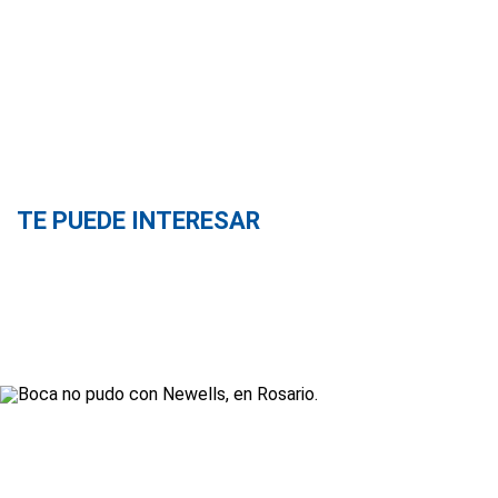
TE PUEDE INTERESAR