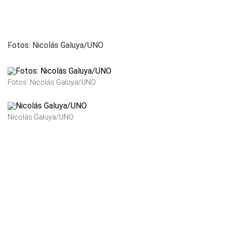
Fotos: Nicolás Galuya/UNO
Fotos: Nicolás Galuya/UNO
Nicolás Galuya/UNO