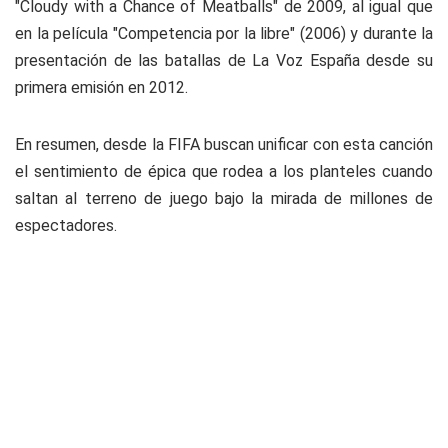
"Cloudy with a Chance of Meatballs" de 2009, al igual que
en la película "Competencia por la libre" (2006) y durante la
presentación de las batallas de La Voz España desde su
primera emisión en 2012.
En resumen, desde la FIFA buscan unificar con esta canción
el sentimiento de épica que rodea a los planteles cuando
saltan al terreno de juego bajo la mirada de millones de
espectadores.