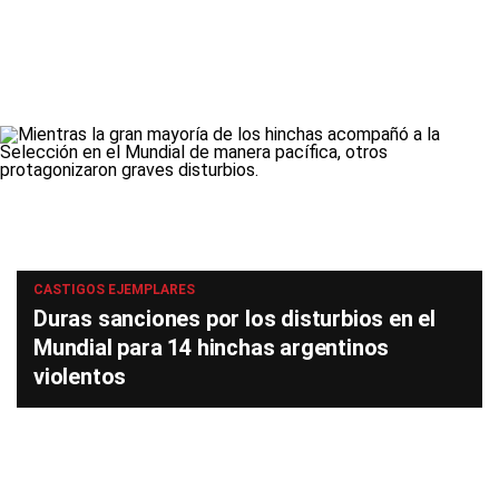
CASTIGOS EJEMPLARES
Duras sanciones por los disturbios en el
Mundial para 14 hinchas argentinos
violentos