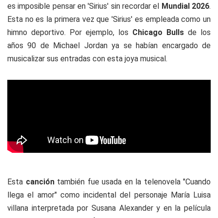
es imposible pensar en 'Sirius' sin recordar el
Mundial 2026
.
Esta no es la primera vez que 'Sirius' es empleada como un
himno deportivo. Por ejemplo, los
Chicago Bulls
de los
años 90 de Michael Jordan ya se habían encargado de
musicalizar sus entradas con esta joya musical.
Esta
canción
también fue usada en la telenovela "Cuando
llega el amor" como incidental del personaje María Luisa
villana interpretada por Susana Alexander y en la película