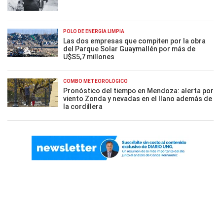
POLO DE ENERGÍA LIMPIA
Las dos empresas que compiten por la obra
del Parque Solar Guaymallén por más de
U$S5,7 millones
COMBO METEOROLÓGICO
Pronóstico del tiempo en Mendoza: alerta por
viento Zonda y nevadas en el llano además de
la cordillera