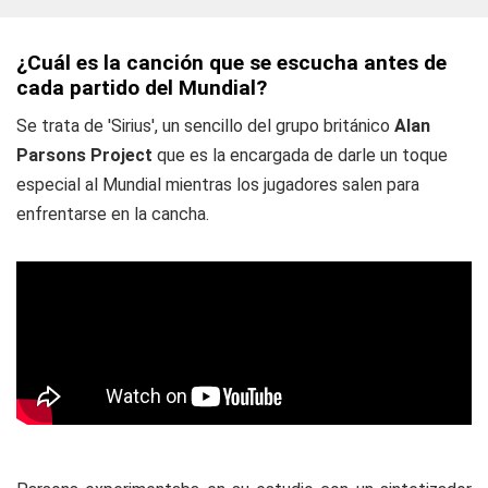
¿Cuál es la canción que se escucha antes de
cada partido del Mundial?
Se trata de 'Sirius', un sencillo del grupo británico
Alan
Parsons Project
que es la encargada de darle un toque
especial al Mundial mientras los jugadores salen para
enfrentarse en la cancha.