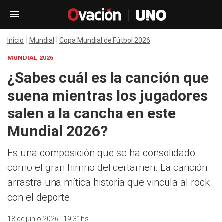
Inicio
Mundial
Copa Mundial de Fútbol 2026
MUNDIAL 2026
¿Sabes cuál es la canción que
suena mientras los jugadores
salen a la cancha en este
Mundial 2026?
Es una composición que se ha consolidado
como el gran himno del certamen. La canción
arrastra una mítica historia que vincula al rock
con el deporte.
18 de junio 2026 - 19:31hs