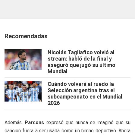
Recomendadas
Nicolás Tagliafico volvió al
stream: habló de la final y
aseguró que jugó su último
Mundial
Cuándo volverá al ruedo la
Selección argentina tras el
subcampeonato en el Mundial
2026
Además,
Parsons
expresó que nunca se imaginó que su
canción fuera a ser usada como un himno deportivo. Ahora