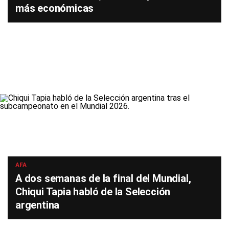
más económicas
AFA
A dos semanas de la final del Mundial,
Chiqui Tapia habló de la Selección
argentina