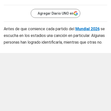
Agregar Diario UNO en
Antes de que comience cada partido del
Mundial 2026
se
escucha en los estadios una canción en particular. Algunas
personas han logrado identificarla, mientras que otras no.