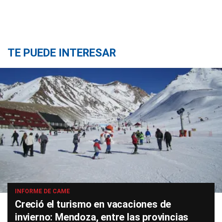
TE PUEDE INTERESAR
INFORME DE CAME
Creció el turismo en vacaciones de
invierno: Mendoza, entre las provincias