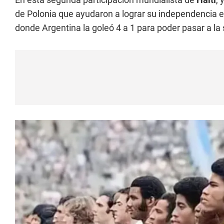
de Polonia que ayudaron a lograr su independencia e
donde Argentina la goleó 4 a 1 para poder pasar a l