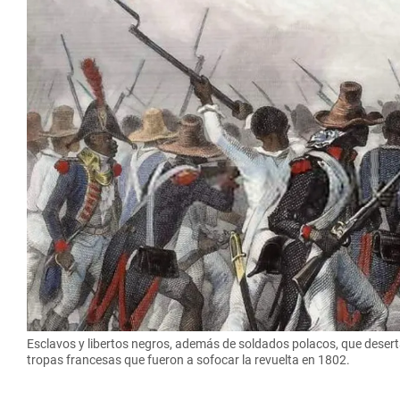
Esclavos y libertos negros, además de soldados polacos, que desert
tropas francesas que fueron a sofocar la revuelta en 1802.