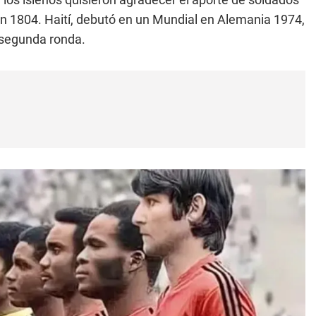
n 1804. Haití, debutó en un Mundial en Alemania 1974,
a segunda ronda.