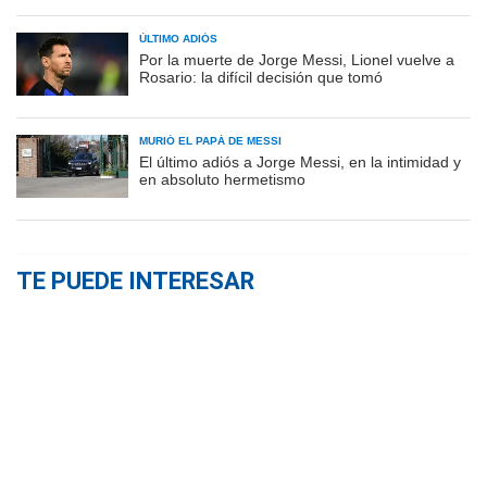
ÚLTIMO ADIÓS
Por la muerte de Jorge Messi, Lionel vuelve a
Rosario: la difícil decisión que tomó
MURIÓ EL PAPÁ DE MESSI
El último adiós a Jorge Messi, en la intimidad y
en absoluto hermetismo
TE PUEDE INTERESAR