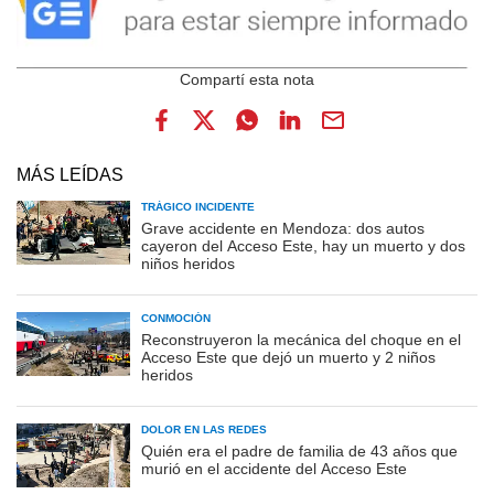
MÁS LEÍDAS
TRÁGICO INCIDENTE
Grave accidente en Mendoza: dos autos
cayeron del Acceso Este, hay un muerto y dos
niños heridos
CONMOCIÓN
Reconstruyeron la mecánica del choque en el
Acceso Este que dejó un muerto y 2 niños
heridos
DOLOR EN LAS REDES
Quién era el padre de familia de 43 años que
murió en el accidente del Acceso Este