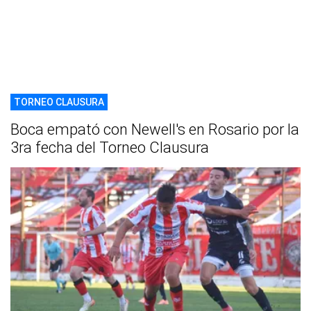
TORNEO CLAUSURA
Boca empató con Newell's en Rosario por la
3ra fecha del Torneo Clausura