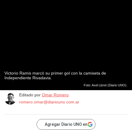
Victorio Ramis marcó su primer gol con la camiseta de
Independiente Rivadavia.
Foto: Axel Lloret (Diario UNO).
Editado por
Omar Romero
romero.omar@diariouno.com.ar
Agregar Diario UNO en