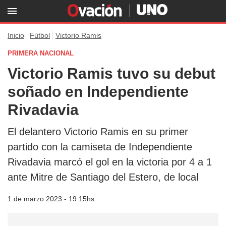
Inicio
Fútbol
Victorio Ramis
PRIMERA NACIONAL
Victorio Ramis tuvo su debut
soñado en Independiente
Rivadavia
El delantero Victorio Ramis en su primer
partido con la camiseta de Independiente
Rivadavia marcó el gol en la victoria por 4 a 1
ante Mitre de Santiago del Estero, de local
1 de marzo 2023 - 19:15hs