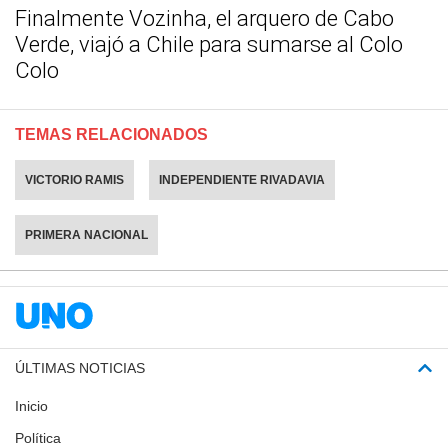
Finalmente Vozinha, el arquero de Cabo
Verde, viajó a Chile para sumarse al Colo
Colo
TEMAS RELACIONADOS
VICTORIO RAMIS
INDEPENDIENTE RIVADAVIA
PRIMERA NACIONAL
ÚLTIMAS NOTICIAS
Inicio
Política