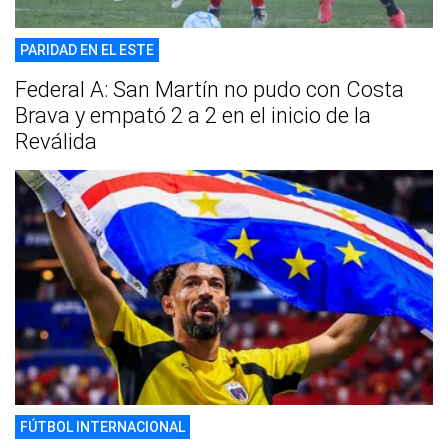
PARIDAD EN EL ESTE
Federal A: San Martín no pudo con Costa
Brava y empató 2 a 2 en el inicio de la
Reválida
FÚTBOL INTERNACIONAL