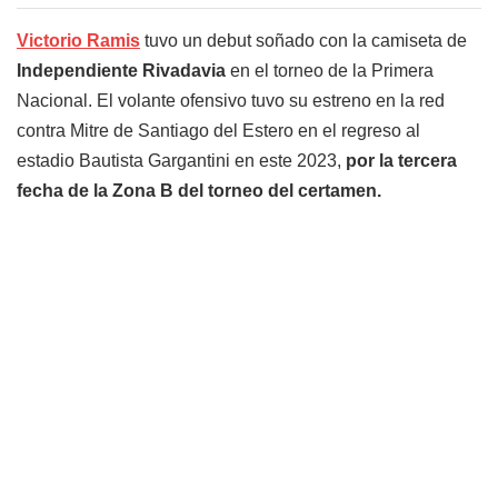
Victorio Ramis
tuvo un debut soñado con la camiseta de
Independiente Rivadavia
en el torneo de la Primera
Nacional. El volante ofensivo tuvo su estreno en la red
contra Mitre de Santiago del Estero en el regreso al
estadio Bautista Gargantini en este 2023,
por la tercera
fecha de la Zona B del torneo del certamen.