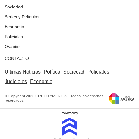
Sociedad
Series y Películas
Economia
Policiales
Ovación
CONTACTO
Últimas Noticias
Política
Sociedad
Policiales
Judiciales
Economia
© Copyright 2026 GRUPO AMERICA – Todos los derechos
reservados