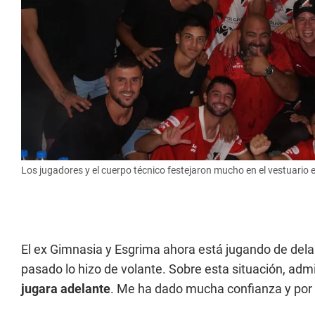
Los jugadores y el cuerpo técnico festejaron mucho en el vestuario e
El ex Gimnasia y Esgrima ahora está jugando de delan
pasado lo hizo de volante. Sobre esta situación, admit
jugara adelante
. Me ha dado mucha confianza y por 