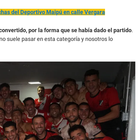
inchas del Deportivo Maipú en calle Vergara
 convertido, por la forma que se había dado el partido
.
no suele pasar en esta categoría y nosotros lo