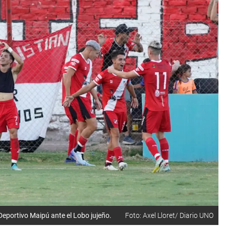
 Deportivo Maipú ante el Lobo jujeño.
Foto: Axel Lloret/ Diario UNO