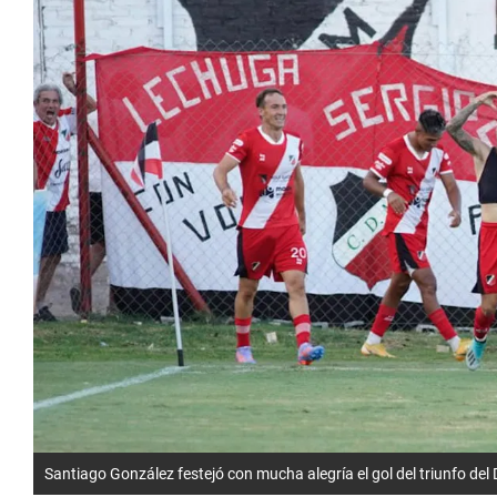
Santiago González festejó con mucha alegría el gol del triunfo del