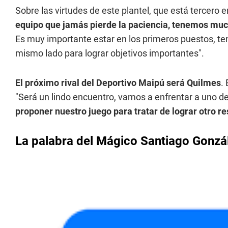
Sobre las virtudes de este plantel, que está tercero e
equipo que jamás pierde la paciencia, tenemos muc
Es muy importante estar en los primeros puestos, te
mismo lado para lograr objetivos importantes".
El próximo rival del Deportivo Maipú será Quilmes
.
"Será un lindo encuentro, vamos a enfrentar a uno d
proponer nuestro juego para tratar de lograr otro re
La palabra del Mágico Santiago Gonzá