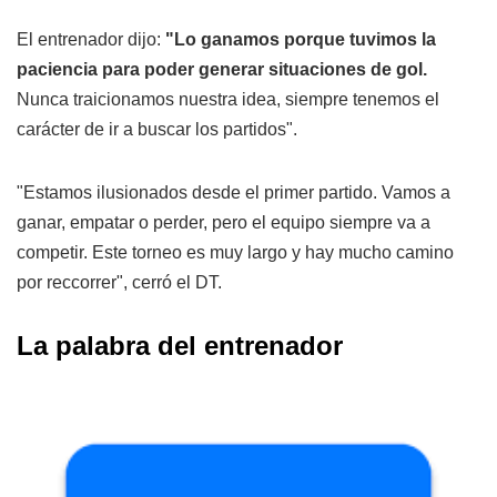
El entrenador dijo:
"Lo ganamos porque tuvimos la
paciencia para poder generar situaciones de gol.
Nunca traicionamos nuestra idea, siempre tenemos el
carácter de ir a buscar los partidos".
"Estamos ilusionados desde el primer partido. Vamos a
ganar, empatar o perder, pero el equipo siempre va a
competir. Este torneo es muy largo y hay mucho camino
por reccorrer", cerró el DT.
La palabra del entrenador