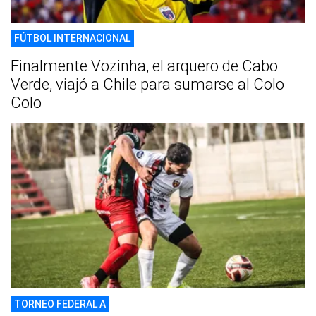
FÚTBOL INTERNACIONAL
Finalmente Vozinha, el arquero de Cabo
Verde, viajó a Chile para sumarse al Colo
Colo
TORNEO FEDERAL A