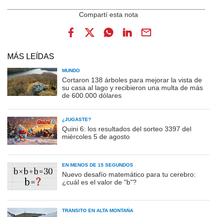
MÁS LEÍDAS
MUNDO
Cortaron 138 árboles para mejorar la vista de
su casa al lago y recibieron una multa de más
de 600.000 dólares
¿JUGASTE?
Quini 6: los resultados del sorteo 3397 del
miércoles 5 de agosto
EN MENOS DE 15 SEGUNDOS
Nuevo desafío matemático para tu cerebro:
¿cuál es el valor de "b"?
TRÁNSITO EN ALTA MONTAÑA