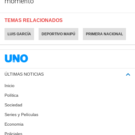
momento
TEMAS RELACIONADOS
LUIS GARCÍA
DEPORTIVO MAIPÚ
PRIMERA NACIONAL
ÚLTIMAS NOTICIAS
Inicio
Política
Sociedad
Series y Películas
Economia
Policiales