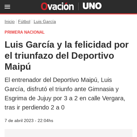
Inicio
Fútbol
Luis García
PRIMERA NACIONAL
Luis García y la felicidad por
el triunfazo del Deportivo
Maipú
El entrenador del Deportivo Maipú, Luis
García, disfrutó el triunfo ante Gimnasia y
Esgrima de Jujuy por 3 a 2 en calle Vergara,
tras ir perdiendo 2 a 0
7 de abril 2023 - 22:04hs