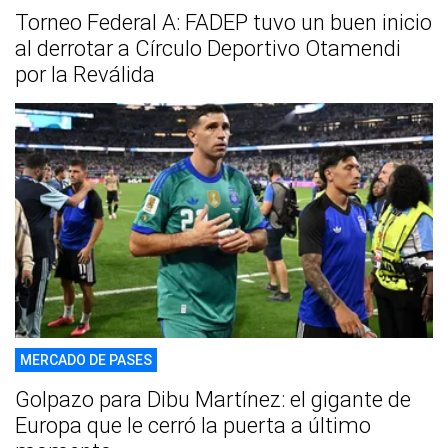
Torneo Federal A: FADEP tuvo un buen inicio
al derrotar a Círculo Deportivo Otamendi
por la Reválida
MERCADO DE PASES
Golpazo para Dibu Martínez: el gigante de
Europa que le cerró la puerta a último