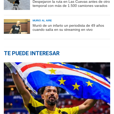
Despejaron la ruta en Las Cuevas antes de otro
temporal con más de 1.500 camiones varados
MURIÓ AL AIRE
Murió de un infarto un periodista de 49 años
cuando salía en su streaming en vivo
TE PUEDE INTERESAR