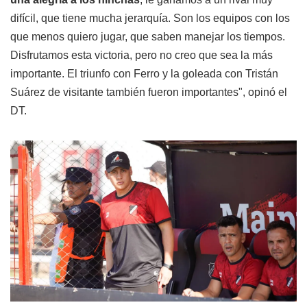
difícil, que tiene mucha jerarquía. Son los equipos con los
que menos quiero jugar, que saben manejar los tiempos.
Disfrutamos esta victoria, pero no creo que sea la más
importante. El triunfo con Ferro y la goleada con Tristán
Suárez de visitante también fueron importantes", opinó el
DT.