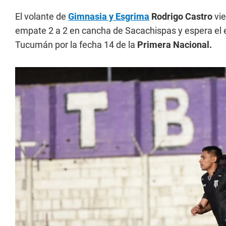
El volante de
Gimnasia y Esgrima
Rodrigo Castro
vie
empate 2 a 2 en cancha de Sacachispas y espera el
Tucumán por la fecha 14 de la
Primera Nacional.