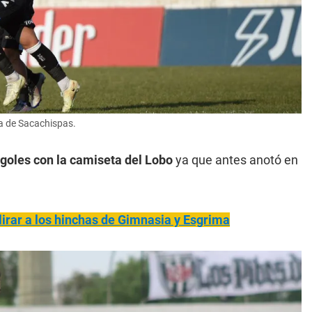
a de Sacachispas.
 goles con la camiseta del Lobo
ya que antes anotó en
irar a los hinchas de Gimnasia y Esgrima