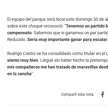
El equipo del parque será local este domingo 30 de ab
sobre este choque reconoció: "
Tenemos un partido b
campeonato
. Sabemos que si ganamos un par partid
Reducido.
Sería muy importante ganar para escalar
Rodrigo Castro se ha consolidado como titular en el
siento muy bien
. Llegué sin haber hecho la pretem
mis compañeros me han tratado de maravillas desd
en la cancha
".