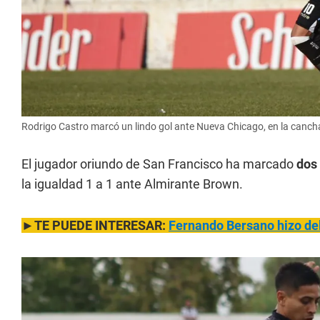
Rodrigo Castro marcó un lindo gol ante Nueva Chicago, en la canch
El jugador oriundo de San Francisco ha marcado
dos
la igualdad 1 a 1 ante Almirante Brown.
►TE PUEDE INTERESAR:
Fernando Bersano hizo del