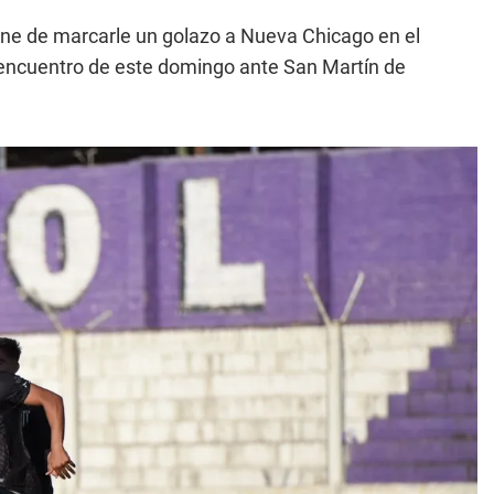
ne de marcarle un golazo a Nueva Chicago en el
 encuentro de este domingo ante San Martín de