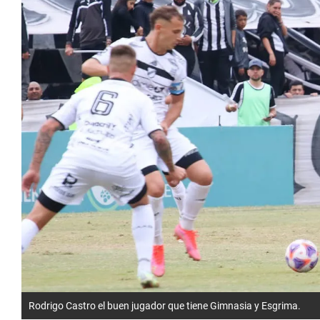
Rodrigo Castro el buen jugador que tiene Gimnasia y Esgrima.