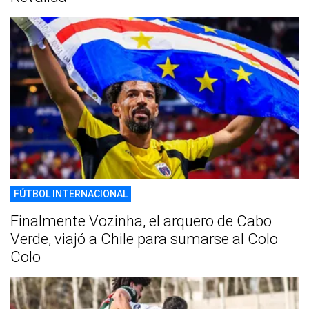
FÚTBOL INTERNACIONAL
Finalmente Vozinha, el arquero de Cabo
Verde, viajó a Chile para sumarse al Colo
Colo