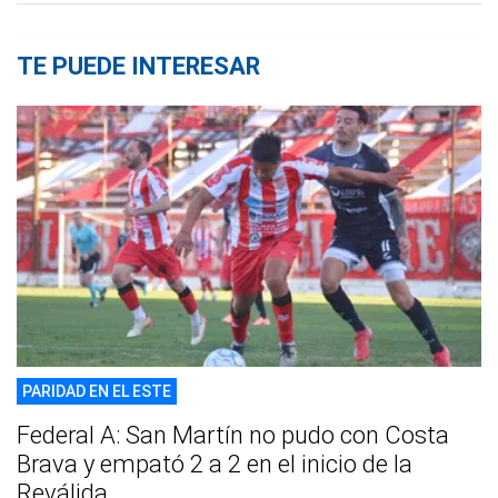
TE PUEDE INTERESAR
PARIDAD EN EL ESTE
Federal A: San Martín no pudo con Costa
Brava y empató 2 a 2 en el inicio de la
Reválida