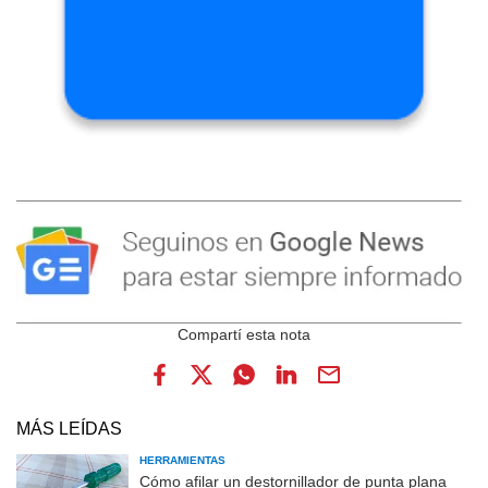
MÁS LEÍDAS
HERRAMIENTAS
Cómo afilar un destornillador de punta plana