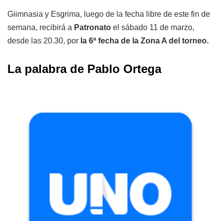
Giimnasia y Esgrima, luego de la fecha libre de este fin de
semana, recibirá a
Patronato
el sábado 11 de marzo,
desde las 20.30, por
la 6ª fecha de la Zona A del torneo.
La palabra de Pablo Ortega