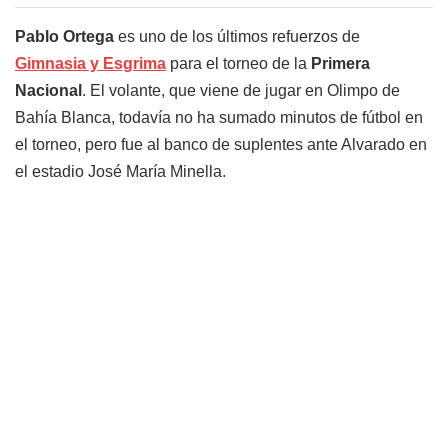
Pablo Ortega
es uno de los últimos refuerzos de
Gimnasia y Esgrima
para el torneo de la
Primera
Nacional
. El volante, que viene de jugar en Olimpo de
Bahía Blanca, todavía no ha sumado minutos de fútbol en
el torneo, pero fue al banco de suplentes ante Alvarado en
el estadio José María Minella.