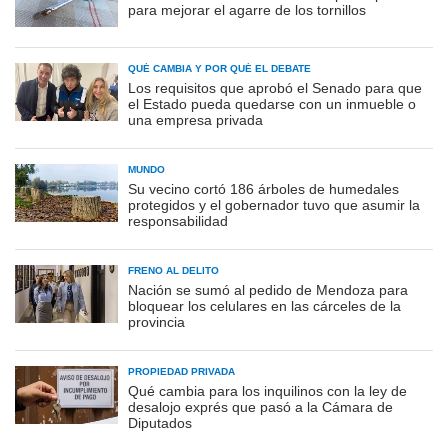
para mejorar el agarre de los tornillos
QUÉ CAMBIA Y POR QUÉ EL DEBATE
Los requisitos que aprobó el Senado para que
el Estado pueda quedarse con un inmueble o
una empresa privada
MUNDO
Su vecino cortó 186 árboles de humedales
protegidos y el gobernador tuvo que asumir la
responsabilidad
FRENO AL DELITO
Nación se sumó al pedido de Mendoza para
bloquear los celulares en las cárceles de la
provincia
PROPIEDAD PRIVADA
Qué cambia para los inquilinos con la ley de
desalojo exprés que pasó a la Cámara de
Diputados