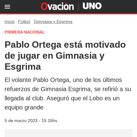
Inicio
Fútbol
Gimnasia y Esgrima
PRIMERA NACIONAL
Pablo Ortega está motivado
de jugar en Gimnasia y
Esgrima
El volante Pablo Ortega, uno de los últimos
refuerzos de Gimnasia Esgrima, se refirió a su
llegada al club. Aseguró que el Lobo es un
equipo grande
5 de marzo 2023 - 15:16hs