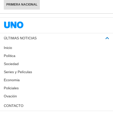
PRIMERA NACIONAL
ÚLTIMAS NOTICIAS
Inicio
Política
Sociedad
Series y Películas
Economia
Policiales
Ovación
CONTACTO