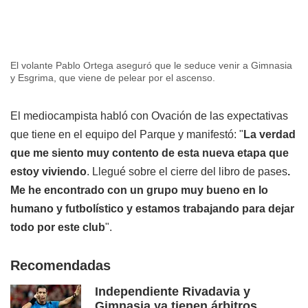
El volante Pablo Ortega aseguró que le seduce venir a Gimnasia
y Esgrima, que viene de pelear por el ascenso.
El mediocampista habló con Ovación de las expectativas
que tiene en el equipo del Parque y manifestó: "
La verdad
que me siento muy contento de esta nueva etapa que
estoy viviendo
. Llegué sobre el cierre del libro de pases
.
Me he encontrado con un grupo muy bueno en lo
humano y futbolístico y estamos trabajando para dejar
todo por este club
".
Recomendadas
Independiente Rivadavia y
Gimnasia ya tienen árbitros