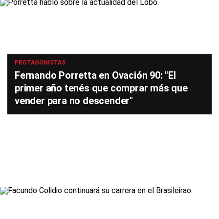
PROTAGONISTAS
Fernando Porretta en Ovación 90: "El
primer año tenés que comprar más que
vender para no descender"