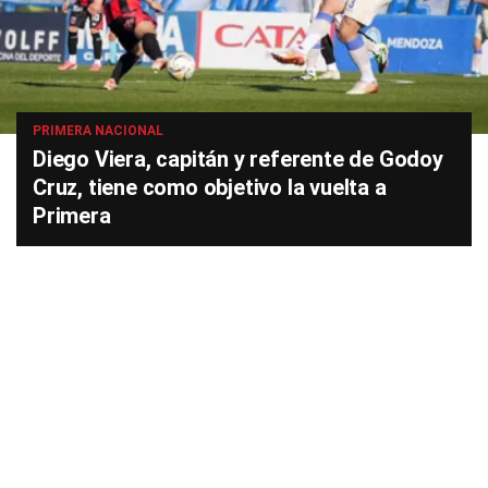
PRIMERA NACIONAL
Diego Viera, capitán y referente de Godoy
Cruz, tiene como objetivo la vuelta a
Primera