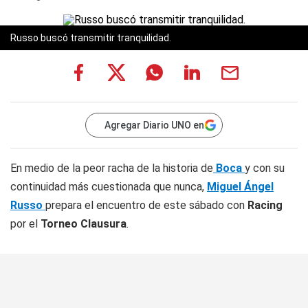
Russo buscó transmitir tranquilidad.
Agregar Diario UNO en
En medio de la peor racha de la historia de
Boca
y con su
continuidad más cuestionada que nunca,
Miguel Ángel
Russo
prepara el encuentro de este sábado con
Racing
por el
Torneo Clausura
.