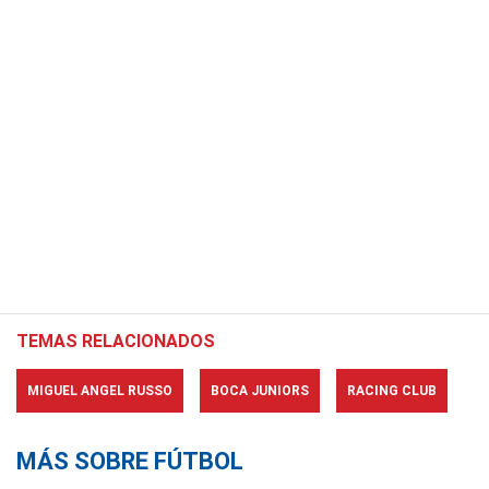
TEMAS RELACIONADOS
MIGUEL ANGEL RUSSO
BOCA JUNIORS
RACING CLUB
MÁS SOBRE FÚTBOL