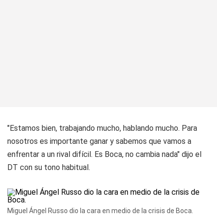
"Estamos bien, trabajando mucho, hablando mucho. Para
nosotros es importante ganar y sabemos que vamos a
enfrentar a un rival difícil. Es Boca, no cambia nada" dijo el
DT con su tono habitual.
Miguel Ángel Russo dio la cara en medio de la crisis de Boca.