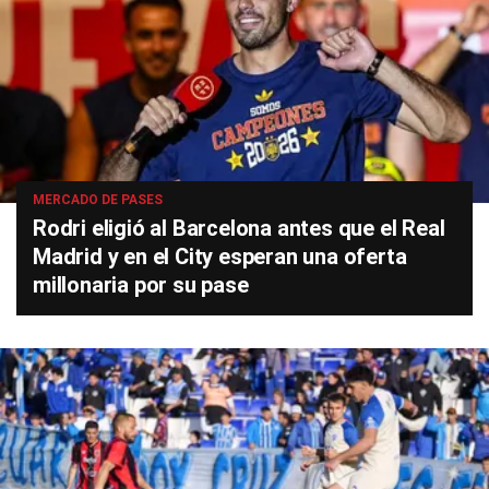
MERCADO DE PASES
Rodri eligió al Barcelona antes que el Real
Madrid y en el City esperan una oferta
millonaria por su pase