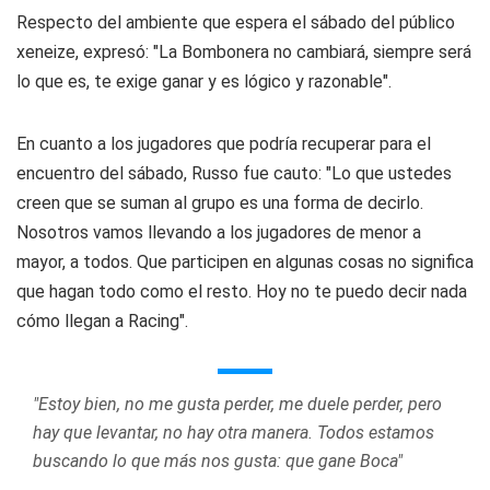
Respecto del ambiente que espera el sábado del público
xeneize, expresó: "La Bombonera no cambiará, siempre será
lo que es, te exige ganar y es lógico y razonable".
En cuanto a los jugadores que podría recuperar para el
encuentro del sábado, Russo fue cauto: "Lo que ustedes
creen que se suman al grupo es una forma de decirlo.
Nosotros vamos llevando a los jugadores de menor a
mayor, a todos. Que participen en algunas cosas no significa
que hagan todo como el resto. Hoy no te puedo decir nada
cómo llegan a Racing".
"Estoy bien, no me gusta perder, me duele perder, pero
hay que levantar, no hay otra manera. Todos estamos
buscando lo que más nos gusta: que gane Boca"