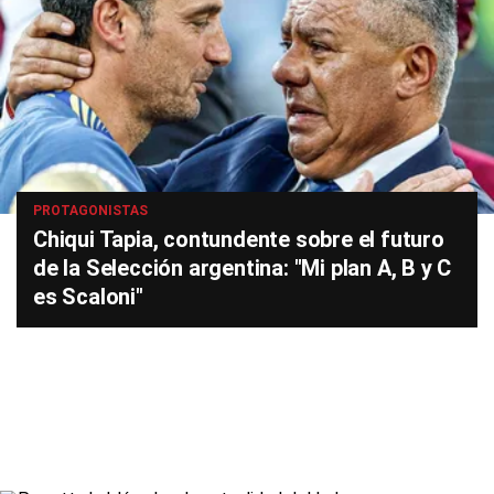
PROTAGONISTAS
Chiqui Tapia, contundente sobre el futuro
de la Selección argentina: "Mi plan A, B y C
es Scaloni"