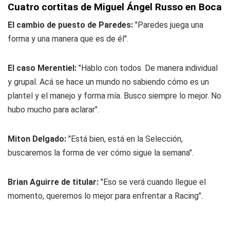
Cuatro cortitas de Miguel Ángel Russo en Boca
El cambio de puesto de Paredes:
"Paredes juega una
forma y una manera que es de él".
El caso Merentiel:
"Hablo con todos. De manera individual
y grupal. Acá se hace un mundo no sabiendo cómo es un
plantel y el manejo y forma mía. Busco siempre lo mejor. No
hubo mucho para aclarar".
Miton Delgado:
"Está bien, está en la Selección,
buscaremos la forma de ver cómo sigue la semana".
Brian Aguirre de titular:
"Eso se verá cuando llegue el
momento, queremos lo mejor para enfrentar a Racing".