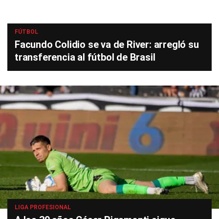
FÚTBOL
Facundo Colidio se va de River: arregló su
transferencia al fútbol de Brasil
LIGA PROFESIONAL