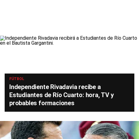
FÚTBOL
Independiente Rivadavia recibe a
Estudiantes de Río Cuarto: hora, TV y
probables formaciones