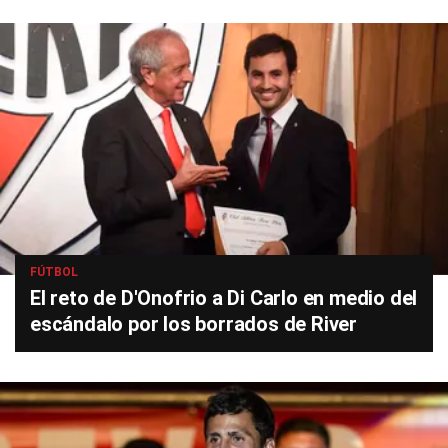
FÚTBOL
El reto de D'Onofrio a Di Carlo en medio del
escándalo por los borrados de River