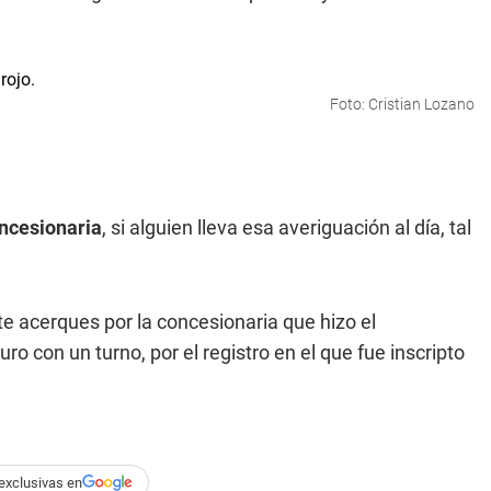
Foto: Cristian Lozano
ncesionaria
, si alguien lleva esa averiguación al día, tal
te acerques por la concesionaria que hizo el
 con un turno, por el registro en el que fue inscripto
exclusivas en