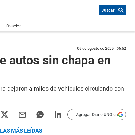
Buscar
Ovación
06 de agosto de 2025 - 06:52
e autos sin chapa en
ra dejaron a miles de vehículos circulando con
Agregar Diario UNO en
LAS MÁS LEÍDAS