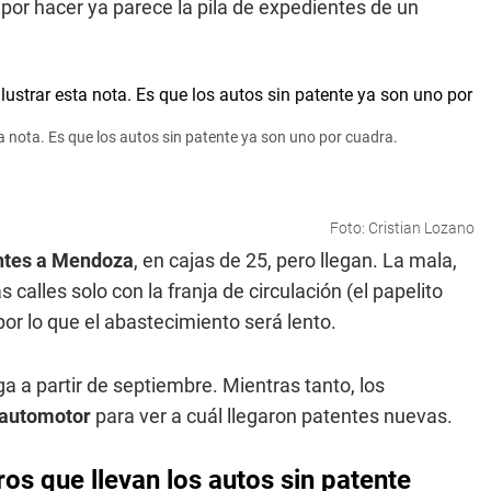
por hacer ya parece la pila de expedientes de un
a nota. Es que los autos sin patente ya son uno por cuadra.
Foto: Cristian Lozano
entes a Mendoza
, en cajas de 25, pero llegan. La mala,
calles solo con la franja de circulación (el papelito
or lo que el abastecimiento será lento.
 a partir de septiembre. Mientras tanto, los
 automotor
para ver a cuál llegaron patentes nuevas.
os que llevan los autos sin patente