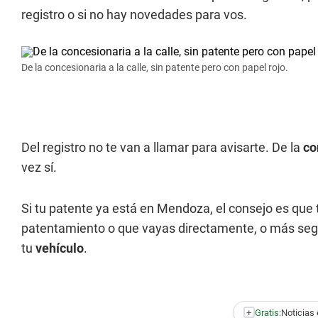
registro o si no hay novedades para vos.
De la concesionaria a la calle, sin patente pero con papel rojo.
Del registro no te van a llamar para avisarte. De la
co
vez sí.
Si tu patente ya está en Mendoza, el consejo es que 
patentamiento o que vayas directamente, o más seguro
tu
vehículo
.
+
Gratis:
Noticias 