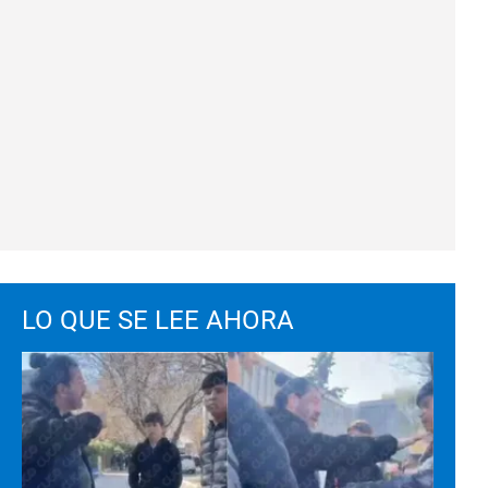
LO QUE SE LEE AHORA