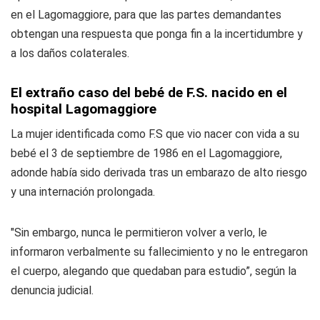
en el Lagomaggiore, para que las partes demandantes
obtengan una respuesta que ponga fin a la incertidumbre y
a los daños colaterales.
El extraño caso del bebé de F.S. nacido en el
hospital Lagomaggiore
La mujer identificada como F.S que vio nacer con vida a su
bebé el 3 de septiembre de 1986 en el Lagomaggiore,
adonde había sido derivada tras un embarazo de alto riesgo
y una internación prolongada.
"Sin embargo, nunca le permitieron volver a verlo, le
informaron verbalmente su fallecimiento y no le entregaron
el cuerpo, alegando que quedaban para estudio”, según la
denuncia judicial.