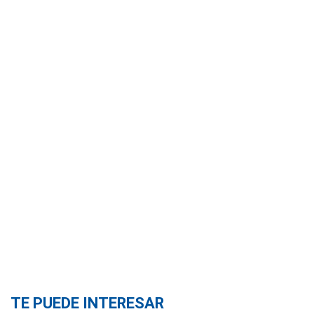
TE PUEDE INTERESAR