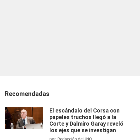
Recomendadas
El escándalo del Corsa con
papeles truchos llegó a la
Corte y Dalmiro Garay reveló
los ejes que se investigan
por Redacción de UNO