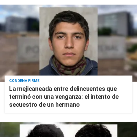
CONDENA FIRME
La mejicaneada entre delincuentes que
terminó con una venganza: el intento de
secuestro de un hermano