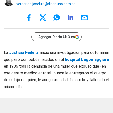
verderico.joseluis@diariouno.com.ar
Agregar Diario UNO en
La
Justicia Federal
inició una investigación para determinar
qué pasó con bebés nacidos en el
hospital Lagomaggiore
en 1986 tras la denuncia de una mujer que expuso que -en
ese centro médico estatal- nunca le entregaron el cuerpo
de su hijo de quien, le aseguraron, había nacido y fallecido el
mismo día.