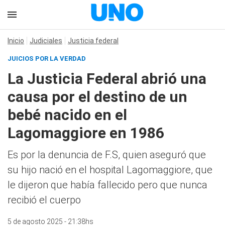
Inicio
Judiciales
Justicia federal
JUICIOS POR LA VERDAD
La Justicia Federal abrió una
causa por el destino de un
bebé nacido en el
Lagomaggiore en 1986
Es por la denuncia de F.S, quien aseguró que
su hijo nació en el hospital Lagomaggiore, que
le dijeron que había fallecido pero que nunca
recibió el cuerpo
5 de agosto 2025 - 21:38hs