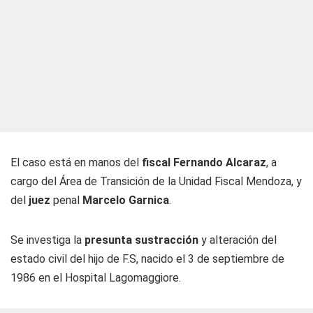
El caso está en manos del
fiscal Fernando Alcaraz
, a
cargo del Área de Transición de la Unidad Fiscal Mendoza, y
del
juez
penal
Marcelo Garnica
.
Se investiga la
presunta sustracción
y alteración del
estado civil del hijo de F.S, nacido el 3 de septiembre de
1986 en el Hospital Lagomaggiore.