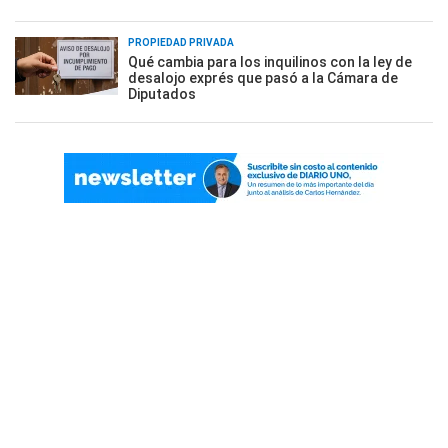
PROPIEDAD PRIVADA
Qué cambia para los inquilinos con la ley de
desalojo exprés que pasó a la Cámara de
Diputados