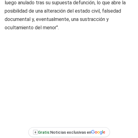
luego anulado tras su supuesta defunción, lo que abre la
posibilidad de una alteración del estado civil, falsedad
documental y, eventualmente, una sustracción y
ocultamiento del menor".
+
Gratis:
Noticias exclusivas en