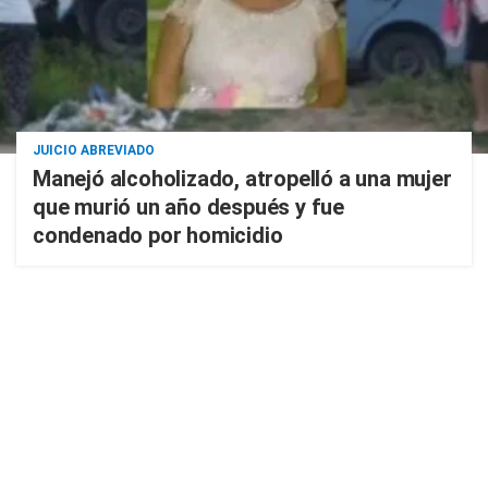
JUICIO ABREVIADO
Manejó alcoholizado, atropelló a una mujer
que murió un año después y fue
condenado por homicidio