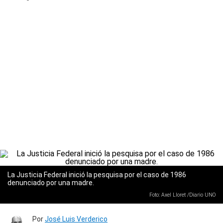
La Justicia Federal inició la pesquisa por el caso de 1986
denunciado por una madre.
Foto: Axel Lloret /Diario UNO
Por
José Luis Verderico