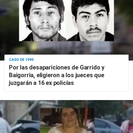
CASO DE 1990
Por las desapariciones de Garrido y
Baigorria, eligieron a los jueces que
juzgarán a 16 ex policías