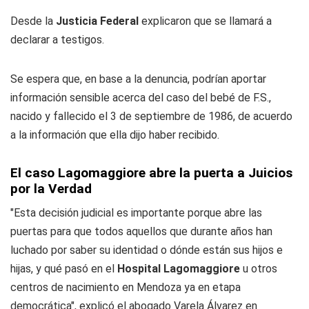
Desde la
Justicia Federal
explicaron que se llamará a
declarar a testigos.
Se espera que, en base a la denuncia, podrían aportar
información sensible acerca del caso del bebé de F.S.,
nacido y fallecido el 3 de septiembre de 1986, de acuerdo
a la información que ella dijo haber recibido.
El caso Lagomaggiore abre la puerta a Juicios
por la Verdad
"Esta decisión judicial es importante porque abre las
puertas para que todos aquellos que durante años han
luchado por saber su identidad o dónde están sus hijos e
hijas, y qué pasó en el
Hospital Lagomaggiore
u otros
centros de nacimiento en Mendoza ya en etapa
democrática", explicó el abogado Varela Álvarez en