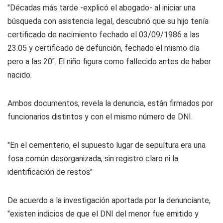
"Décadas más tarde -explicó el abogado- al iniciar una
búsqueda con asistencia legal, descubrió que su hijo tenía
certificado de nacimiento fechado el 03/09/1986 a las
23.05 y certificado de defunción, fechado el mismo día
pero a las 20". El niño figura como fallecido antes de haber
nacido.
Ambos documentos, revela la denuncia, están firmados por
funcionarios distintos y con el mismo número de DNI.
"En el cementerio, el supuesto lugar de sepultura era una
fosa común desorganizada, sin registro claro ni la
identificación de restos"
De acuerdo a la investigación aportada por la denunciante,
"existen indicios de que el DNI del menor fue emitido y