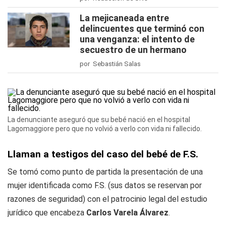
La mejicaneada entre
delincuentes que terminó con
una venganza: el intento de
secuestro de un hermano
por Sebastián Salas
La denunciante aseguró que su bebé nació en el hospital
Lagomaggiore pero que no volvió a verlo con vida ni fallecido.
Llaman a testigos del caso del bebé de F.S.
Se tomó como punto de partida la presentación de una
mujer identificada como F.S. (sus datos se reservan por
razones de seguridad) con el patrocinio legal del estudio
jurídico que encabeza
Carlos Varela Álvarez
.