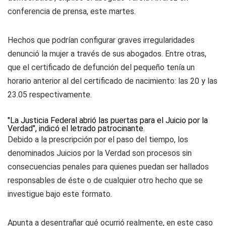
conferencia de prensa, este martes.
Hechos que podrían configurar graves irregularidades
denunció la mujer a través de sus abogados. Entre otras,
que el certificado de defunción del pequeño tenía un
horario anterior al del certificado de nacimiento: las 20 y las
23.05 respectivamente.
"La Justicia Federal abrió las puertas para el Juicio por la
Verdad", indicó el letrado patrocinante.
Debido a la prescripción por el paso del tiempo, los
denominados Juicios por la Verdad son procesos sin
consecuencias penales para quienes puedan ser hallados
responsables de éste o de cualquier otro hecho que se
investigue bajo este formato.
Apunta a desentrañar qué ocurrió realmente, en este caso