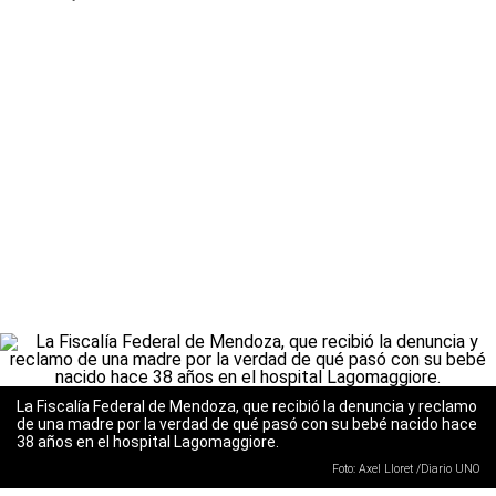
La Fiscalía Federal de Mendoza, que recibió la denuncia y reclamo
de una madre por la verdad de qué pasó con su bebé nacido hace
38 años en el hospital Lagomaggiore.
Foto: Axel Lloret /Diario UNO