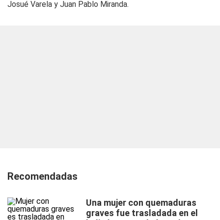
Josué Varela y Juan Pablo Miranda.
Recomendadas
Una mujer con quemaduras
graves fue trasladada en el