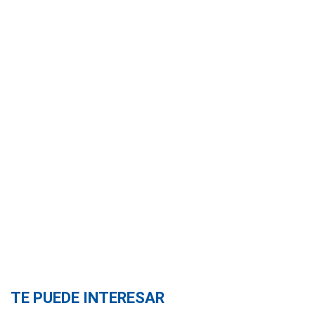
TE PUEDE INTERESAR