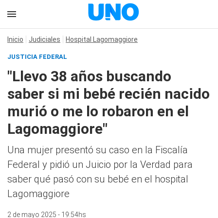
Inicio
Judiciales
Hospital Lagomaggiore
JUSTICIA FEDERAL
"Llevo 38 años buscando
saber si mi bebé recién nacido
murió o me lo robaron en el
Lagomaggiore"
Una mujer presentó su caso en la Fiscalía
Federal y pidió un Juicio por la Verdad para
saber qué pasó con su bebé en el hospital
Lagomaggiore
2 de mayo 2025 - 19:54hs