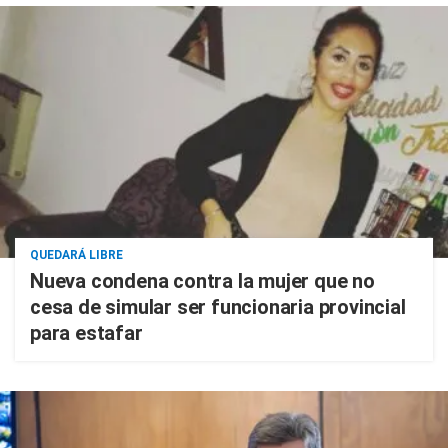
QUEDARÁ LIBRE
Nueva condena contra la mujer que no
cesa de simular ser funcionaria provincial
para estafar