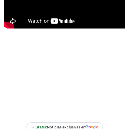
+
Gratis:
Noticias exclusivas en