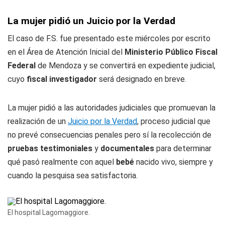
La mujer pidió un Juicio por la Verdad
El caso de F.S. fue presentado este miércoles por escrito
en el Área de Atención Inicial del
Ministerio Público Fiscal
Federal
de Mendoza y se convertirá en expediente judicial,
cuyo
fiscal investigador
será designado en breve.
La mujer pidió a las autoridades judiciales que promuevan la
realización de un
Juicio por la Verdad
, proceso judicial que
no prevé consecuencias penales pero sí la recolección de
pruebas testimoniales
y
documentales
para determinar
qué pasó realmente con aquel
bebé
nacido vivo, siempre y
cuando la pesquisa sea satisfactoria.
El hospital Lagomaggiore.