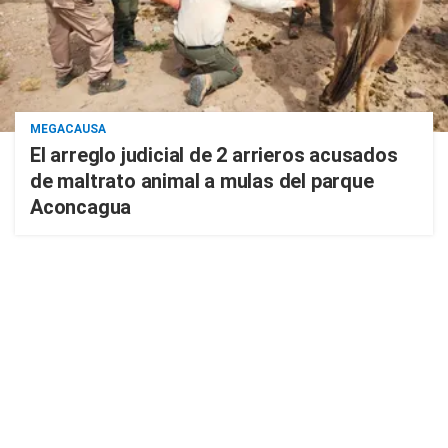
MEGACAUSA
El arreglo judicial de 2 arrieros acusados
de maltrato animal a mulas del parque
Aconcagua