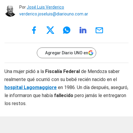
Por
José Luis Verderico
verderico.joseluis@diariouno.com.ar
Agregar Diario UNO en
Una mujer pidió a la
Fiscalía Federal
de Mendoza saber
realmente qué ocurrió con su bebé recién nacido en el
hospital Lagomaggiore
en 1986. Un día después, aseguró,
le informaron que había
fallecido
pero jamás le entregaron
los restos.