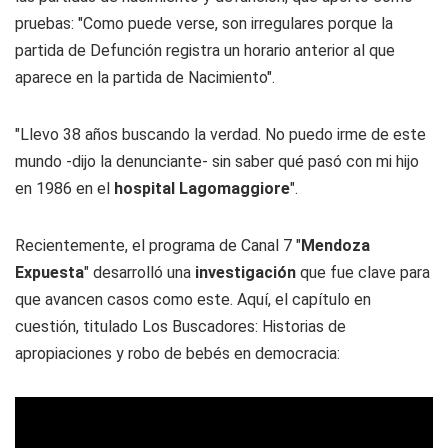
pruebas: "Como puede verse, son irregulares porque la
partida de Defunción registra un horario anterior al que
aparece en la partida de Nacimiento".
"Llevo 38 años buscando la verdad. No puedo irme de este
mundo -dijo la denunciante- sin saber qué pasó con mi hijo
en 1986 en el
hospital Lagomaggiore
".
Recientemente, el programa de Canal 7 "
Mendoza
Expuesta
" desarrolló una
investigación
que fue clave para
que avancen casos como este. Aquí, el capítulo en
cuestión, titulado
Los Buscadores: Historias de
apropiaciones y robo de bebés en democracia
: