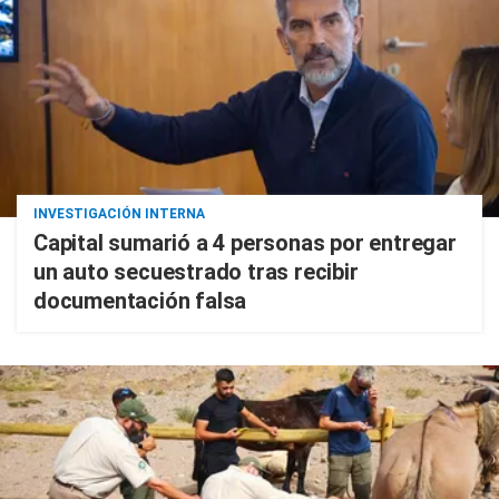
INVESTIGACIÓN INTERNA
Capital sumarió a 4 personas por entregar
un auto secuestrado tras recibir
documentación falsa