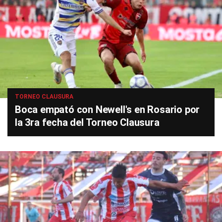
TORNEO CLAUSURA
Boca empató con Newell's en Rosario por
la 3ra fecha del Torneo Clausura