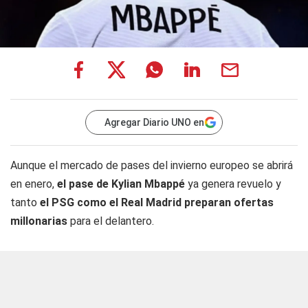
Agregar Diario UNO en
Aunque el mercado de pases del invierno europeo se abrirá
en enero,
el pase de Kylian Mbappé
ya genera revuelo y
tanto
el PSG como el Real Madrid preparan ofertas
millonarias
para el delantero.