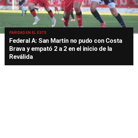
PARIDAD EN EL ESTE
Federal A: San Martín no pudo con Costa
Brava y empató 2 a 2 en el inicio de la
Reválida