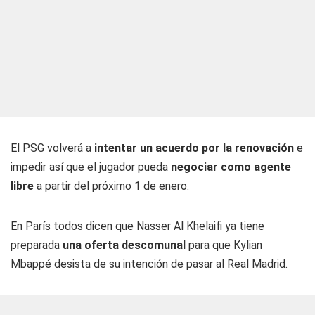
El PSG volverá a
intentar un acuerdo por la renovación
e
impedir así que el jugador pueda
negociar como agente
libre
a partir del próximo 1 de enero.
En París todos dicen que Nasser Al Khelaifi ya tiene
preparada
una oferta descomunal
para que Kylian
Mbappé desista de su intención de pasar al Real Madrid.