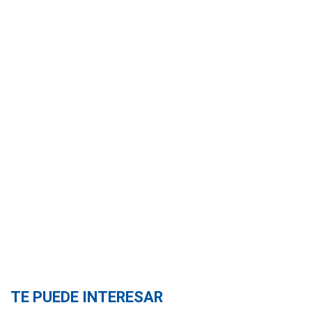
TE PUEDE INTERESAR