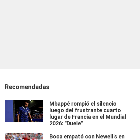
Recomendadas
Mbappé rompió el silencio
luego del frustrante cuarto
lugar de Francia en el Mundial
2026: "Duele"
Boca empató con Newell's en