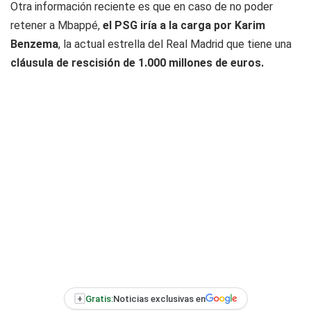
Otra información reciente es que en caso de no poder
retener a Mbappé,
el PSG iría a la carga por Karim
Benzema
, la actual estrella del Real Madrid que tiene una
cláusula de rescisión de 1.000 millones de euros.
+
Gratis:
Noticias exclusivas en