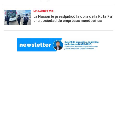
MEGAOBRA VIAL
La Nación le preadjudicó la obra de la Ruta 7 a
una sociedad de empresas mendocinas