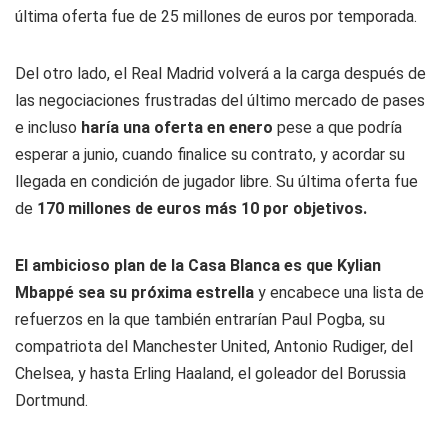
última oferta fue de 25 millones de euros por temporada.
Del otro lado, el Real Madrid volverá a la carga después de
las negociaciones frustradas del último mercado de pases
e incluso
haría una oferta en enero
pese a que podría
esperar a junio, cuando finalice su contrato, y acordar su
llegada en condición de jugador libre. Su última oferta fue
de
170 millones de euros más 10 por objetivos.
El ambicioso plan de la Casa Blanca es que Kylian
Mbappé sea su próxima estrella
y encabece una lista de
refuerzos en la que también entrarían Paul Pogba, su
compatriota del Manchester United, Antonio Rudiger, del
Chelsea, y hasta Erling Haaland, el goleador del Borussia
Dortmund.