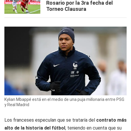
Rosario por la 3ra fecha del
Torneo Clausura
Kylian Mbappé está en el medio de una puja millonaria entre PSG
y Real Madrid
Los franceses especulan que se trataría del
contrato más
alto de la historia del fútbol
, teniendo en cuenta que su