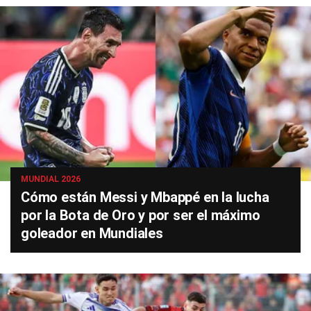
MUNDIAL 2026
Cómo están Messi y Mbappé en la lucha
por la Bota de Oro y por ser el máximo
goleador en Mundiales