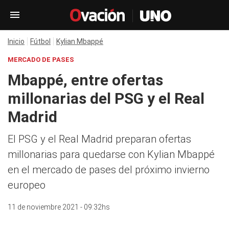
Inicio
Fútbol
Kylian Mbappé
MERCADO DE PASES
Mbappé, entre ofertas
millonarias del PSG y el Real
Madrid
El PSG y el Real Madrid preparan ofertas
millonarias para quedarse con Kylian Mbappé
en el mercado de pases del próximo invierno
europeo
11 de noviembre 2021 - 09:32hs