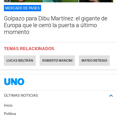
MERCADO DE PASES
Golpazo para Dibu Martínez: el gigante de
Europa que le cerró la puerta a último
momento
TEMAS RELACIONADOS
LUCAS BELTRÁN
ROBERTO MANCINI
MATEO RETEGUI
ÚLTIMAS NOTICIAS
Inicio
Política