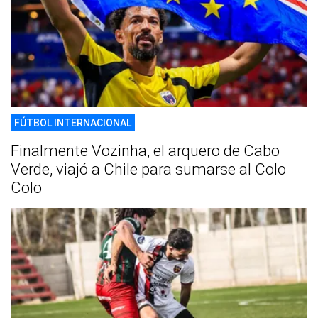
FÚTBOL INTERNACIONAL
Finalmente Vozinha, el arquero de Cabo
Verde, viajó a Chile para sumarse al Colo
Colo