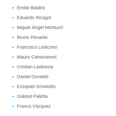
Emilio Baldini
Eduardo Ricagni
Miguel Ángel Montuori
Bruno Pesaola
Francisco Loiácono
Mauro Camoranesi
Cristian Ledesma
Daniel Osvaldo
Ezequiel Schelotto
Gabriel Paletta
Franco Vázquez