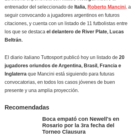
entrenador del seleccionado de
Italia,
Roberto Mancini
,
a
seguir convocando a jugadores argentinos en futuros
citaciones, y cuenta con un listado de 11 futbolistas entre
los que se destaca
el delantero de River Plate, Lucas
Beltrán.
El diario italiano Tuttosport publicó hoy un listado de
20
jugadores oriundos de Argentina, Brasil, Francia e
Inglaterra
que Mancini está siguiendo para futuras
convocatorias, en todos los casos jóvenes de buen
presente y una amplia proyección.
Recomendadas
Boca empató con Newell's en
Rosario por la 3ra fecha del
Torneo Clausura