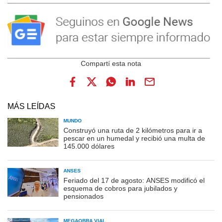
MÁS LEÍDAS
MUNDO
Construyó una ruta de 2 kilómetros para ir a
pescar en un humedal y recibió una multa de
145.000 dólares
ANSES
Feriado del 17 de agosto: ANSES modificó el
esquema de cobros para jubilados y
pensionados
MEGAOBRA VIAL