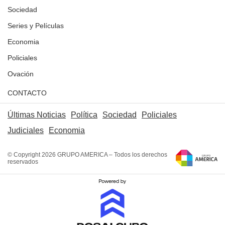
Sociedad
Series y Películas
Economia
Policiales
Ovación
CONTACTO
Últimas Noticias
Política
Sociedad
Policiales
Judiciales
Economia
© Copyright 2026 GRUPO AMERICA – Todos los derechos
reservados