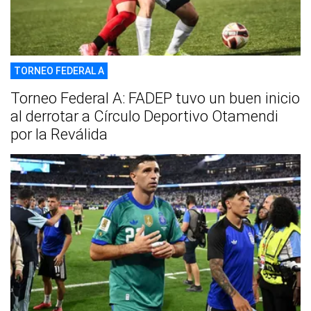
TORNEO FEDERAL A
Torneo Federal A: FADEP tuvo un buen inicio
al derrotar a Círculo Deportivo Otamendi
por la Reválida