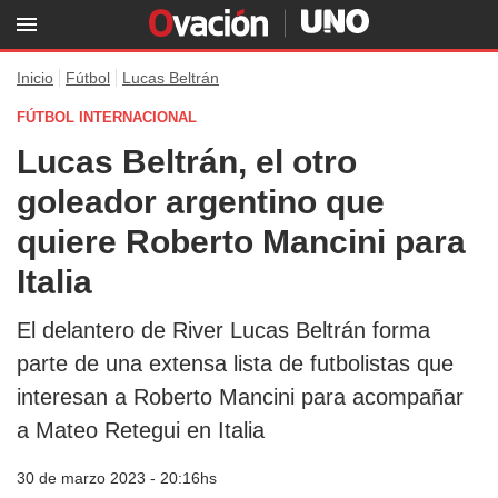
Inicio
Fútbol
Lucas Beltrán
FÚTBOL INTERNACIONAL
Lucas Beltrán, el otro
goleador argentino que
quiere Roberto Mancini para
Italia
El delantero de River Lucas Beltrán forma
parte de una extensa lista de futbolistas que
interesan a Roberto Mancini para acompañar
a Mateo Retegui en Italia
30 de marzo 2023 - 20:16hs