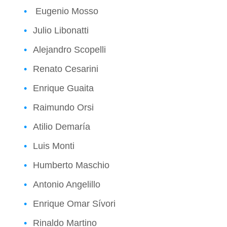
Eugenio Mosso
Julio Libonatti
Alejandro Scopelli
Renato Cesarini
Enrique Guaita
Raimundo Orsi
Atilio Demaría
Luis Monti
Humberto Maschio
Antonio Angelillo
Enrique Omar Sívori
Rinaldo Martino