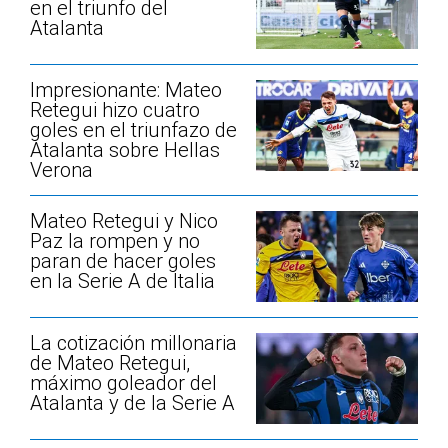
en el triunfo del
Atalanta
Impresionante: Mateo
Retegui hizo cuatro
goles en el triunfazo de
Atalanta sobre Hellas
Verona
Mateo Retegui y Nico
Paz la rompen y no
paran de hacer goles
en la Serie A de Italia
La cotización millonaria
de Mateo Retegui,
máximo goleador del
Atalanta y de la Serie A