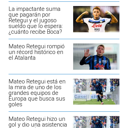
La impactante suma
que pagarán por
Retegui y el jugoso
sueldo que lo espera:
¿cuánto recibe Boca?
Mateo Retegui rompió
un récord histórico en
el Atalanta
Mateo Retegui está en
la mira de uno de los
grandes equipos de
Europa que busca sus
goles
Mateo Retegui hizo un
gol y dio una asistencia