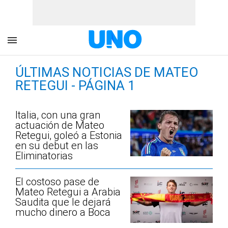
ÚLTIMAS NOTICIAS DE MATEO
RETEGUI - PÁGINA 1
Italia, con una gran
actuación de Mateo
Retegui, goleó a Estonia
en su debut en las
Eliminatorias
El costoso pase de
Mateo Retegui a Arabia
Saudita que le dejará
mucho dinero a Boca