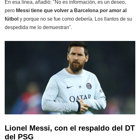
En esa línea, añadió: "No es información, es un deseo,
pero
Messi tiene que volver a Barcelona por amor al
fútbol
y porque no se fue como debería. Los llantos de su
despedida me lo demuestran".
Lionel Messi, con el respaldo del DT
del PSG