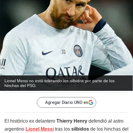
Lionel Messi no está tolerando los silbidos por parte de los
hinchas del PSG.
Agregar Diario UNO en
El histórico ex delantero
Thierry Henry
defendió al astro
argentino
Lionel Messi
tras los
silbidos
de los hinchas del