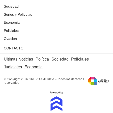
Sociedad
Series y Películas
Economia
Policiales
Ovación
CONTACTO
Últimas Noticias
Política
Sociedad
Policiales
Judiciales
Economia
© Copyright 2026 GRUPO AMERICA – Todos los derechos
reservados