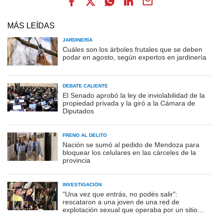
MÁS LEÍDAS
JARDINERÍA
Cuáles son los árboles frutales que se deben
podar en agosto, según expertos en jardinería
DEBATE CALIENTE
El Senado aprobó la ley de inviolabilidad de la
propiedad privada y la giró a la Cámara de
Diputados
FRENO AL DELITO
Nación se sumó al pedido de Mendoza para
bloquear los celulares en las cárceles de la
provincia
INVESTIGACIÓN
"Una vez que entrás, no podés salir":
rescataron a una joven de una red de
explotación sexual que operaba por un sitio
porno