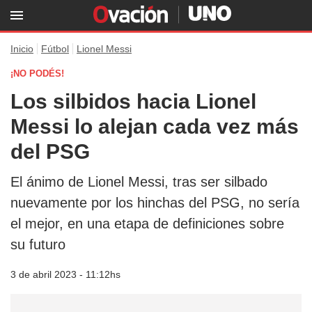
Inicio
Fútbol
Lionel Messi
¡NO PODÉS!
Los silbidos hacia Lionel
Messi lo alejan cada vez más
del PSG
El ánimo de Lionel Messi, tras ser silbado
nuevamente por los hinchas del PSG, no sería
el mejor, en una etapa de definiciones sobre
su futuro
3 de abril 2023 - 11:12hs