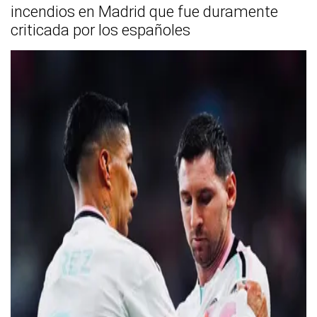
incendios en Madrid que fue duramente
criticada por los españoles