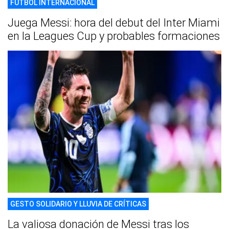
FÚTBOL INTERNACIONAL
Juega Messi: hora del debut del Inter Miami
en la Leagues Cup y probables formaciones
GESTO SOLIDARIO Y LLUVIA DE CRÍTICAS
La valiosa donación de Messi tras los