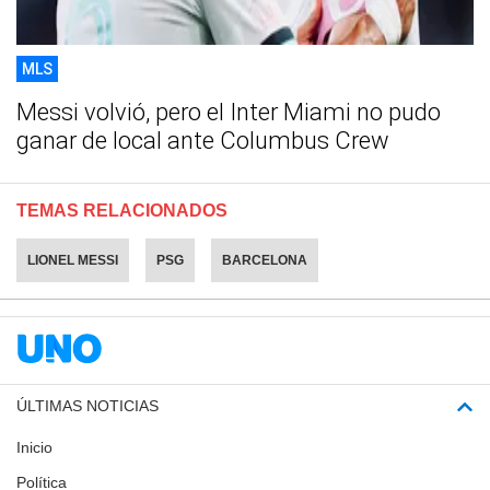
MLS
Messi volvió, pero el Inter Miami no pudo
ganar de local ante Columbus Crew
TEMAS RELACIONADOS
LIONEL MESSI
PSG
BARCELONA
ÚLTIMAS NOTICIAS
Inicio
Política