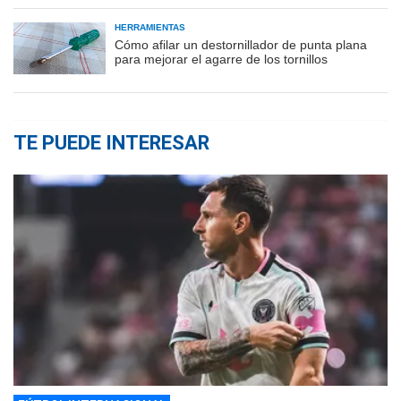
HERRAMIENTAS
Cómo afilar un destornillador de punta plana
para mejorar el agarre de los tornillos
TE PUEDE INTERESAR