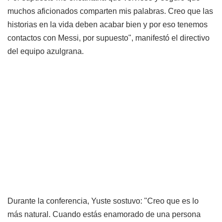
muchos aficionados comparten mis palabras. Creo que las
historias en la vida deben acabar bien y por eso tenemos
contactos con Messi, por supuesto", manifestó el directivo
del equipo azulgrana.
Durante la conferencia, Yuste sostuvo: "Creo que es lo
más natural. Cuando estás enamorado de una persona