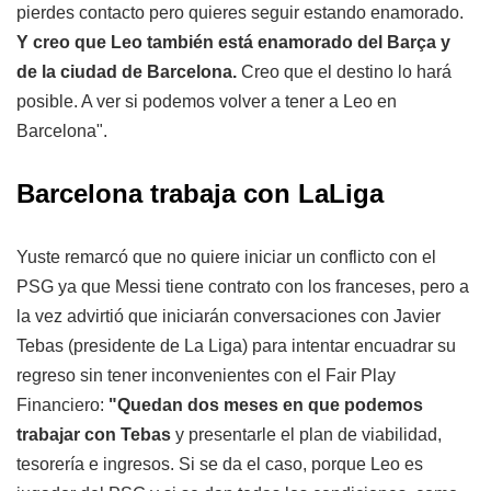
pierdes contacto pero quieres seguir estando enamorado.
Y creo que Leo también está enamorado del Barça y
de la ciudad de Barcelona.
Creo que el destino lo hará
posible. A ver si podemos volver a tener a Leo en
Barcelona".
Barcelona trabaja con LaLiga
Yuste remarcó que no quiere iniciar un conflicto con el
PSG ya que Messi tiene contrato con los franceses, pero a
la vez advirtió que iniciarán conversaciones con Javier
Tebas (presidente de La Liga) para intentar encuadrar su
regreso sin tener inconvenientes con el Fair Play
Financiero:
"Quedan dos meses en que podemos
trabajar con Tebas
y presentarle el plan de viabilidad,
tesorería e ingresos. Si se da el caso, porque Leo es