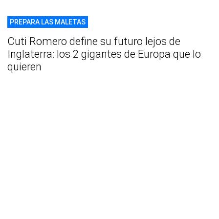
PREPARA LAS MALETAS
Cuti Romero define su futuro lejos de
Inglaterra: los 2 gigantes de Europa que lo
quieren