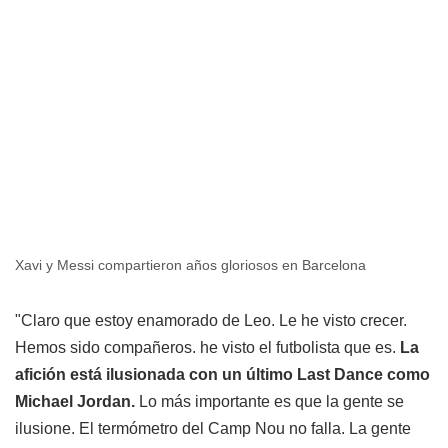
Xavi y Messi compartieron años gloriosos en Barcelona
"Claro que estoy enamorado de Leo. Le he visto crecer.
Hemos sido compañeros. he visto el futbolista que es.
La
afición está ilusionada con un último Last Dance como
Michael Jordan.
Lo más importante es que la gente se
ilusione. El termómetro del Camp Nou no falla. La gente