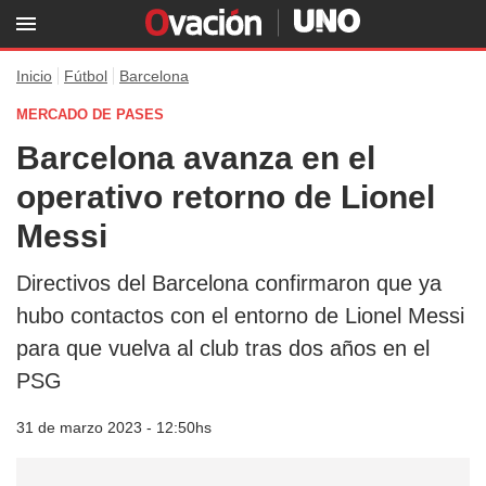
Inicio
Fútbol
Barcelona
MERCADO DE PASES
Barcelona avanza en el
operativo retorno de Lionel
Messi
Directivos del Barcelona confirmaron que ya
hubo contactos con el entorno de Lionel Messi
para que vuelva al club tras dos años en el
PSG
31 de marzo 2023 - 12:50hs