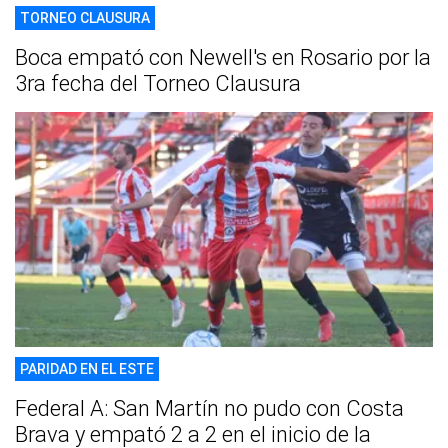
TORNEO CLAUSURA
Boca empató con Newell's en Rosario por la
3ra fecha del Torneo Clausura
PARIDAD EN EL ESTE
Federal A: San Martín no pudo con Costa
Brava y empató 2 a 2 en el inicio de la