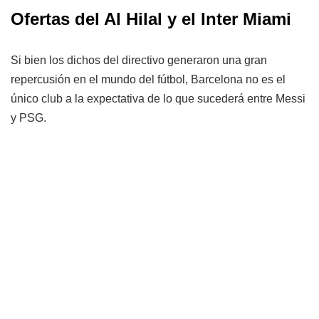
Ofertas del Al Hilal y el Inter Miami
Si bien los dichos del directivo generaron una gran
repercusión en el mundo del fútbol, Barcelona no es el
único club a la expectativa de lo que sucederá entre Messi
y PSG.