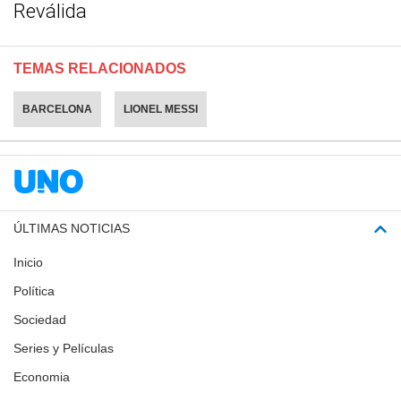
Reválida
TEMAS RELACIONADOS
BARCELONA
LIONEL MESSI
ÚLTIMAS NOTICIAS
Inicio
Política
Sociedad
Series y Películas
Economia