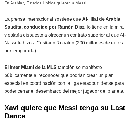
En Arabia y Estados Unidos quieren a Messi
La prensa internacional sostiene que
Al-Hilal de Arabia
Saudita, conducido por Ramón Díaz
, lo tiene en la mira
y estaría dispuesto a ofrecer un contrato superior al que Al-
Nassr le hizo a Cristiano Ronaldo (200 millones de euros
por temporada).
El Inter Miami de la MLS
también se manifestó
públicamente al reconocer que podrían crear un plan
especial en coordinación con la liga estadounidense para
poder cerrar el desembarco del mejor jugador del planeta.
Xavi quiere que Messi tenga su Last
Dance