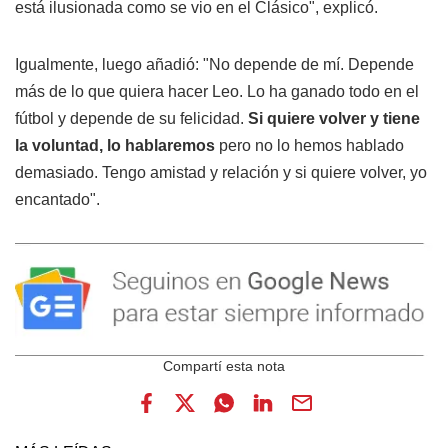
está ilusionada como se vio en el Clásico", explicó.
Igualmente, luego añadió: "No depende de mí. Depende
más de lo que quiera hacer Leo. Lo ha ganado todo en el
fútbol y depende de su felicidad.
Si quiere volver y tiene
la voluntad, lo hablaremos
pero no lo hemos hablado
demasiado. Tengo amistad y relación y si quiere volver, yo
encantado".