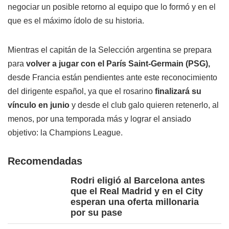
negociar un posible retorno al equipo que lo formó y en el
que es el máximo ídolo de su historia.
Mientras el capitán de la Selección argentina se prepara
para
volver a jugar con el París Saint-Germain (PSG),
desde Francia están pendientes ante este reconocimiento
del dirigente español, ya que el rosarino
finalizará su
vínculo en junio
y desde el club galo quieren retenerlo, al
menos, por una temporada más y lograr el ansiado
objetivo: la Champions League.
Recomendadas
Rodri eligió al Barcelona antes
que el Real Madrid y en el City
esperan una oferta millonaria
por su pase