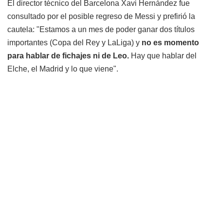
El director técnico del Barcelona Xavi Hernández fue
consultado por el posible regreso de Messi y prefirió la
cautela: "Estamos a un mes de poder ganar dos títulos
importantes (Copa del Rey y LaLiga) y
no es momento
para hablar de fichajes ni de Leo.
Hay que hablar del
Elche, el Madrid y lo que viene".