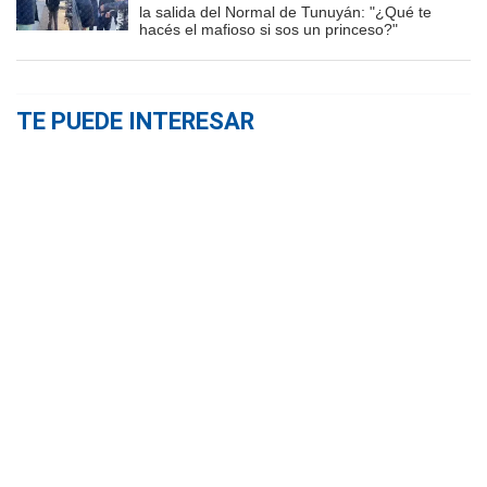
la salida del Normal de Tunuyán: "¿Qué te
hacés el mafioso si sos un princeso?"
TE PUEDE INTERESAR