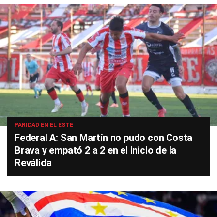
PARIDAD EN EL ESTE
Federal A: San Martín no pudo con Costa
Brava y empató 2 a 2 en el inicio de la
Reválida