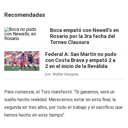
Recomendadas
Boca empató con Newell's en
Rosario por la 3ra fecha del
Torneo Clausura
Federal A: San Martín no pudo
con Costa Brava y empató 2 a
2 en el inicio de la Reválida
por Walter Vasquez
Para comenzar, el Toro manifestó: "Si ganamos, será un
sueño hecho realidad. Merecemos estar en esta final, la
segunda en tres años, por todo el trabajo y el sacrificio que
hemos hecho en este tiempo".