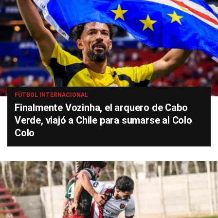
FÚTBOL INTERNACIONAL
Finalmente Vozinha, el arquero de Cabo
Verde, viajó a Chile para sumarse al Colo
Colo