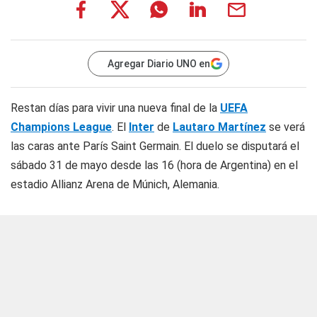
Agregar Diario UNO en
Restan días para vivir una nueva final de la
UEFA
Champions League
. El
Inter
de
Lautaro Martínez
se verá
las caras ante París Saint Germain. El duelo se disputará el
sábado 31 de mayo desde las 16 (hora de Argentina) en el
estadio Allianz Arena de Múnich, Alemania.