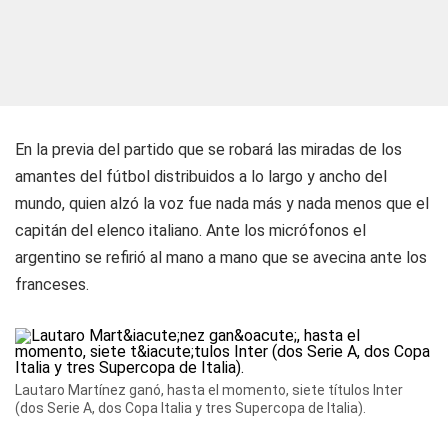
En la previa del partido que se robará las miradas de los
amantes del fútbol distribuidos a lo largo y ancho del
mundo, quien alzó la voz fue nada más y nada menos que el
capitán del elenco italiano. Ante los micrófonos el
argentino se refirió al mano a mano que se avecina ante los
franceses.
Lautaro Martínez ganó, hasta el momento, siete títulos Inter
(dos Serie A, dos Copa Italia y tres Supercopa de Italia).