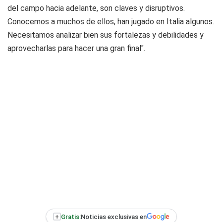
del campo hacia adelante, son claves y disruptivos.
Conocemos a muchos de ellos, han jugado en Italia algunos.
Necesitamos analizar bien sus fortalezas y debilidades y
aprovecharlas para hacer una gran final".
+
Gratis:
Noticias exclusivas en