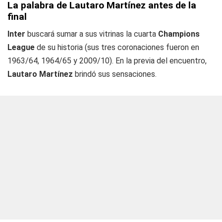
La palabra de Lautaro Martínez antes de la
final
Inter
buscará sumar a sus vitrinas la cuarta
Champions
League
de su historia (sus tres coronaciones fueron en
1963/64, 1964/65 y 2009/10). En la previa del encuentro,
Lautaro Martínez
brindó sus sensaciones.