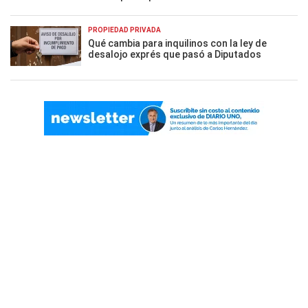
PROPIEDAD PRIVADA
Qué cambia para inquilinos con la ley de
desalojo exprés que pasó a Diputados