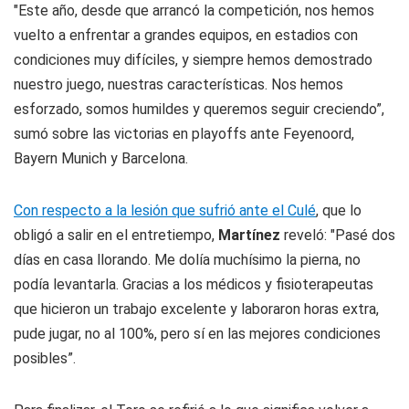
"Este año, desde que arrancó la competición, nos hemos
vuelto a enfrentar a grandes equipos, en estadios con
condiciones muy difíciles, y siempre hemos demostrado
nuestro juego, nuestras características. Nos hemos
esforzado, somos humildes y queremos seguir creciendo”,
sumó sobre las victorias en playoffs ante Feyenoord,
Bayern Munich y Barcelona.
Con respecto a la lesión que sufrió ante el Culé
, que lo
obligó a salir en el entretiempo,
Martínez
reveló: "Pasé dos
días en casa llorando. Me dolía muchísimo la pierna, no
podía levantarla. Gracias a los médicos y fisioterapeutas
que hicieron un trabajo excelente y laboraron horas extra,
pude jugar, no al 100%, pero sí en las mejores condiciones
posibles”.