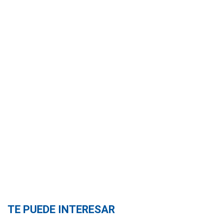
TE PUEDE INTERESAR