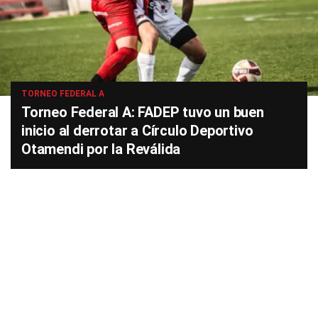
TORNEO FEDERAL A
Torneo Federal A: FADEP tuvo un buen
inicio al derrotar a Círculo Deportivo
Otamendi por la Reválida