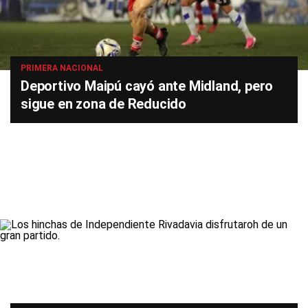
PRIMERA NACIONAL
Deportivo Maipú cayó ante Midland, pero
sigue en zona de Reducido