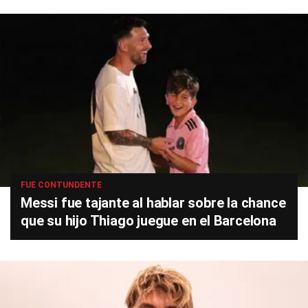
FUE CONTUNDENTE
Messi fue tajante al hablar sobre la chance
que su hijo Thiago juegue en el Barcelona