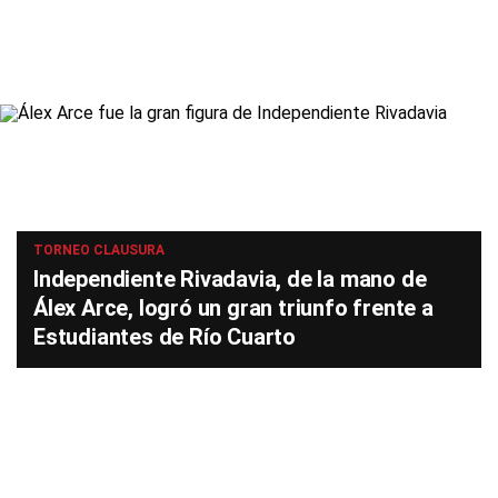
TORNEO CLAUSURA
Independiente Rivadavia, de la mano de
Álex Arce, logró un gran triunfo frente a
Estudiantes de Río Cuarto