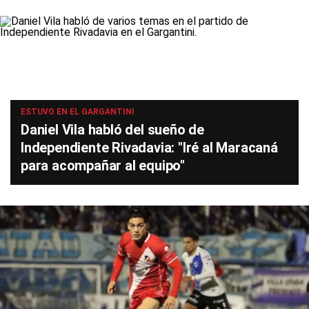
ESTUVO EN EL GARGANTINI
Daniel Vila habló del sueño de
Independiente Rivadavia: "Iré al Maracaná
para acompañar al equipo"