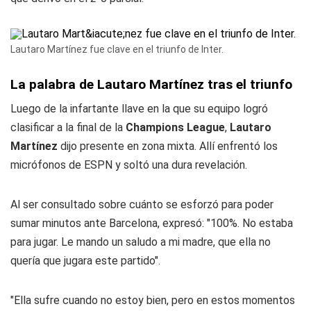
Lautaro Martínez fue clave en el triunfo de Inter.
La palabra de Lautaro Martínez tras el triunfo
Luego de la infartante llave en la que su equipo logró
clasificar a la final de la
Champions League
,
Lautaro
Martínez
dijo presente en zona mixta. Allí enfrentó los
micrófonos de ESPN y soltó una dura revelación.
Al ser consultado sobre cuánto se esforzó para poder
sumar minutos ante Barcelona, expresó: "100%. No estaba
para jugar. Le mando un saludo a mi madre, que ella no
quería que jugara este partido".
"Ella sufre cuando no estoy bien, pero en estos momentos