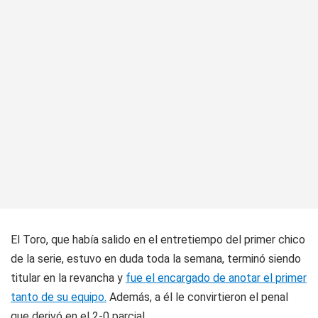
El Toro, que había salido en el entretiempo del primer chico
de la serie, estuvo en duda toda la semana, terminó siendo
titular en la revancha y
fue el encargado de anotar el primer
tanto de su equipo.
Además, a él le convirtieron el penal
que derivó en el 2-0 parcial.