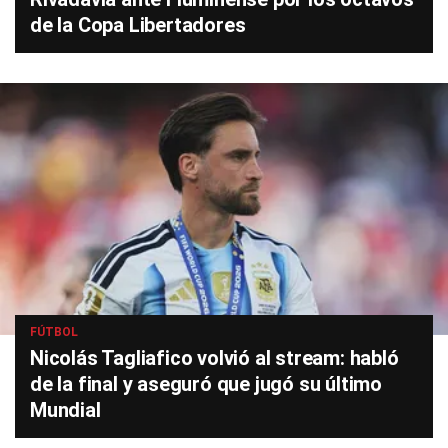
de la Copa Libertadores
FÚTBOL
Nicolás Tagliafico volvió al stream: habló
de la final y aseguró que jugó su último
Mundial