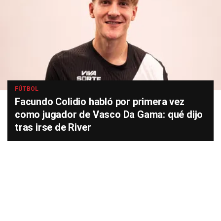
FÚTBOL
Facundo Colidio habló por primera vez
como jugador de Vasco Da Gama: qué dijo
tras irse de River