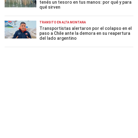
tenés un tesoro en tus manos: por qué y para
qué sirven
TRÁNSITO EN ALTA MONTAÑA
Transportistas alertaron por el colapso en el
paso a Chile ante la demora en su reapertura
del lado argentino