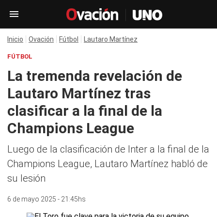
Inicio
Ovación
Fútbol
Lautaro Martínez
FÚTBOL
La tremenda revelación de
Lautaro Martínez tras
clasificar a la final de la
Champions League
Luego de la clasificación de Inter a la final de la
Champions League, Lautaro Martínez habló de
su lesión
6 de mayo 2025 - 21:45hs