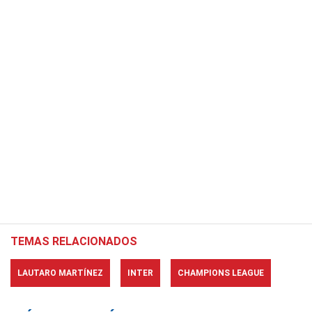
TEMAS RELACIONADOS
LAUTARO MARTÍNEZ
INTER
CHAMPIONS LEAGUE