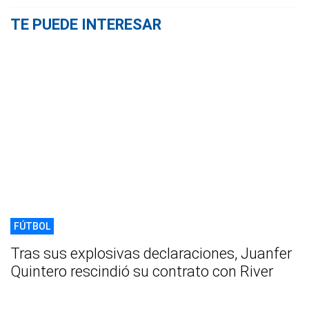
TE PUEDE INTERESAR
FÚTBOL
Tras sus explosivas declaraciones, Juanfer
Quintero rescindió su contrato con River