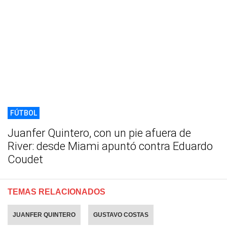
FÚTBOL
Juanfer Quintero, con un pie afuera de
River: desde Miami apuntó contra Eduardo
Coudet
TEMAS RELACIONADOS
JUANFER QUINTERO
GUSTAVO COSTAS