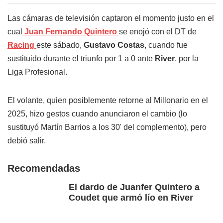
Las cámaras de televisión captaron el momento justo en el
cual
Juan Fernando Quintero
se enojó con el DT de
Racing
este sábado,
Gustavo Costas
, cuando fue
sustituido durante el triunfo por 1 a 0 ante
River
, por la
Liga Profesional.
El volante, quien posiblemente retorne al Millonario en el
2025, hizo gestos cuando anunciaron el cambio (lo
sustituyó Martín Barrios a los 30' del complemento), pero
debió salir.
Recomendadas
El dardo de Juanfer Quintero a
Coudet que armó lío en River