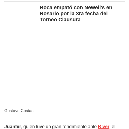
Boca empató con Newell's en
Rosario por la 3ra fecha del
Torneo Clausura
Gustavo Costas.
Juanfer
, quien tuvo un gran rendimiento ante
River
, el