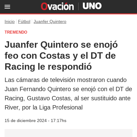
Inicio
Fútbol
Juanfer Quintero
TREMENDO
Juanfer Quintero se enojó
feo con Costas y el DT de
Racing le respondió
Las cámaras de televisión mostraron cuando
Juan Fernando Quintero se enojó con el DT de
Racing, Gustavo Costas, al ser sustituido ante
River, por la Liga Profesional
15 de diciembre 2024 - 17:17hs