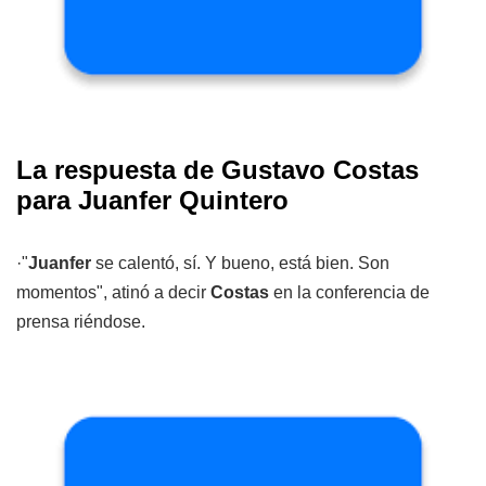
La respuesta de Gustavo Costas
para Juanfer Quintero
·"
Juanfer
se calentó, sí. Y bueno, está bien. Son
momentos", atinó a decir
Costas
en la conferencia de
prensa riéndose.