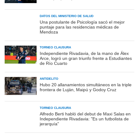
DATOS DEL MINISTERIO DE SALUD
Una postulante de Psicología sacó el mejor
puntaje para las residencias médicas de
Mendoza
TORNEO CLAUSURA
Independiente Rivadavia, de la mano de Álex
Arce, logró un gran triunfo frente a Estudiantes
de Río Cuarto
ANTIDELITO
Hubo 20 allanamientos simultáneos en la triple
frontera de Luján, Maipú y Godoy Cruz
TORNEO CLAUSURA
Alfredo Berti habló del debut de Maxi Salas en
Independiente Rivadavia: "Es un futbolista de
jerarquía"