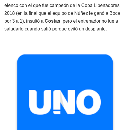
elenco con el que fue campeón de la Copa Libertadores
2018 (en la final que el equipo de Núñez le ganó a Boca
por 3 a 1), insultó a
Costas
, pero el entrenador no fue a
saludarlo cuando salió porque evitó un desplante.