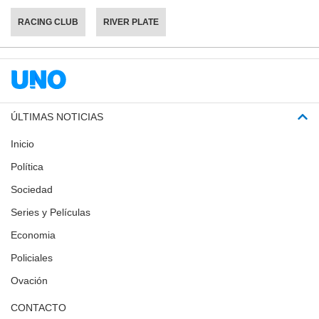
RACING CLUB
RIVER PLATE
ÚLTIMAS NOTICIAS
Inicio
Política
Sociedad
Series y Películas
Economia
Policiales
Ovación
CONTACTO