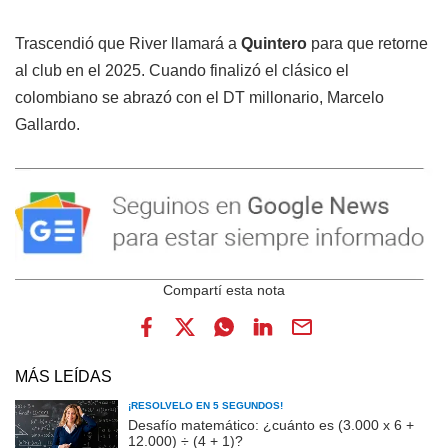
Trascendió que River llamará a
Quintero
para que retorne
al club en el 2025. Cuando finalizó el clásico el
colombiano se abrazó con el DT millonario, Marcelo
Gallardo.
MÁS LEÍDAS
¡RESOLVELO EN 5 SEGUNDOS!
Desafío matemático: ¿cuánto es (3.000 x 6 +
12.000) ÷ (4 + 1)?