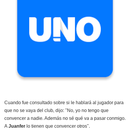
Cuando fue consultado sobre si le hablará al jugador para
que no se vaya del club, dijo: "No, yo no tengo que
convencer a nadie. Además no sé qué va a pasar conmigo.
A
Juanfer
lo tienen que convencer otros".