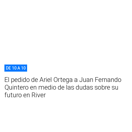
DE 10 A 10
El pedido de Ariel Ortega a Juan Fernando
Quintero en medio de las dudas sobre su
futuro en River