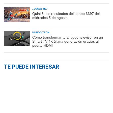
¿JUGASTE?
Quini 6: los resultados del sorteo 3397 del
miércoles 5 de agosto
MUNDO TECH
Cómo transformar tu antiguo televisor en un
Smart TV 4K última generación gracias al
puerto HDMI
TE PUEDE INTERESAR