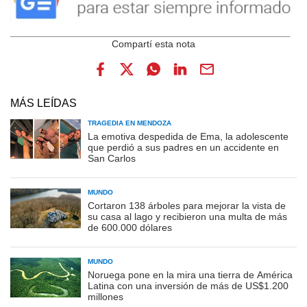
MÁS LEÍDAS
TRAGEDIA EN MENDOZA
La emotiva despedida de Ema, la adolescente
que perdió a sus padres en un accidente en
San Carlos
MUNDO
Cortaron 138 árboles para mejorar la vista de
su casa al lago y recibieron una multa de más
de 600.000 dólares
MUNDO
Noruega pone en la mira una tierra de América
Latina con una inversión de más de US$1.200
millones