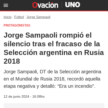
Inicio
Fútbol
Jorge Sampaoli
PROTAGONISTAS
Jorge Sampaoli rompió el
silencio tras el fracaso de la
Selección argentina en Rusia
2018
Jorge Sampaoli, DT de la Selección argentina
en el Mundial de Rusia 2018, recordó aquella
etapa negativa y detalló: “Era un incendio”.
12 de junio 2024 - 16:08hs