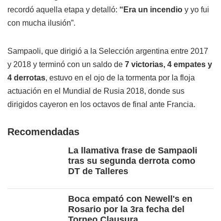
recordó aquella etapa y detalló:
“Era un incendio
y yo fui
con mucha ilusión”.
Sampaoli, que dirigió a la Selección argentina entre 2017
y 2018 y terminó con un saldo de
7 victorias, 4 empates y
4 derrotas
, estuvo en el ojo de la tormenta por la floja
actuación en el Mundial de Rusia 2018, donde sus
dirigidos cayeron en los octavos de final ante Francia.
Recomendadas
La llamativa frase de Sampaoli
tras su segunda derrota como
DT de Talleres
Boca empató con Newell's en
Rosario por la 3ra fecha del
Torneo Clausura