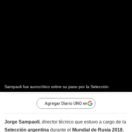
Sampaoli fue aurocrítico sobre su paso por la Selección.
Agregar Diario UNO en
Jorge Sampaoli
, director técnico que estuvo a cargo de la
Selección argentina
durante el
Mundial de Rusia 2018
,