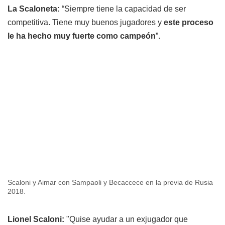
La Scaloneta:
“Siempre tiene la capacidad de ser
competitiva. Tiene muy buenos jugadores y
este proceso
le ha hecho muy fuerte como campeón
”.
Scaloni y Aimar con Sampaoli y Becaccece en la previa de Rusia
2018.
Lionel Scaloni:
"Quise ayudar a un exjugador que