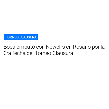
TORNEO CLAUSURA
Boca empató con Newell's en Rosario por la
3ra fecha del Torneo Clausura