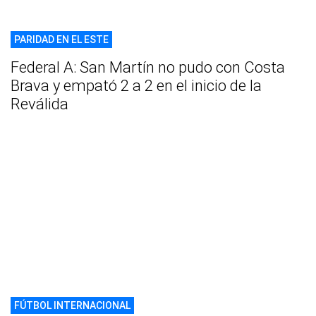
PARIDAD EN EL ESTE
Federal A: San Martín no pudo con Costa
Brava y empató 2 a 2 en el inicio de la
Reválida
FÚTBOL INTERNACIONAL