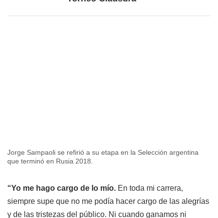
Jorge Sampaoli se refirió a su etapa en la Selección argentina
que terminó en Rusia 2018.
“Yo me hago cargo de lo mío.
En toda mi carrera,
siempre supe que no me podía hacer cargo de las alegrías
y de las tristezas del público. Ni cuando ganamos ni