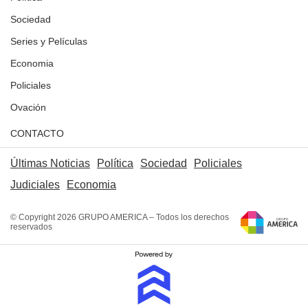
Sociedad
Series y Películas
Economia
Policiales
Ovación
CONTACTO
Últimas Noticias
Política
Sociedad
Policiales
Judiciales
Economia
© Copyright 2026 GRUPO AMERICA – Todos los derechos
reservados