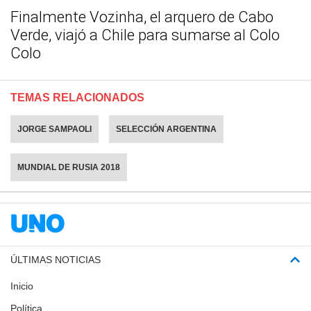
Finalmente Vozinha, el arquero de Cabo
Verde, viajó a Chile para sumarse al Colo
Colo
TEMAS RELACIONADOS
JORGE SAMPAOLI
SELECCIÓN ARGENTINA
MUNDIAL DE RUSIA 2018
ÚLTIMAS NOTICIAS
Inicio
Política