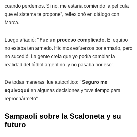
cuando perdemos. Si no, me estaría comiendo la película
que el sistema te propone”, reflexionó en diálogo con
Marca.
Luego añadió:
“Fue un proceso complicado.
El equipo
no estaba tan armado. Hicimos esfuerzos por armarlo, pero
no sucedió. La gente creía que yo podía cambiar la
realidad del fútbol argentino, y no pasaba por eso”.
De todas maneras, fue autocrítico:
“Seguro me
equivoqué
en algunas decisiones y tuve tiempo para
reprochármelo”.
Sampaoli sobre la Scaloneta y su
futuro