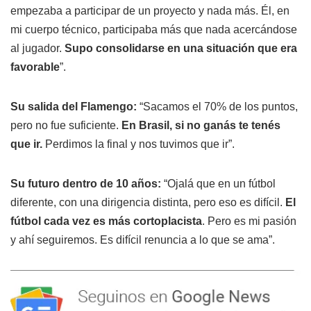
empezaba a participar de un proyecto y nada más. Él, en
mi cuerpo técnico, participaba más que nada acercándose
al jugador.
Supo consolidarse en una situación que era
favorable
”.
Su salida del Flamengo:
“Sacamos el 70% de los puntos,
pero no fue suficiente.
En Brasil, si no ganás te tenés
que ir.
Perdimos la final y nos tuvimos que ir”.
Su futuro dentro de 10 años:
“Ojalá que en un fútbol
diferente, con una dirigencia distinta, pero eso es difícil.
El
fútbol cada vez es más cortoplacista
. Pero es mi pasión
y ahí seguiremos. Es difícil renuncia a lo que se ama”.