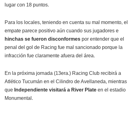
lugar con 18 puntos.
Para los locales, teniendo en cuenta su mal momento, el
empate parece positivo aún cuando sus jugadores e
hinchas se fueron disconformes
por entender que el
penal del gol de Racing fue mal sancionado porque la
infracción fue claramente afuera del área.
En la próxima jornada (13era.) Racing Club recibirá a
Atlético Tucumán en el Cilindro de Avellaneda, mientras
que
Independiente visitará a River Plate
en el estadio
Monumental.