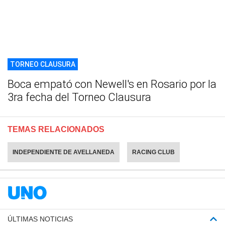
TORNEO CLAUSURA
Boca empató con Newell's en Rosario por la
3ra fecha del Torneo Clausura
TEMAS RELACIONADOS
INDEPENDIENTE DE AVELLANEDA
RACING CLUB
ÚLTIMAS NOTICIAS