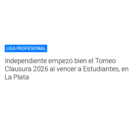
LIGA PROFESIONAL
Independiente empezó bien el Torneo
Clausura 2026 al vencer a Estudiantes, en
La Plata