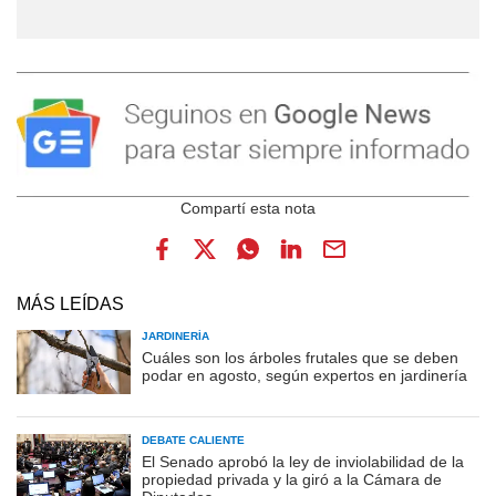
MÁS LEÍDAS
JARDINERÍA
Cuáles son los árboles frutales que se deben
podar en agosto, según expertos en jardinería
DEBATE CALIENTE
El Senado aprobó la ley de inviolabilidad de la
propiedad privada y la giró a la Cámara de