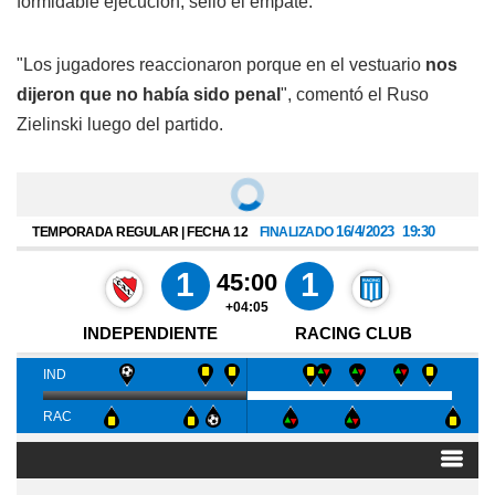
formidable ejecución, selló el empate.
"Los jugadores reaccionaron porque en el vestuario
nos
dijeron que no había sido penal
", comentó el Ruso
Zielinski luego del partido.