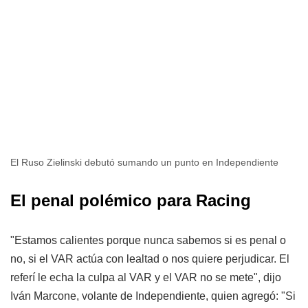
El Ruso Zielinski debutó sumando un punto en Independiente
El penal polémico para Racing
"Estamos calientes porque nunca sabemos si es penal o
no, si el VAR actúa con lealtad o nos quiere perjudicar. El
referí le echa la culpa al VAR y el VAR no se mete", dijo
Iván Marcone, volante de Independiente, quien agregó: "Si