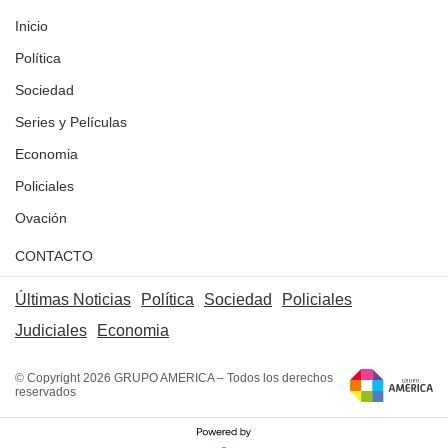
Inicio
Política
Sociedad
Series y Películas
Economia
Policiales
Ovación
CONTACTO
Últimas Noticias
Política
Sociedad
Policiales
Judiciales
Economia
© Copyright 2026 GRUPO AMERICA – Todos los derechos
reservados