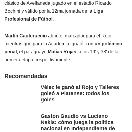
clásico de Avellaneda jugado en el estadio Ricardo
Bochini y válido por la 12ma jornada de la
Liga
Profesional de Fútbol.
Martín Cauteruccio
abrió el marcador para el Rojo,
mientras que para la Academia igualó, con
un polémico
penal,
el paraguayo
Matías Rojas,
a los 19' y 38' de la
primera etapa, respectivamente.
Recomendadas
Vélez le ganó al Rojo y Talleres
goleó a Platense: todos los
goles
Gastón Gaudio vs Luciano
Nakis: cómo juega la política
nacional en Independiente de