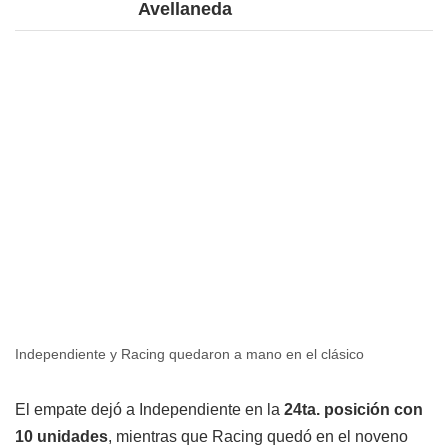
Avellaneda
Independiente y Racing quedaron a mano en el clásico
El empate dejó a Independiente en la
24ta. posición con
10 unidades
, mientras que Racing quedó en el noveno