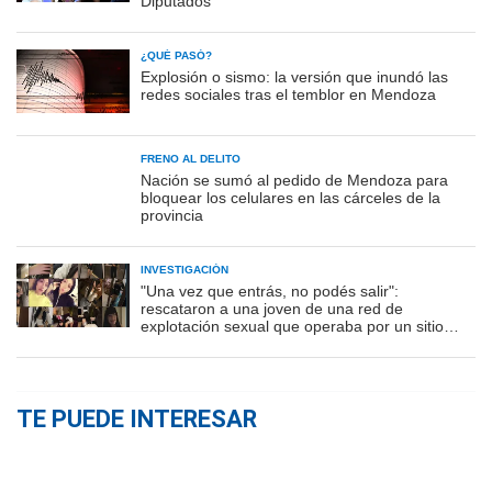
Diputados
¿QUÉ PASÓ?
Explosión o sismo: la versión que inundó las
redes sociales tras el temblor en Mendoza
FRENO AL DELITO
Nación se sumó al pedido de Mendoza para
bloquear los celulares en las cárceles de la
provincia
INVESTIGACIÓN
"Una vez que entrás, no podés salir":
rescataron a una joven de una red de
explotación sexual que operaba por un sitio
porno
TE PUEDE INTERESAR