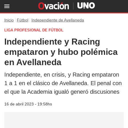
Inicio
Fútbol
Independiente de Avellaneda
LIGA PROFESIONAL DE FÚTBOL
Independiente y Racing
empataron y hubo polémica
en Avellaneda
Independiente, en crisis, y Racing empataron
1 a 1 en el clásico de Avellaneda. El penal con
el que la Academia igualó generó discusiones
16 de abril 2023 - 19:58hs