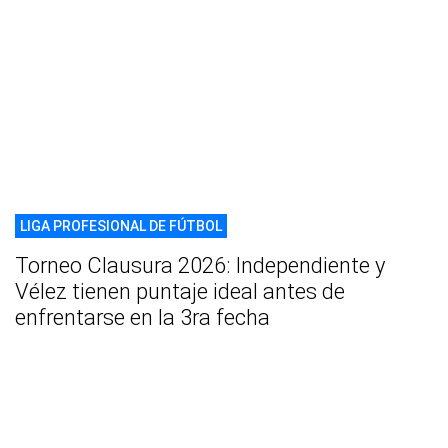
LIGA PROFESIONAL DE FÚTBOL
Torneo Clausura 2026: Independiente y
Vélez tienen puntaje ideal antes de
enfrentarse en la 3ra fecha