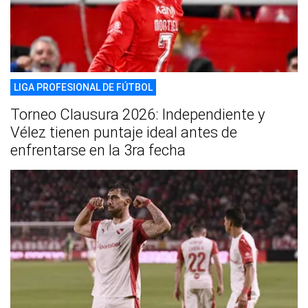
LIGA PROFESIONAL DE FÚTBOL
Torneo Clausura 2026: Independiente y
Vélez tienen puntaje ideal antes de
enfrentarse en la 3ra fecha