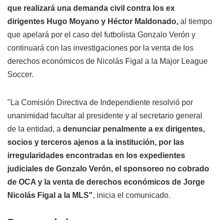
que realizará una demanda civil contra los ex
dirigentes Hugo Moyano y Héctor Maldonado,
al tiempo
que apelará por el caso del futbolista Gonzalo Verón y
continuará con las investigaciones por la venta de los
derechos económicos de Nicolás Figal a la Major League
Soccer.
"La Comisión Directiva de Independiente resolvió por
unanimidad facultar al presidente y al secretario general
de la entidad, a
denunciar penalmente a ex dirigentes,
socios y terceros ajenos a la institución, por las
irregularidades encontradas en los expedientes
judiciales de Gonzalo Verón, el sponsoreo no cobrado
de OCA y la venta de derechos económicos de Jorge
Nicolás Figal a la MLS"
, inicia el comunicado.