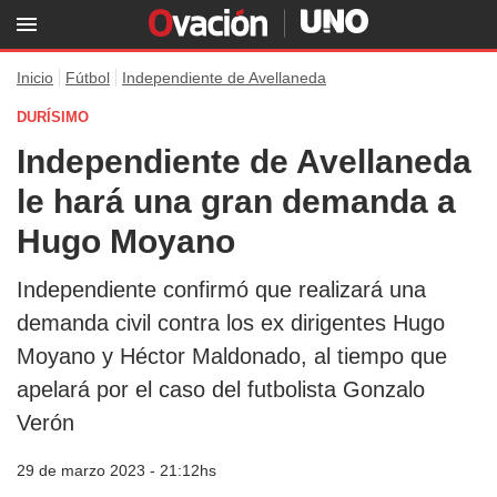
Inicio
Fútbol
Independiente de Avellaneda
DURÍSIMO
Independiente de Avellaneda
le hará una gran demanda a
Hugo Moyano
Independiente confirmó que realizará una
demanda civil contra los ex dirigentes Hugo
Moyano y Héctor Maldonado, al tiempo que
apelará por el caso del futbolista Gonzalo
Verón
29 de marzo 2023 - 21:12hs