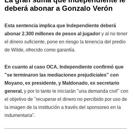
deberá abonar a Gonzalo Verón
Esta sentencia implica que Independiente deberá
abonar 2.300 millones de pesos al jugador
y al no tener
el dinero suficiente, pone en riesgo la tenencia del predio
de Wilde, ofrecido como garantía.
En cuanto al caso OCA, Independiente confirmó que
"se terminaron las mediaciones prejudiciales" con
Moyano, ex presidente, y Maldonado, ex secretario
general,
y por lo tanto le iniciarán "una demanda civil" con
el objetivo de "recuperar el dinero no percibido por uso de
la imagen de la institución a través del sponsoreo en la
indumentaria".