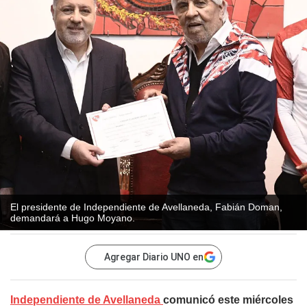
El presidente de Independiente de Avellaneda, Fabián Doman,
demandará a Hugo Moyano.
Agregar Diario UNO en
Independiente de Avellaneda
comunicó este miércoles