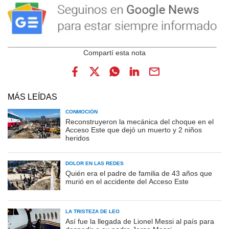
MÁS LEÍDAS
CONMOCIÓN
Reconstruyeron la mecánica del choque en el
Acceso Este que dejó un muerto y 2 niños
heridos
DOLOR EN LAS REDES
Quién era el padre de familia de 43 años que
murió en el accidente del Acceso Este
LA TRISTEZA DE LEO
Así fue la llegada de Lionel Messi al país para