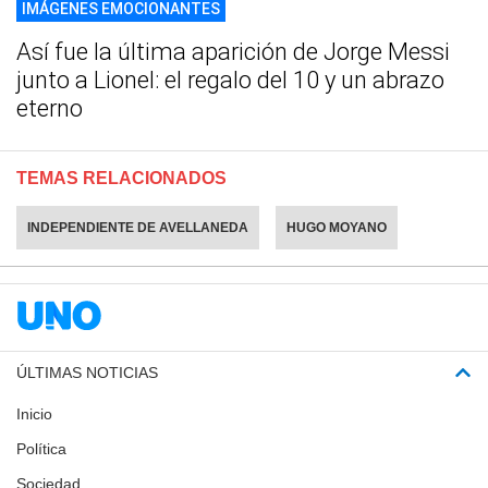
IMÁGENES EMOCIONANTES
Así fue la última aparición de Jorge Messi
junto a Lionel: el regalo del 10 y un abrazo
eterno
TEMAS RELACIONADOS
INDEPENDIENTE DE AVELLANEDA
HUGO MOYANO
ÚLTIMAS NOTICIAS
Inicio
Política
Sociedad