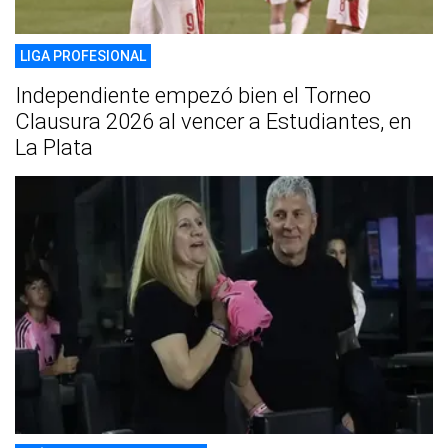
LIGA PROFESIONAL
Independiente empezó bien el Torneo
Clausura 2026 al vencer a Estudiantes, en
La Plata