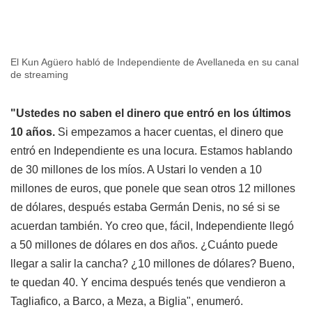
El Kun Agüero habló de Independiente de Avellaneda en su canal
de streaming
"Ustedes no saben el dinero que entró en los últimos
10 años.
Si empezamos a hacer cuentas, el dinero que
entró en Independiente es una locura. Estamos hablando
de 30 millones de los míos. A Ustari lo venden a 10
millones de euros, que ponele que sean otros 12 millones
de dólares, después estaba Germán Denis, no sé si se
acuerdan también. Yo creo que, fácil, Independiente llegó
a 50 millones de dólares en dos años. ¿Cuánto puede
llegar a salir la cancha? ¿10 millones de dólares? Bueno,
te quedan 40. Y encima después tenés que vendieron a
Tagliafico, a Barco, a Meza, a Biglia", enumeró.