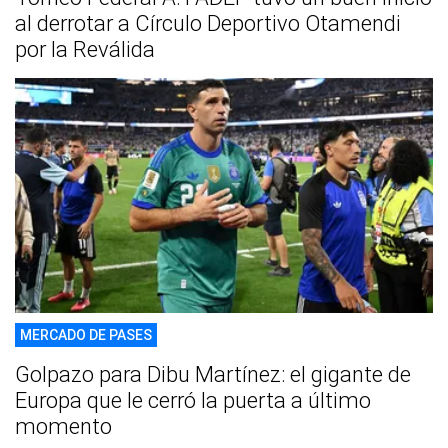
al derrotar a Círculo Deportivo Otamendi
por la Reválida
MERCADO DE PASES
Golpazo para Dibu Martínez: el gigante de
Europa que le cerró la puerta a último
momento