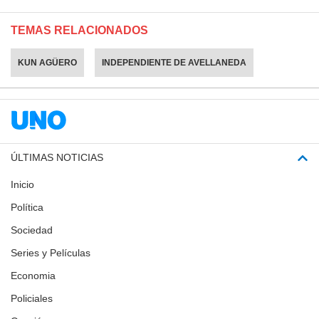
TEMAS RELACIONADOS
KUN AGÜERO
INDEPENDIENTE DE AVELLANEDA
ÚLTIMAS NOTICIAS
Inicio
Política
Sociedad
Series y Películas
Economia
Policiales