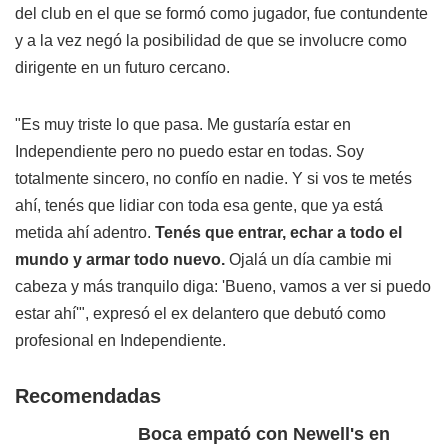
del club en el que se formó como jugador, fue contundente
y a la vez negó la posibilidad de que se involucre como
dirigente en un futuro cercano.
"Es muy triste lo que pasa. Me gustaría estar en
Independiente pero no puedo estar en todas. Soy
totalmente sincero, no confío en nadie. Y si vos te metés
ahí, tenés que lidiar con toda esa gente, que ya está
metida ahí adentro.
Tenés que entrar, echar a todo el
mundo y armar todo nuevo.
Ojalá un día cambie mi
cabeza y más tranquilo diga: 'Bueno, vamos a ver si puedo
estar ahí'", expresó el ex delantero que debutó como
profesional en Independiente.
Recomendadas
Boca empató con Newell's en