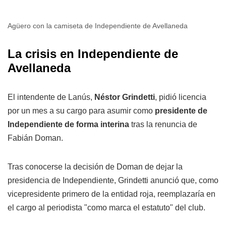
Agüero con la camiseta de Independiente de Avellaneda
La crisis en Independiente de
Avellaneda
El intendente de Lanús,
Néstor Grindetti
, pidió licencia
por un mes a su cargo para asumir como
presidente de
Independiente de forma interina
tras la renuncia de
Fabián Doman.
Tras conocerse la decisión de Doman de dejar la
presidencia de Independiente, Grindetti anunció que, como
vicepresidente primero de la entidad roja, reemplazaría en
el cargo al periodista "como marca el estatuto" del club.