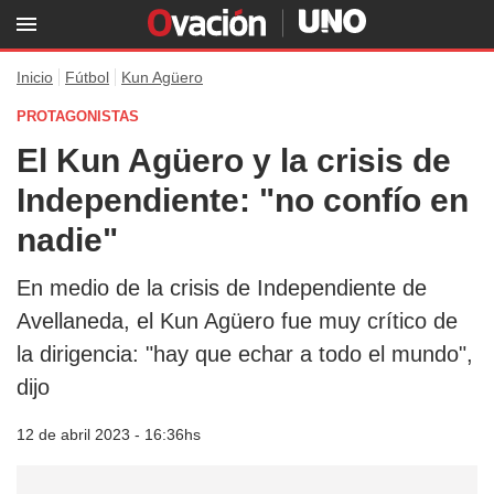
Inicio
Fútbol
Kun Agüero
PROTAGONISTAS
El Kun Agüero y la crisis de
Independiente: "no confío en
nadie"
En medio de la crisis de Independiente de
Avellaneda, el Kun Agüero fue muy crítico de
la dirigencia: "hay que echar a todo el mundo",
dijo
12 de abril 2023 - 16:36hs