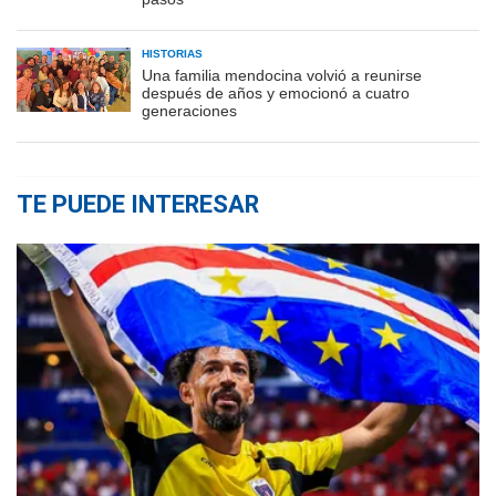
HISTORIAS
Una familia mendocina volvió a reunirse
después de años y emocionó a cuatro
generaciones
TE PUEDE INTERESAR