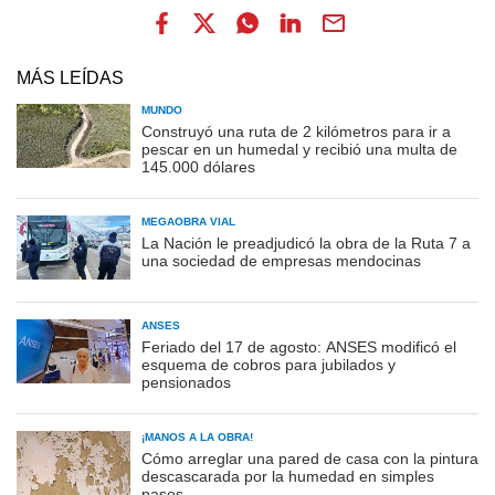
MÁS LEÍDAS
MUNDO
Construyó una ruta de 2 kilómetros para ir a
pescar en un humedal y recibió una multa de
145.000 dólares
MEGAOBRA VIAL
La Nación le preadjudicó la obra de la Ruta 7 a
una sociedad de empresas mendocinas
ANSES
Feriado del 17 de agosto: ANSES modificó el
esquema de cobros para jubilados y
pensionados
¡MANOS A LA OBRA!
Cómo arreglar una pared de casa con la pintura
descascarada por la humedad en simples
pasos