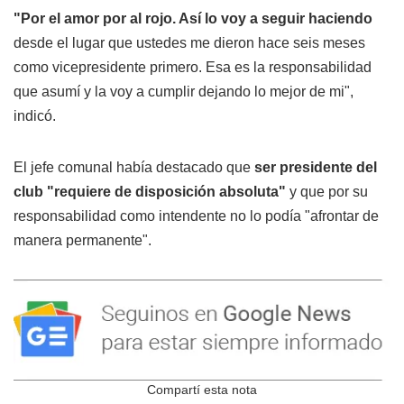
"Por el amor por al rojo. Así lo voy a seguir haciendo
desde el lugar que ustedes me dieron hace seis meses
como vicepresidente primero. Esa es la responsabilidad
que asumí y la voy a cumplir dejando lo mejor de mi",
indicó.
El jefe comunal había destacado que
ser presidente del
club "requiere de disposición absoluta"
y que por su
responsabilidad como intendente no lo podía "afrontar de
manera permanente".