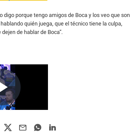
“Lo digo porque tengo amigos de Boca y los veo que son
hablando quién juega, que el técnico tiene la culpa,
 dejen de hablar de Boca”.