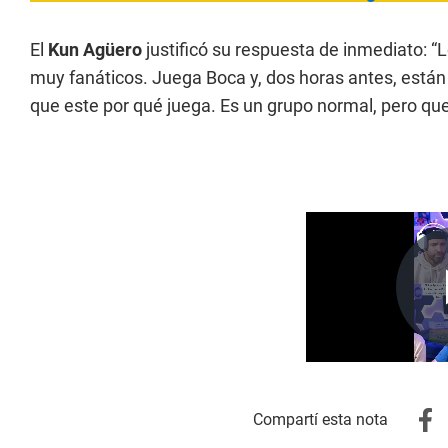
El
Kun Agüero
justificó su respuesta de inmediato: 
muy fanáticos. Juega Boca y, dos horas antes, están 
que este por qué juega. Es un grupo normal, pero que