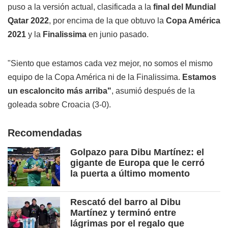
puso a la versión actual, clasificada a la
final del Mundial
Qatar 2022
, por encima de la que obtuvo la
Copa América
2021
y la
Finalissima
en junio pasado.
"Siento que estamos cada vez mejor, no somos el mismo
equipo de la Copa América ni de la Finalissima.
Estamos
un escaloncito más arriba"
, asumió después de la
goleada sobre Croacia (3-0).
Recomendadas
Golpazo para Dibu Martínez: el
gigante de Europa que le cerró
la puerta a último momento
Rescató del barro al Dibu
Martínez y terminó entre
lágrimas por el regalo que