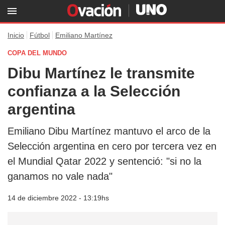
Inicio
Fútbol
Emiliano Martínez
COPA DEL MUNDO
Dibu Martínez le transmite
confianza a la Selección
argentina
Emiliano Dibu Martínez mantuvo el arco de la
Selección argentina en cero por tercera vez en
el Mundial Qatar 2022 y sentenció: "si no la
ganamos no vale nada"
14 de diciembre 2022 - 13:19hs