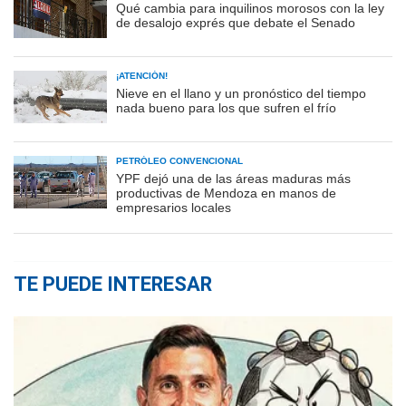
Qué cambia para inquilinos morosos con la ley
de desalojo exprés que debate el Senado
¡ATENCIÓN!
Nieve en el llano y un pronóstico del tiempo
nada bueno para los que sufren el frío
PETRÓLEO CONVENCIONAL
YPF dejó una de las áreas maduras más
productivas de Mendoza en manos de
empresarios locales
TE PUEDE INTERESAR