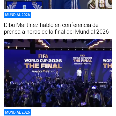
MUNDIAL 2026
Dibu Martínez habló en conferencia de
prensa a horas de la final del Mundial 2026
MUNDIAL 2026