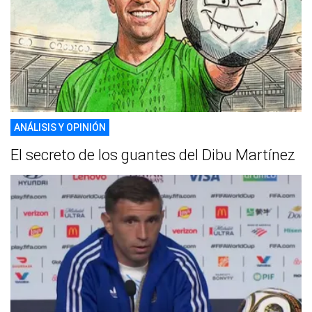
ANÁLISIS Y OPINIÓN
El secreto de los guantes del Dibu Martínez