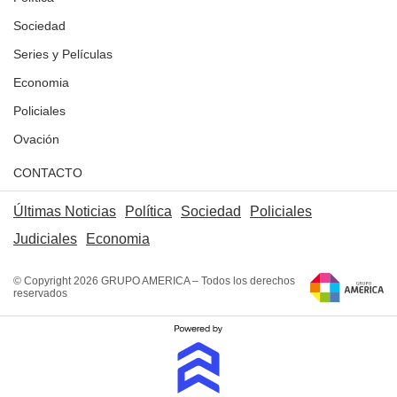
Sociedad
Series y Películas
Economia
Policiales
Ovación
CONTACTO
Últimas Noticias
Política
Sociedad
Policiales
Judiciales
Economia
© Copyright 2026 GRUPO AMERICA – Todos los derechos
reservados