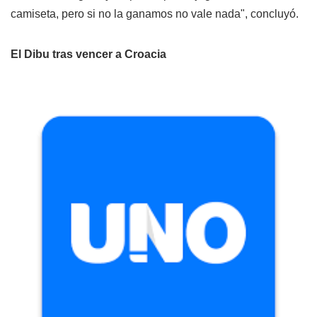
camiseta, pero si no la ganamos no vale nada", concluyó.
El Dibu tras vencer a Croacia