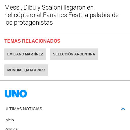
Messi, Dibu y Scaloni llegaron en
helicóptero al Fanatics Fest: la palabra de
los protagonistas
TEMAS RELACIONADOS
EMILIANO MARTÍNEZ
SELECCIÓN ARGENTINA
MUNDIAL QATAR 2022
ÚLTIMAS NOTICIAS
Inicio
Política