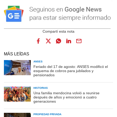
MÁS LEÍDAS
ANSES
Feriado del 17 de agosto: ANSES modificó el
esquema de cobros para jubilados y
pensionados
HISTORIAS
Una familia mendocina volvió a reunirse
después de años y emocionó a cuatro
generaciones
PROPIEDAD PRIVADA