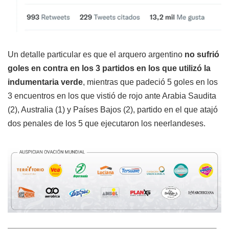
Un detalle particular es que el arquero argentino
no sufrió
goles en contra en los 3 partidos en los que utilizó la
indumentaria verde
, mientras que padeció 5 goles en los
3 encuentros en los que vistió de rojo ante Arabia Saudita
(2), Australia (1) y Países Bajos (2), partido en el que atajó
dos penales de los 5 que ejecutaron los neerlandeses.