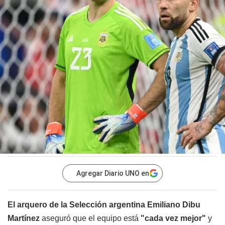
Agregar Diario UNO en
El arquero de la Selección argentina Emiliano Dibu
Martínez
aseguró que el equipo está
"cada vez mejor"
y