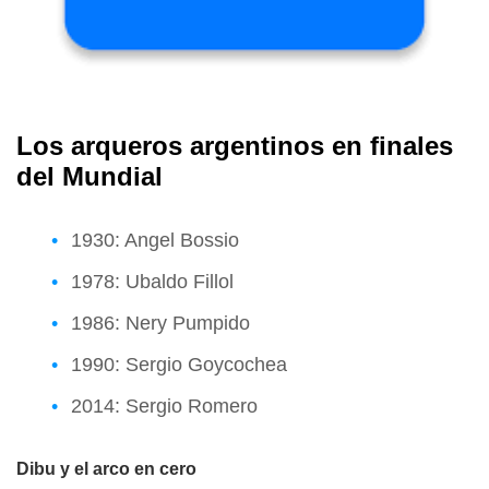
Los arqueros argentinos en finales
del Mundial
1930: Angel Bossio
1978: Ubaldo Fillol
1986: Nery Pumpido
1990: Sergio Goycochea
2014: Sergio Romero
Dibu y el arco en cero