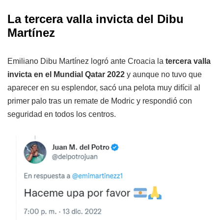
La tercera valla invicta del Dibu
Martínez
Emiliano Dibu Martínez logró ante Croacia la
tercera valla
invicta en el Mundial Qatar 2022
y aunque no tuvo que
aparecer en su esplendor, sacó una pelota muy difícil al
primer palo tras un remate de Modric y respondió con
seguridad en todos los centros.