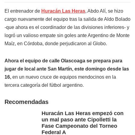
El entrenador de
Huracán Las Heras
, Abdo Alí, se hizo
cargo nuevamente del equipo tras la salida de Aldo Bolado
-que ahora es el coordinador de las divisiones inferiores- y
logró un valioso empate sin goles ante Argentino de Monte
Maíz, en Córdoba, donde perjudicaron al Globo.
Ahora el equipo de calle Olascoaga se prepara para
jugar de local ante San Martín, este domingo desde las
16,
en un nuevo cruce de equipos mendocinos en la
tercera categoría del fútbol argentino.
Recomendadas
Huracán Las Heras empezó con
un mal paso ante Cipolletti la
Fase Campeonato del Torneo
Federal A