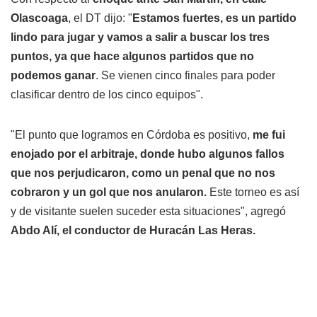
Olascoaga
, el DT dijo: "
Estamos fuertes, es un partido
lindo para jugar y vamos a salir a buscar los tres
puntos, ya que hace algunos partidos que no
podemos ganar
. Se vienen cinco finales para poder
clasificar dentro de los cinco equipos".
"El punto que logramos en Córdoba es positivo,
me fui
enojado por el arbitraje, donde hubo algunos fallos
que nos perjudicaron, como un penal que no nos
cobraron y un gol que nos anularon.
Este torneo es así
y de visitante suelen suceder esta situaciones", agregó
Abdo Alí, el conductor de Huracán Las Heras.