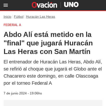
Inicio
Fútbol
Huracán Las Heras
FEDERAL A
Abdo Alí está metido en la
"final" que jugará Huracán
Las Heras con San Martín
El entrenador de Huracán Las Heras, Abdo Alí,
se refirió al choque que jugará el Globo ante el
Chacarero este domingo, en calle Olascoaga
por el torneo Federal A
7 de junio 2024 - 19:06hs