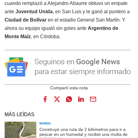
cuando remplazó a Alejandro Abaurre obtuvo un empate
ante
Juventud Unida
, en San Luis y le ganó al puntero a
Ciudad de Bolívar
en el estadio General San Martín. Y
ahora su equipo igualó sin goles ante
Argentino de
Monte Maíz
, en Córdoba.
MÁS LEÍDAS
MUNDO
Construyó una ruta de 2 kilómetros para ir a
pescar en un humedal y recibió una multa de