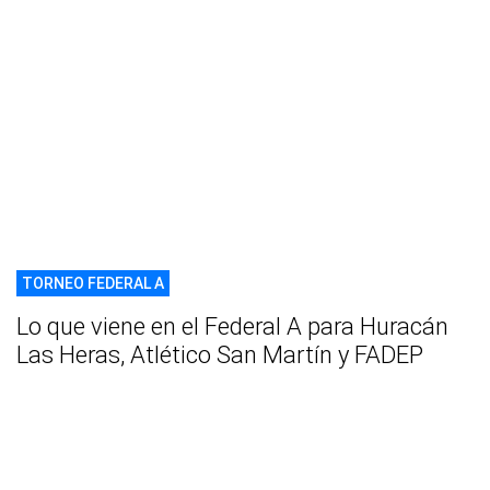
TORNEO FEDERAL A
Lo que viene en el Federal A para Huracán
Las Heras, Atlético San Martín y FADEP