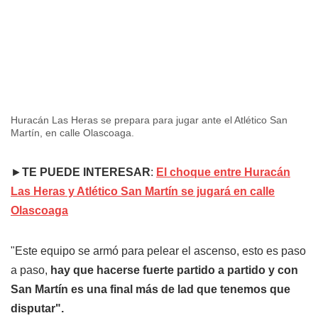
Huracán Las Heras se prepara para jugar ante el Atlético San
Martín, en calle Olascoaga.
►
TE PUEDE INTERESAR
:
El choque entre Huracán
Las Heras y Atlético San Martín se jugará en calle
Olascoaga
"Este equipo se armó para pelear el ascenso, esto es paso
a paso,
hay que hacerse fuerte partido a partido y con
San Martín es una final más de lad que tenemos que
disputar".