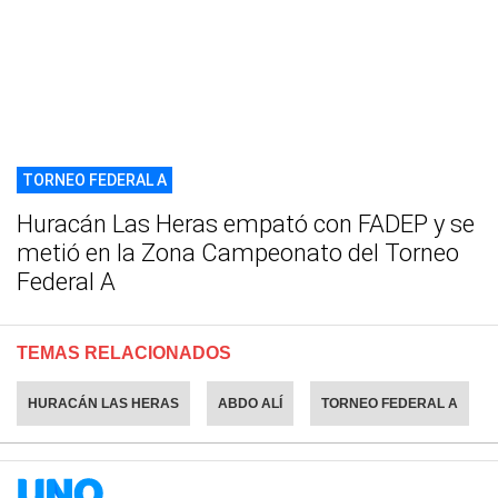
TORNEO FEDERAL A
Huracán Las Heras empató con FADEP y se
metió en la Zona Campeonato del Torneo
Federal A
TEMAS RELACIONADOS
HURACÁN LAS HERAS
ABDO ALÍ
TORNEO FEDERAL A