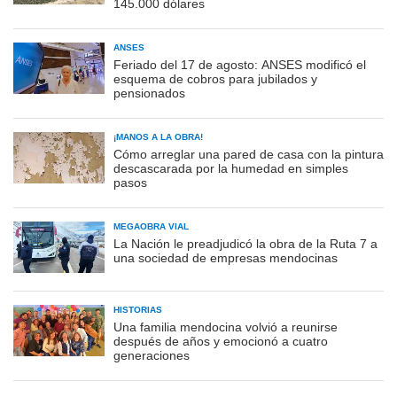
145.000 dólares
ANSES
Feriado del 17 de agosto: ANSES modificó el
esquema de cobros para jubilados y
pensionados
¡MANOS A LA OBRA!
Cómo arreglar una pared de casa con la pintura
descascarada por la humedad en simples
pasos
MEGAOBRA VIAL
La Nación le preadjudicó la obra de la Ruta 7 a
una sociedad de empresas mendocinas
HISTORIAS
Una familia mendocina volvió a reunirse
después de años y emocionó a cuatro
generaciones