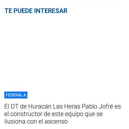
TE PUEDE INTERESAR
FEDERAL A
El DT de Huracán Las Heras Pablo Jofré es
el constructor de este equipo que se
ilusiona con el ascenso