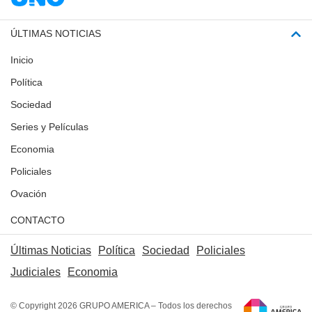
ÚLTIMAS NOTICIAS
Inicio
Política
Sociedad
Series y Películas
Economia
Policiales
Ovación
CONTACTO
Últimas Noticias
Política
Sociedad
Policiales
Judiciales
Economia
© Copyright 2026 GRUPO AMERICA – Todos los derechos