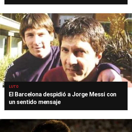
LUTO
El Barcelona despidió a Jorge Messi con
un sentido mensaje