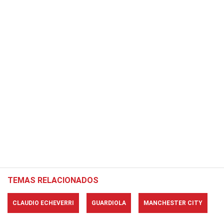
TEMAS RELACIONADOS
CLAUDIO ECHEVERRI
GUARDIOLA
MANCHESTER CITY