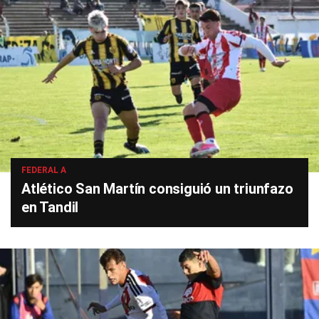
FEDERAL A
Atlético San Martín consiguió un triunfazo
en Tandil