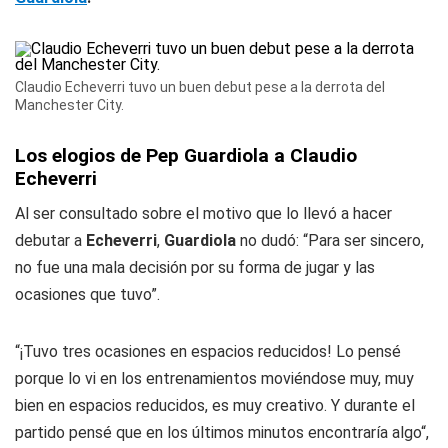
Claudio Echeverri tuvo un buen debut pese a la derrota del
Manchester City.
Los elogios de Pep Guardiola a Claudio
Echeverri
Al ser consultado sobre el motivo que lo llevó a hacer
debutar a
Echeverri
,
Guardiola
no dudó: “Para ser sincero,
no fue una mala decisión por su forma de jugar y las
ocasiones que tuvo”.
“¡Tuvo tres ocasiones en espacios reducidos! Lo pensé
porque lo vi en los entrenamientos moviéndose muy, muy
bien en espacios reducidos, es muy creativo. Y durante el
partido pensé que en los últimos minutos encontraría algo“,