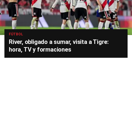
FÚTBOL
River, obligado a sumar, visita a Tigre:
hora, TV y formaciones