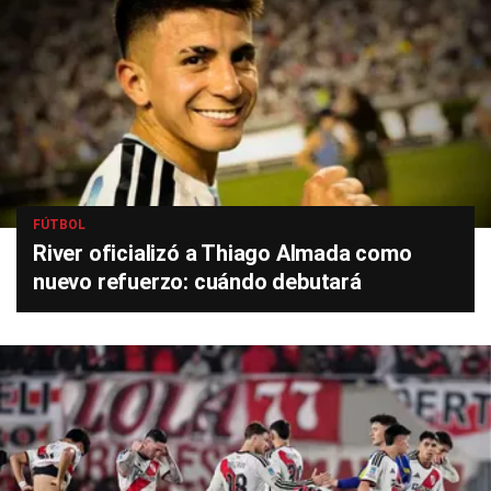
FÚTBOL
River oficializó a Thiago Almada como
nuevo refuerzo: cuándo debutará