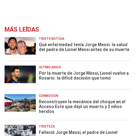
MÁS LEÍDAS
TRISTE NOTICIA
Qué enfermedad tenía Jorge Messi: la salud
del padre de Lionel Messi antes de su muerte
ÚLTIMO ADIÓS
Por la muerte de Jorge Messi, Lionel vuelve a
Rosario: la difícil decisión que tomó
CONMOCIÓN
Reconstruyen la mecánica del choque en el
Acceso Este que dejó un muerto y 2 niños
heridos
TRISTEZA
Falleció Jorge Messi, el padre de Lionel