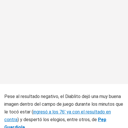
Pese al resultado negativo, el Diablito dejó una muy buena
imagen dentro del campo de juego durante los minutos que
le tocó estar (
ingresó a los 76' ya con el resultado en
contra
) y despertó los elogios, entre otros, de
Pep
Guardiola
.