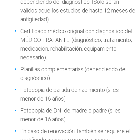
dependiendo del diagnóstico. (Solo serán
válidos aquellos estudios de hasta 12 meses de
antigüedad)
Certificado médico original con diagnóstico del
MÉDICO TRATANTE. (diagnóstico, tratamiento,
medicación, rehabilitación, equipamiento
necesario).
Planillas complementarias (dependiendo del
diagnóstico).
Fotocopia de partida de nacimiento (si es
menor de 16 años).
Fotocopia de DNI de madre o padre (si es
menor de 16 años).
En caso de renovación, también se requiere el
certificado vencido o pronto a vencer.