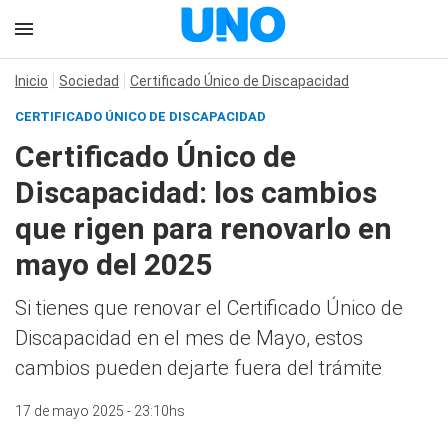
Inicio
Sociedad
Certificado Único de Discapacidad
CERTIFICADO ÚNICO DE DISCAPACIDAD
Certificado Único de
Discapacidad: los cambios
que rigen para renovarlo en
mayo del 2025
Si tienes que renovar el Certificado Único de
Discapacidad en el mes de Mayo, estos
cambios pueden dejarte fuera del trámite
17 de mayo 2025 - 23:10hs