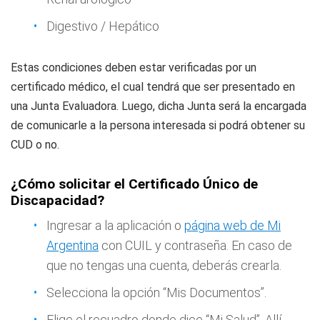
Digestivo / Hepático
Estas condiciones deben estar verificadas por un
certificado médico, el cual tendrá que ser presentado en
una Junta Evaluadora. Luego, dicha Junta será la encargada
de comunicarle a la persona interesada si podrá obtener su
CUD o no.
¿Cómo solicitar el Certificado Único de
Discapacidad?
Ingresar a la aplicación o
página web de Mi
Argentina
con CUIL y contraseña. En caso de
que no tengas una cuenta, deberás crearla.
Selecciona la opción “Mis Documentos”.
Elige el recuadro donde dice “Mi Salud”. Allí