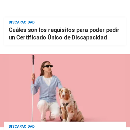
DISCAPACIDAD
Cuáles son los requisitos para poder pedir
un Certificado Único de Discapacidad
DISCAPACIDAD