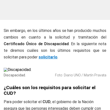
Sin embargo, en los últimos años se han producido muchos
cambios en cuanto a la solicitud y tramitación del
Certificado Único de Discapacidad
. En la siguiente nota
te diremos cuáles son los últimos requisitos que se
solicitan para poder
solicitarlo
.
Discapacidad.
Foto: Diario UNO / Martín Pravata
¿Cuáles son los requisitos para solicitar el
CUD?
Para poder solicitar el
CUD
, el
gobierno de la Nación
asegura que las personas interesadas deben cumplir con