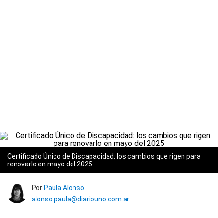
Certificado Único de Discapacidad: los cambios que rigen para
renovarlo en mayo del 2025
Por
Paula Alonso
alonso.paula@diariouno.com.ar