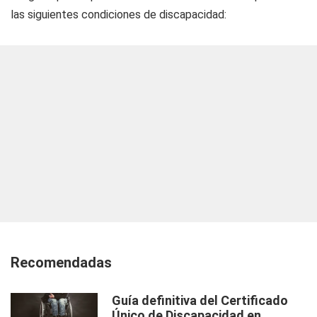
las siguientes condiciones de discapacidad:
Recomendadas
Guía definitiva del Certificado
Único de Discapacidad en