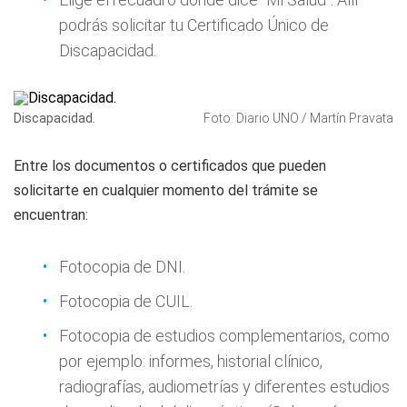
podrás solicitar tu Certificado Único de
Discapacidad.
Discapacidad.
Foto: Diario UNO / Martín Pravata
Entre los documentos o certificados que pueden
solicitarte en cualquier momento del trámite se
encuentran:
Fotocopia de DNI.
Fotocopia de CUIL.
Fotocopia de estudios complementarios, como
por ejemplo: informes, historial clínico,
radiografías, audiometrías y diferentes estudios