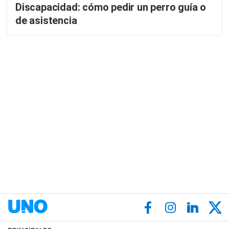
Discapacidad: cómo pedir un perro guía o
de asistencia