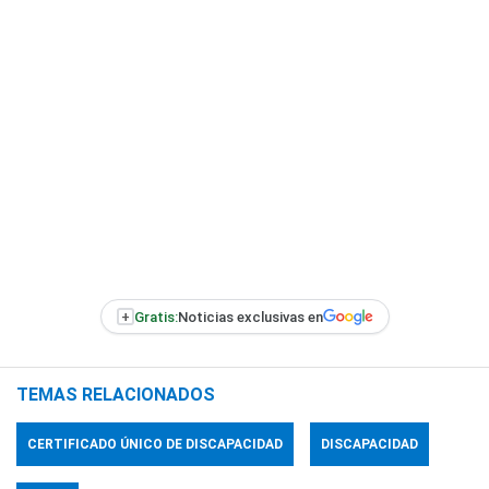
+
Gratis:
Noticias exclusivas en
TEMAS RELACIONADOS
CERTIFICADO ÚNICO DE DISCAPACIDAD
DISCAPACIDAD