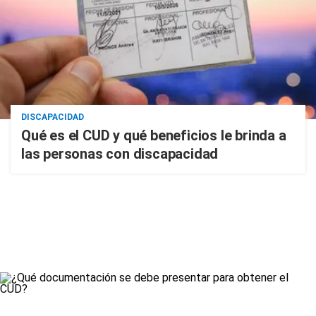
DISCAPACIDAD
Qué es el CUD y qué beneficios le brinda a
las personas con discapacidad