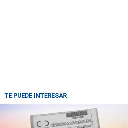
TE PUEDE INTERESAR