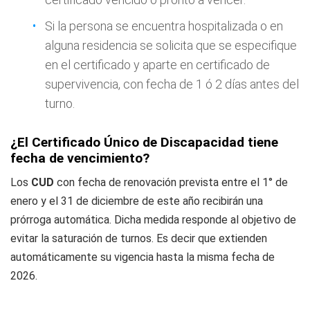
Si la persona se encuentra hospitalizada o en
alguna residencia se solicita que se especifique
en el certificado y aparte en certificado de
supervivencia, con fecha de 1 ó 2 días antes del
turno.
¿El Certificado Único de Discapacidad tiene
fecha de vencimiento?
Los
CUD
con fecha de renovación prevista entre el 1° de
enero y el 31 de diciembre de este año recibirán una
prórroga automática. Dicha medida responde al objetivo de
evitar la saturación de turnos. Es decir que extienden
automáticamente su vigencia hasta la misma fecha de
2026.