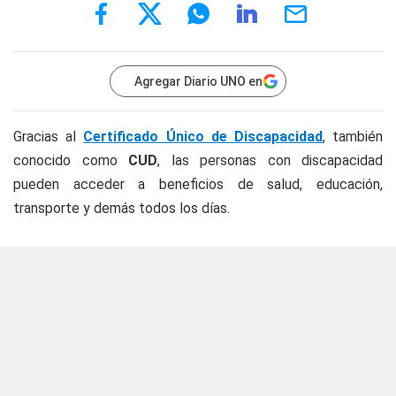
Agregar Diario UNO en
Gracias al
Certificado Único de Discapacidad
, también
conocido como
CUD
, las personas con discapacidad
pueden acceder a beneficios de salud, educación,
transporte y demás todos los días.