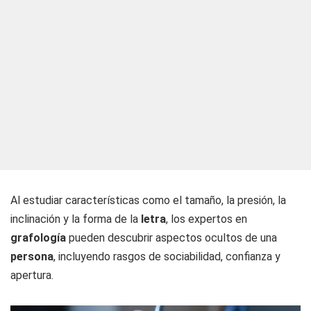
Al estudiar características como el tamaño, la presión, la
inclinación y la forma de la
letra
, los expertos en
grafología
pueden descubrir aspectos ocultos de una
persona
, incluyendo rasgos de sociabilidad, confianza y
apertura.