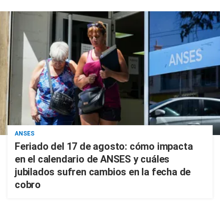
ANSES
Feriado del 17 de agosto: cómo impacta
en el calendario de ANSES y cuáles
jubilados sufren cambios en la fecha de
cobro