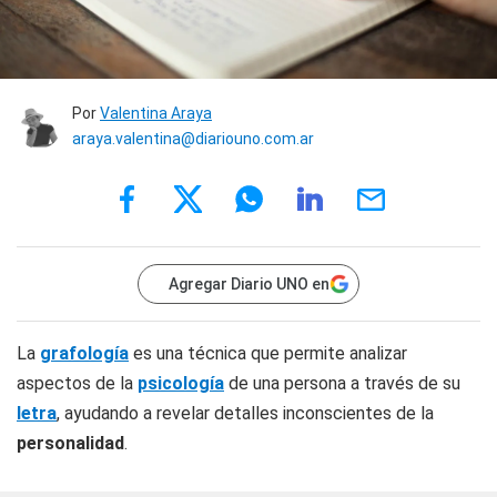
Por
Valentina Araya
araya.valentina@diariouno.com.ar
Agregar Diario UNO en
La
grafología
es una técnica que permite analizar
aspectos de la
psicología
de una persona a través de su
letra
, ayudando a revelar detalles inconscientes de la
personalidad
.