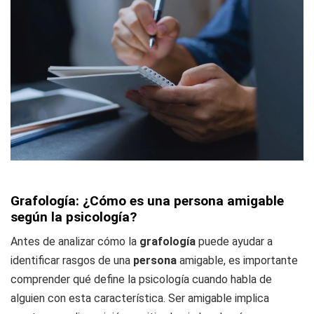
Grafología: ¿Cómo es una persona amigable
según la psicología?
Antes de analizar cómo la
grafología
puede ayudar a
identificar rasgos de una
persona
amigable, es importante
comprender qué define la psicología cuando habla de
alguien con esta característica. Ser amigable implica