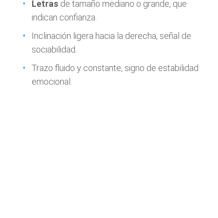
Letras
de tamaño mediano o grande, que
indican confianza.
Inclinación ligera hacia la derecha, señal de
sociabilidad.
Trazo fluido y constante, signo de estabilidad
emocional.