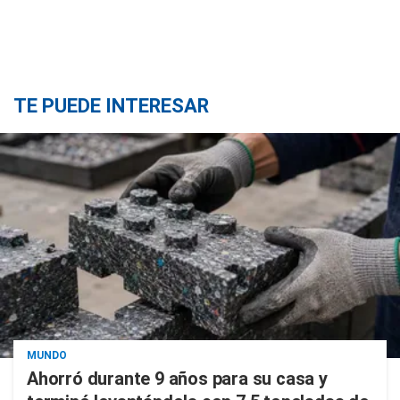
TE PUEDE INTERESAR
MUNDO
Ahorró durante 9 años para su casa y