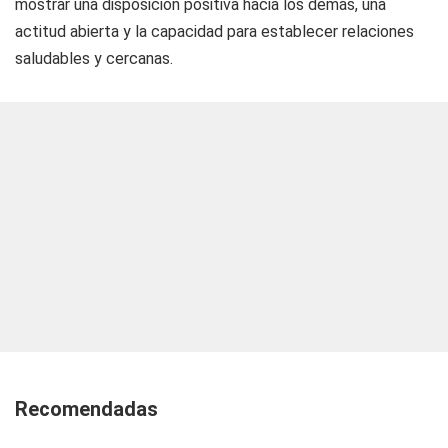
mostrar una disposición positiva hacia los demás, una
actitud abierta y la capacidad para establecer relaciones
saludables y cercanas.
Recomendadas