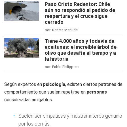
Paso Cristo Redentor: Chile
aún no respondió al pedido de
reapertura y el cruce sigue
cerrado
por Renata Manuchi
Tiene 4.000 años y todavía da
aceitunas: el increíble árbol de
olivo que desafía al tiempo y a
la historia
por Pablo Philippens
Según expertos en
psicología
, existen ciertos patrones de
comportamiento que suelen repetirse en
personas
consideradas amigables.
Suelen ser empáticas y mostrar interés genuino
por los demás.