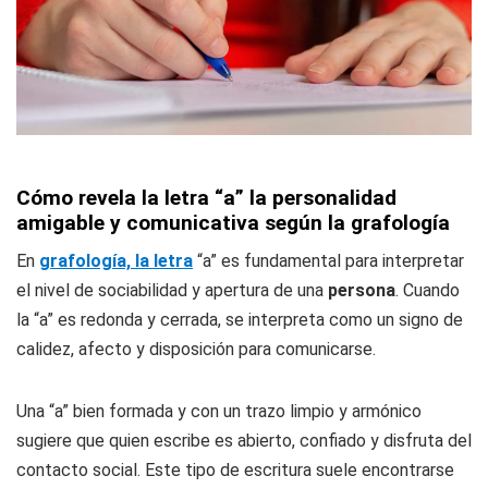
Cómo revela la letra “a” la personalidad
amigable y comunicativa según la grafología
En
grafología, la letra
“a” es fundamental para interpretar
el nivel de sociabilidad y apertura de una
persona
. Cuando
la “a” es redonda y cerrada, se interpreta como un signo de
calidez, afecto y disposición para comunicarse.
Una “a” bien formada y con un trazo limpio y armónico
sugiere que quien escribe es abierto, confiado y disfruta del
contacto social. Este tipo de escritura suele encontrarse