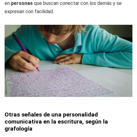
en
personas
que buscan conectar con los demás y se
expresan con facilidad.
Otras señales de una personalidad
comunicativa en la escritura, según la
grafología