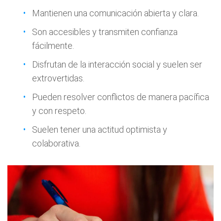
Mantienen una comunicación abierta y clara.
Son accesibles y transmiten confianza
fácilmente.
Disfrutan de la interacción social y suelen ser
extrovertidas.
Pueden resolver conflictos de manera pacífica
y con respeto.
Suelen tener una actitud optimista y
colaborativa.