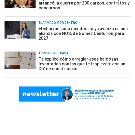
arrancó la guerra por 200 cargos, contratos y
concursos
EL ARMADO, POR DENTRO
El villarruelismo mendocino ya avanza en una
alianza con NOS, de Gómez Centurión, para
2027
ARREGLOS DE CASA
Te explico cómo arreglar esas baldosas
levantadas con las que te tropiezas: con un
DIY de construcción