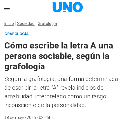
Inicio
Sociedad
Grafología
GRAFOLOGÍA
Cómo escribe la letra A una
persona sociable, según la
grafología
Según la grafología, una forma determinada
de escribir la letra "A" revela indicios de
amabilidad, interpretado como un rasgo
inconsciente de la personalidad.
18 de mayo 2025 - 03:25hs