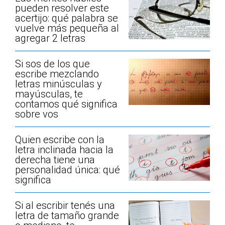
pueden resolver este
acertijo: qué palabra se
vuelve más pequeña al
agregar 2 letras
Si sos de los que
escribe mezclando
letras minúsculas y
mayúsculas, te
contamos qué significa
sobre vos
Quien escribe con la
letra inclinada hacia la
derecha tiene una
personalidad única: qué
significa
Si al escribir tenés una
letra de tamaño grande