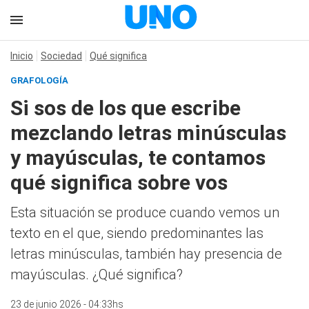
Inicio
Sociedad
Qué significa
GRAFOLOGÍA
Si sos de los que escribe
mezclando letras minúsculas
y mayúsculas, te contamos
qué significa sobre vos
Esta situación se produce cuando vemos un
texto en el que, siendo predominantes las
letras minúsculas, también hay presencia de
mayúsculas. ¿Qué significa?
23 de junio 2026 - 04:33hs