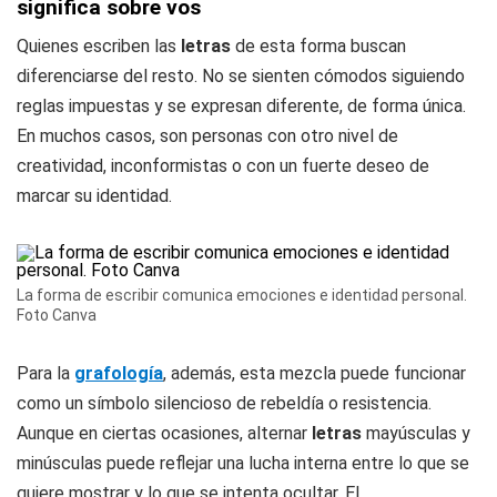
significa sobre vos
Quienes escriben las
letras
de esta forma buscan
diferenciarse del resto. No se sienten cómodos siguiendo
reglas impuestas y se expresan diferente, de forma única.
En muchos casos, son personas con otro nivel de
creatividad, inconformistas o con un fuerte deseo de
marcar su identidad.
La forma de escribir comunica emociones e identidad personal.
Foto Canva
Para la
grafología
, además, esta mezcla puede funcionar
como un símbolo silencioso de rebeldía o resistencia.
Aunque en ciertas ocasiones, alternar
letras
mayúsculas y
minúsculas puede reflejar una lucha interna entre lo que se
quiere mostrar y lo que se intenta ocultar. El