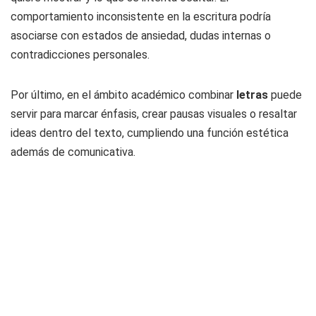
comportamiento inconsistente en la escritura podría
asociarse con estados de ansiedad, dudas internas o
contradicciones personales.
Por último, en el ámbito académico combinar
letras
puede
servir para marcar énfasis, crear pausas visuales o resaltar
ideas dentro del texto, cumpliendo una función estética
además de comunicativa.