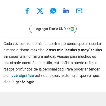
Agregar Diario UNO en
Cada vez es más común encontrar personas que, al escribir
a mano o tipear, mezclan
letras minúsculas y mayúsculas
sin seguir una norma gramatical. Aunque para muchos es
una simple cuestión de estilo, este hábito puede reflejar
rasgos profundos de la personalidad. Para poder entender
bien
qué significa
esta condición, nada mejor que ver qué
dice la
grafología.