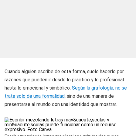
Cuando alguien escribe de esta forma, suele hacerlo por
razones que pueden ir desde lo práctico y lo profesional
hasta lo emocional y simbólico.
Según la grafología, no se
trata solo de una formalidad
, sino de una manera de
presentarse al mundo con una identidad que mostrar.