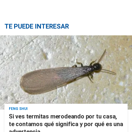
TE PUEDE INTERESAR
FENG SHUI
Si ves termitas merodeando por tu casa,
te contamos qué significa y por qué es una
advertencia