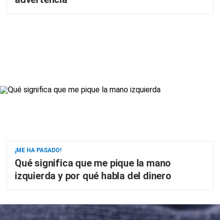
¡ME HA PASADO!
Qué significa que me pique la mano
izquierda y por qué habla del dinero