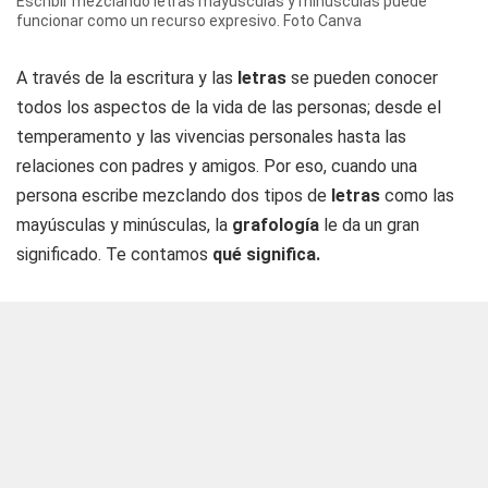
Escribir mezclando letras mayúsculas y minúsculas puede
funcionar como un recurso expresivo. Foto Canva
A través de la escritura y las
letras
se pueden conocer
todos los aspectos de la vida de las personas; desde el
temperamento y las vivencias personales hasta las
relaciones con padres y amigos. Por eso, cuando una
persona escribe mezclando dos tipos de
letras
como las
mayúsculas y minúsculas, la
grafología
le da un gran
significado. Te contamos
qué significa.