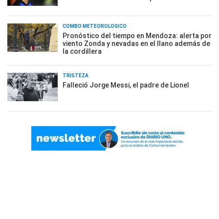
COMBO METEOROLÓGICO
Pronóstico del tiempo en Mendoza: alerta por
viento Zonda y nevadas en el llano además de
la cordillera
TRISTEZA
Falleció Jorge Messi, el padre de Lionel