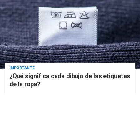
IMPORTANTE
¿Qué significa cada dibujo de las etiquetas
de la ropa?