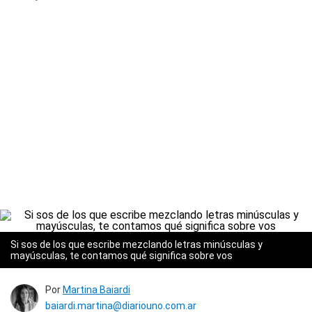
Si sos de los que escribe mezclando letras minúsculas y
mayúsculas, te contamos qué significa sobre vos
Por
Martina Baiardi
baiardi.martina@diariouno.com.ar