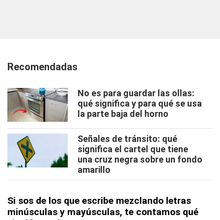
Recomendadas
No es para guardar las ollas:
qué significa y para qué se usa
la parte baja del horno
Señales de tránsito: qué
significa el cartel que tiene
una cruz negra sobre un fondo
amarillo
Si sos de los que escribe mezclando letras
minúsculas y mayúsculas, te contamos qué