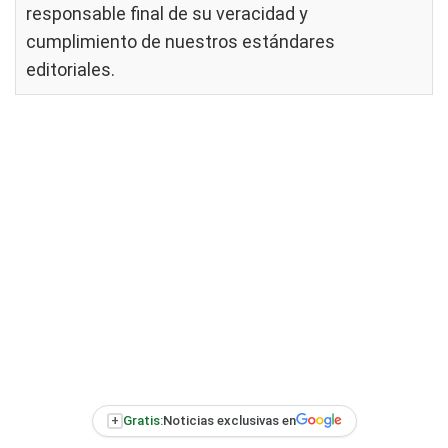
responsable final de su veracidad y
cumplimiento de nuestros
estándares
editoriales
.
+
Gratis:
Noticias exclusivas en