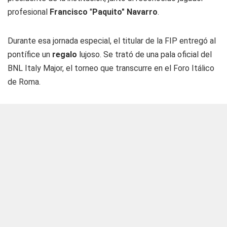
profesional
Francisco
"
Paquito" Navarro
.
Durante esa jornada especial, el titular de la FIP entregó al
pontífice un
regalo
lujoso. Se trató de una pala oficial del
BNL Italy Major, el torneo que transcurre en el Foro Itálico
de Roma.