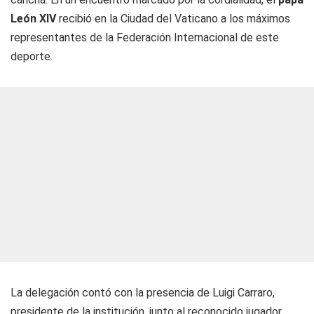
León XIV
recibió en la Ciudad del Vaticano a los máximos
representantes de la Federación Internacional de este
deporte.
La delegación contó con la presencia de Luigi Carraro,
presidente de la institución, junto al reconocido jugador