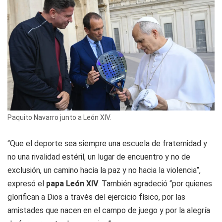
Paquito Navarro junto a León XIV.
“Que el deporte sea siempre una escuela de fraternidad y
no una rivalidad estéril, un lugar de encuentro y no de
exclusión, un camino hacia la paz y no hacia la violencia”,
expresó el
papa León XIV
. También agradeció “por quienes
glorifican a Dios a través del ejercicio físico, por las
amistades que nacen en el campo de juego y por la alegría