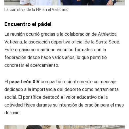
La comitiva de la FIP en el Vaticano.
Encuentro el pádel
La reunión ocurrió gracias a la colaboración de Athletica
Vaticana, la asociación deportiva oficial de la Santa Sede.
Este organismo mantiene vínculos formales con la
federación desde hace varios años, lo que permitió
concretar el acercamiento.
El
papa León XIV
compartió recientemente un mensaje
dedicado a la importancia del deporte como herramienta
social. El pontífice destacó el valor educativo de la
actividad física durante su intención de oración para el mes
de junio.