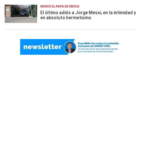
MURIÓ EL PAPÁ DE MESSI
El último adiós a Jorge Messi, en la intimidad y
en absoluto hermetismo