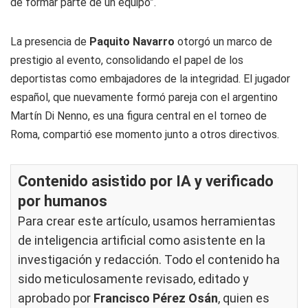
de formar parte de un equipo”.
La presencia de
Paquito Navarro
otorgó un marco de
prestigio al evento, consolidando el papel de los
deportistas como embajadores de la integridad. El jugador
español, que nuevamente formó pareja con el argentino
Martín Di Nenno, es una figura central en el torneo de
Roma, compartió ese momento junto a otros directivos.
Contenido asistido por IA y verificado
por humanos
Para crear este artículo, usamos herramientas
de inteligencia artificial como asistente en la
investigación y redacción. Todo el contenido ha
sido meticulosamente revisado, editado y
aprobado por
Francisco Pérez Osán
, quien es