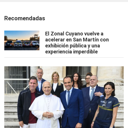
Recomendadas
El Zonal Cuyano vuelve a
acelerar en San Martín con
exhibición pública y una
experiencia imperdible