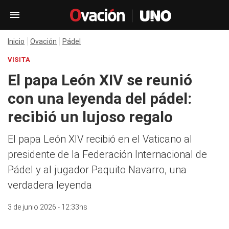
Inicio
Ovación
Pádel
VISITA
El papa León XIV se reunió
con una leyenda del pádel:
recibió un lujoso regalo
El papa León XIV recibió en el Vaticano al
presidente de la Federación Internacional de
Pádel y al jugador Paquito Navarro, una
verdadera leyenda
3 de junio 2026 - 12:33hs