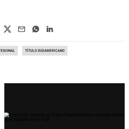
FESIONAL
TÍTULO SUDAMERICANO