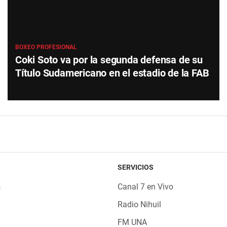
BOXEO PROFESIONAL
Coki Soto va por la segunda defensa de su
Título Sudamericano en el estadio de la FAB
SERVICIOS
s
Canal 7 en Vivo
Radio Nihuil
FM UNA