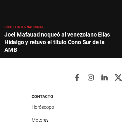
BOXEO INTERNACIONAL
Joel Mafauad noqueó al venezolano Elías
Hidalgo y retuvo el título Cono Sur de la
AMB
CONTACTO
Horóscopo
Motores