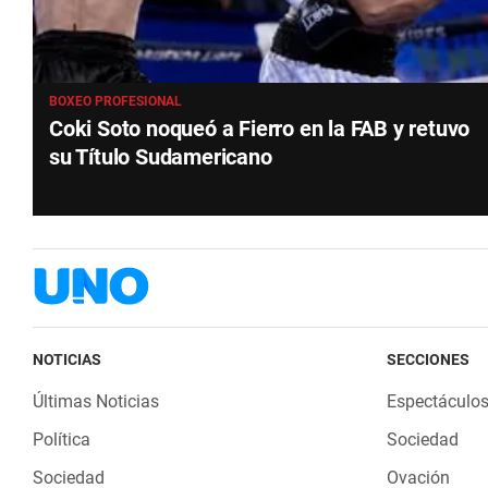
BOXEO PROFESIONAL
Coki Soto noqueó a Fierro en la FAB y retuvo
su Título Sudamericano
NOTICIAS
SECCIONES
Últimas Noticias
Espectáculo
Política
Sociedad
Sociedad
Ovación