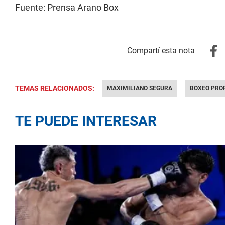
Fuente: Prensa Arano Box
TEMAS RELACIONADOS:
MAXIMILIANO SEGURA
BOXEO PRO
TE PUEDE INTERESAR