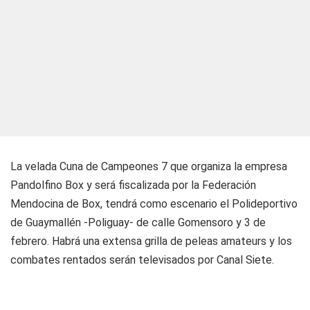
La velada
Cuna de Campeones 7
que organiza la empresa
Pandolfino Box y será fiscalizada por la Federación
Mendocina de Box, tendrá como escenario el Polideportivo
de Guaymallén -Poliguay- de calle Gomensoro y 3 de
febrero. Habrá una extensa grilla de peleas amateurs y los
combates rentados serán televisados por Canal Siete.