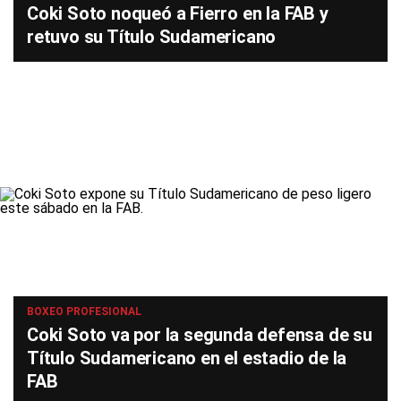
Coki Soto noqueó a Fierro en la FAB y
retuvo su Título Sudamericano
BOXEO PROFESIONAL
Coki Soto va por la segunda defensa de su
Título Sudamericano en el estadio de la
FAB