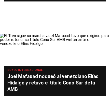
BOXEO INTERNACIONAL
Joel Mafauad noqueó al venezolano Elías
Hidalgo y retuvo el título Cono Sur de la
AMB