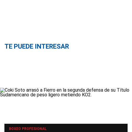
TE PUEDE INTERESAR
BOXEO PROFESIONAL