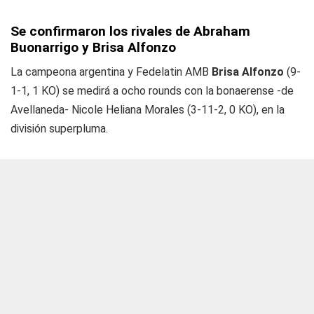
Se confirmaron los rivales de Abraham
Buonarrigo y Brisa Alfonzo
La campeona argentina y Fedelatin AMB
Brisa Alfonzo
(9-
1-1, 1 KO) se medirá a ocho rounds con la bonaerense -de
Avellaneda- Nicole Heliana Morales (3-11-2, 0 KO), en la
división superpluma.