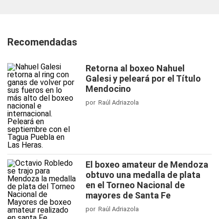
Recomendadas
Retorna al boxeo Nahuel
Galesi y peleará por el Título
Mendocino
por Raúl Adriazola
El boxeo amateur de Mendoza
obtuvo una medalla de plata
en el Torneo Nacional de
mayores de Santa Fe
por Raúl Adriazola