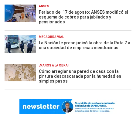
ANSES
Feriado del 17 de agosto: ANSES modificó el
esquema de cobros para jubilados y
pensionados
MEGAOBRA VIAL
La Nación le preadjudicó la obra de la Ruta 7 a
una sociedad de empresas mendocinas
¡MANOS A LA OBRA!
Cómo arreglar una pared de casa con la
pintura descascarada por la humedad en
simples pasos