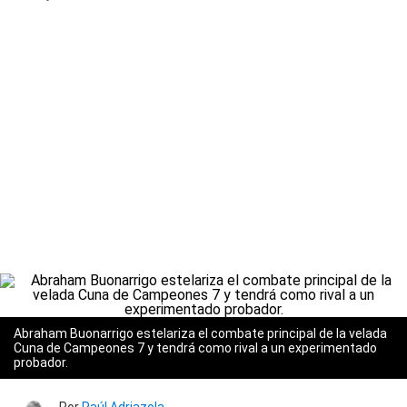
Abraham Buonarrigo estelariza el combate principal de la velada
Cuna de Campeones 7 y tendrá como rival a un experimentado
probador.