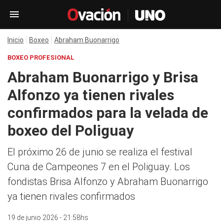
Inicio
Boxeo
Abraham Buonarrigo
BOXEO PROFESIONAL
Abraham Buonarrigo y Brisa
Alfonzo ya tienen rivales
confirmados para la velada de
boxeo del Poliguay
El próximo 26 de junio se realiza el festival
Cuna de Campeones 7 en el Poliguay. Los
fondistas Brisa Alfonzo y Abraham Buonarrigo
ya tienen rivales confirmados
19 de junio 2026 - 21:58hs