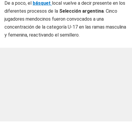
De a poco, el
básquet
local vuelve a decir presente en los
diferentes procesos de la
Selección argentina
. Cinco
jugadores mendocinos fueron convocados a una
concentración de la categoría U-17 en las ramas masculina
y femenina, reactivando el semillero.