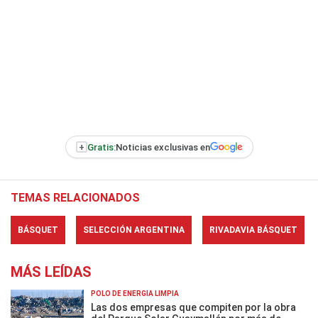
+
Gratis:
Noticias exclusivas en
TEMAS RELACIONADOS
BÁSQUET
SELECCIÓN ARGENTINA
RIVADAVIA BÁSQUET
MÁS LEÍDAS
POLO DE ENERGÍA LIMPIA
Las dos empresas que compiten por la obra