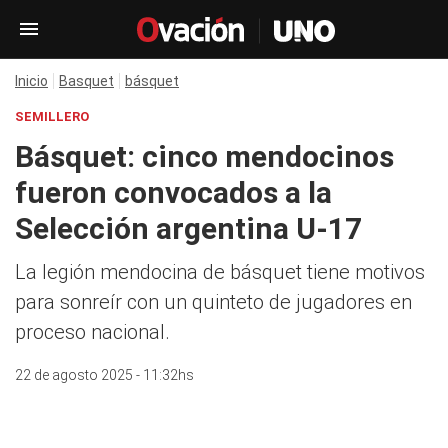
Inicio
Basquet
básquet
SEMILLERO
Básquet: cinco mendocinos
fueron convocados a la
Selección argentina U-17
La legión mendocina de básquet tiene motivos
para sonreír con un quinteto de jugadores en
proceso nacional.
22 de agosto 2025 - 11:32hs