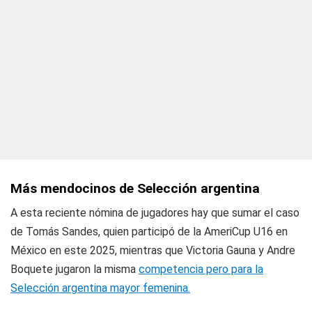
Más mendocinos de Selección argentina
A esta reciente nómina de jugadores hay que sumar el caso
de Tomás Sandes, quien participó de la AmeriCup U16 en
México en este 2025, mientras que Victoria Gauna y Andre
Boquete jugaron la misma
competencia pero para la
Selección argentina mayor femenina.