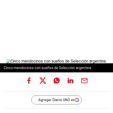
Cinco mendocinos con sueños de Selección argentina.
Agregar Diario UNO en