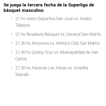
Se juega la tercera fecha de la Superliga de
básquet masculino
21 hs Unión Deportiva San José vs. Andes
Talleres
21 hs Rivadavia Básquet vs. General San Martín
21.30 hs Anzorena vs. Atlético Club San Martín.
21.30 hs Godoy Cruz vs. Municipalidad de San
Carlos.
21.30 hs Huracán Las Heras vs. Israelita
Macabi.