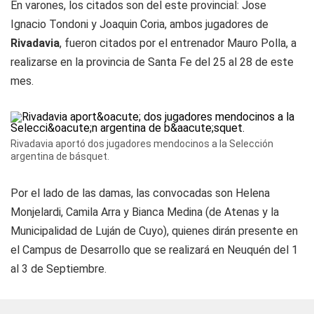
En varones, los citados son del este provincial: Jose
Ignacio Tondoni y Joaquin Coria, ambos jugadores de
Rivadavia
, fueron citados por el entrenador Mauro Polla, a
realizarse en la provincia de Santa Fe del 25 al 28 de este
mes.
Rivadavia aportó dos jugadores mendocinos a la Selección
argentina de básquet.
Por el lado de las damas, las convocadas son Helena
Monjelardi, Camila Arra y Bianca Medina (de Atenas y la
Municipalidad de Luján de Cuyo), quienes dirán presente en
el Campus de Desarrollo que se realizará en Neuquén del 1
al 3 de Septiembre.