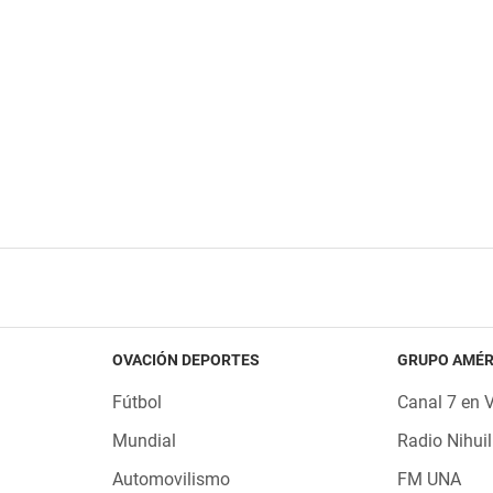
OVACIÓN DEPORTES
GRUPO AMÉR
Fútbol
Canal 7 en 
Mundial
Radio Nihuil
Automovilismo
FM UNA