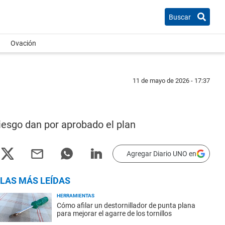
Buscar
Ovación
11 de mayo de 2026 - 17:37
riesgo dan por aprobado el plan
Agregar Diario UNO en
LAS MÁS LEÍDAS
HERRAMIENTAS
Cómo afilar un destornillador de punta plana
para mejorar el agarre de los tornillos