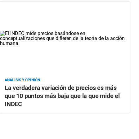
ANÁLISIS Y OPINIÓN
La verdadera variación de precios es más
que 10 puntos más baja que la que mide el
INDEC