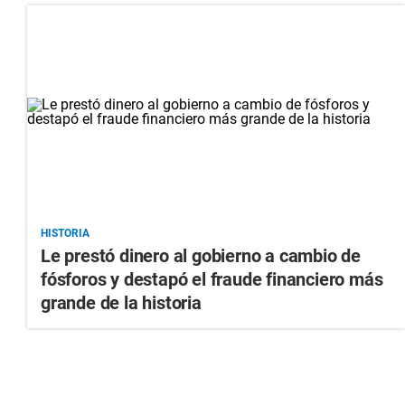
HISTORIA
Le prestó dinero al gobierno a cambio de
fósforos y destapó el fraude financiero más
grande de la historia