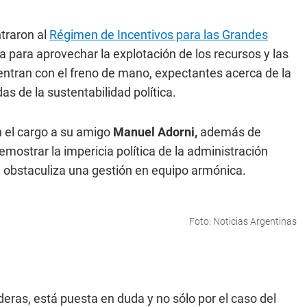
traron al
Régimen de Incentivos para las Grandes
ra para aprovechar la explotación de los recursos y las
entran con el freno de mano, expectantes acerca de la
s de la sustentabilidad política.
 el cargo a su amigo
Manuel Adorni,
además de
ostrar la impericia política de la administración
que obstaculiza una gestión en equipo armónica.
Foto: Noticias Argentinas
deras, está puesta en duda y no sólo por el caso del