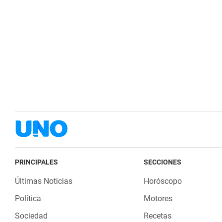
PRINCIPALES
SECCIONES
Últimas Noticias
Horóscopo
Política
Motores
Sociedad
Recetas