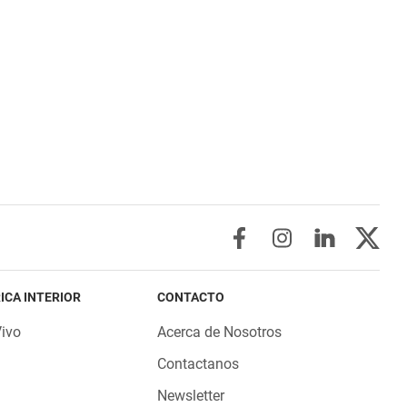
ICA INTERIOR
CONTACTO
Vivo
Acerca de Nosotros
Contactanos
Newsletter