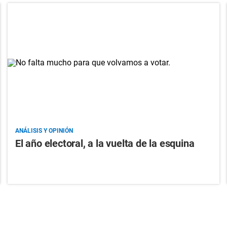
ANÁLISIS Y OPINIÓN
El año electoral, a la vuelta de la esquina