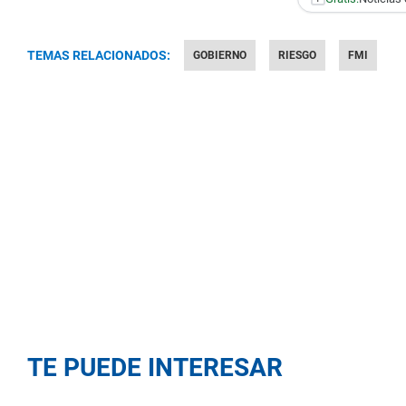
TEMAS RELACIONADOS:
GOBIERNO
RIESGO
FMI
TE PUEDE INTERESAR