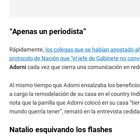
“Apenas un periodista”
Rápidamente,
los colegas que se habían apostado a
protocolo de Nación que “el jefe de Gabinete no conv
Adorni
cada vez que cierra una comunicación en rede
Al mismo tiempo que Adorni ensalzaba los beneficios
a cargo la remodelación de su casa en el country Ind
nota que la parrilla que Adorni colocó en su casa “tie
mundo querría tener”, remató en la entrevista cedid
Natalio esquivando los flashes