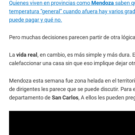
Quienes viven en provincias como
Mendoza
saben qu
temperatura “general” cuando afuera hay varios grad
puede pagar y qué no.
Pero muchas decisiones parecen partir de otra lógica
La
vida real
, en cambio, es más simple y más dura. E
calefaccionar una casa sin que eso implique dejar otr
Mendoza esta semana fue zona helada en el territorio
de dirigentes les parece que se puede discutir. Para e
departamento de
San Carlos
, A ellos les pueden pre