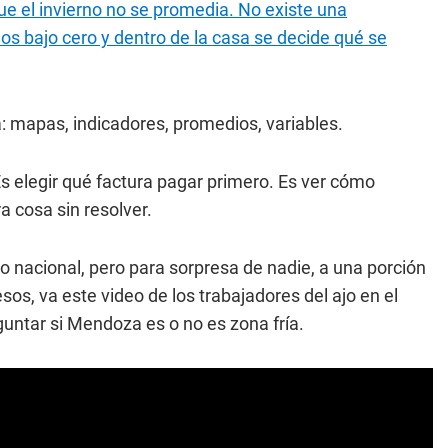
e el invierno no se promedia. No existe una
os bajo cero y dentro de la casa se decide qué se
: mapas, indicadores, promedios, variables.
s elegir qué factura pagar primero. Es ver cómo
a cosa sin resolver.
 nacional, pero para sorpresa de nadie, a una porción
sos, va este video de los trabajadores del ajo en el
guntar si Mendoza es o no es zona fría.