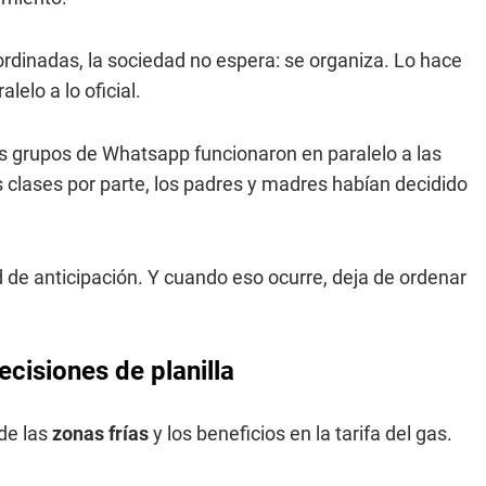
rdinadas, la sociedad no espera: se organiza. Lo hace
elo a lo oficial.
los grupos de Whatsapp funcionaron en paralelo a las
 clases por parte, los padres y madres habían decidido
d de anticipación. Y cuando eso ocurre, deja de ordenar
ecisiones de planilla
de las
zonas frías
y los beneficios en la tarifa del gas.