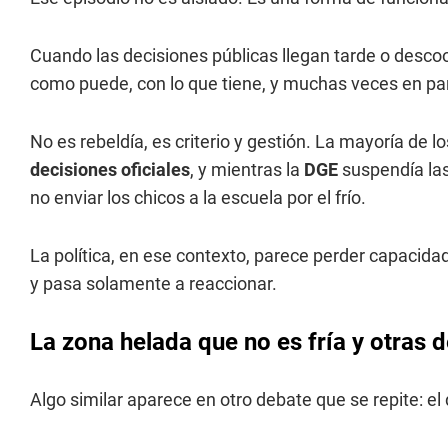
Cuando las decisiones públicas llegan tarde o descoo
como puede, con lo que tiene, y muchas veces en paral
No es rebeldía, es criterio y gestión. La mayoría de 
decisiones oficiales
, y mientras la
DGE
suspendía las
no enviar los chicos a la escuela por el frío.
La política, en ese contexto, parece perder capacida
y pasa solamente a reaccionar.
La zona helada que no es fría y otras d
Algo similar aparece en otro debate que se repite: el 