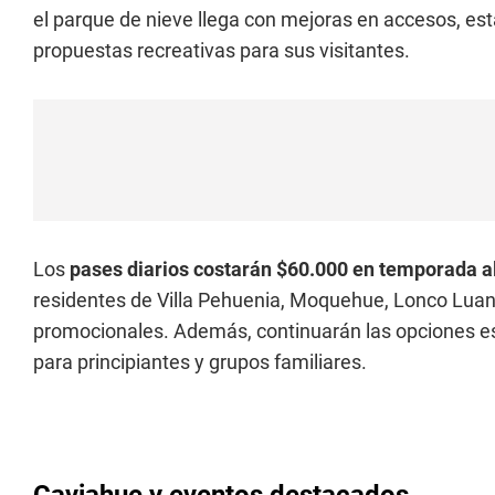
el parque de nieve llega con mejoras en accesos, es
propuestas recreativas para sus visitantes.
Los
pases diarios costarán $60.000 en temporada a
residentes de Villa Pehuenia, Moquehue, Lonco Luan,
promocionales. Además, continuarán las opciones esp
para principiantes y grupos familiares.