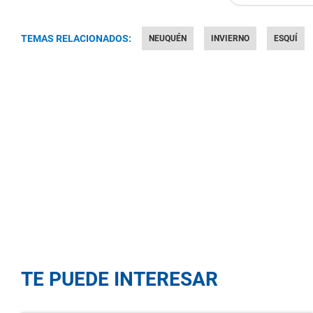
TEMAS RELACIONADOS:
NEUQUÉN
INVIERNO
ESQUÍ
TE PUEDE INTERESAR