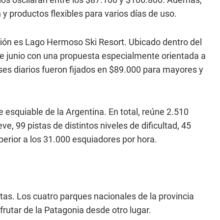
y productos flexibles para varios días de uso.
egión es Lago Hermoso Ski Resort. Ubicado dentro del
de junio con una propuesta especialmente orientada a
ases diarios fueron fijados en $89.000 para mayores y
esquiable de la Argentina. En total, reúne 2.510
e, 99 pistas de distintos niveles de dificultad, 45
erior a los 31.000 esquiadores por hora.
tas. Los cuatro parques nacionales de la provincia
rutar de la Patagonia desde otro lugar.