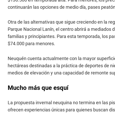
continuarán las opciones de medio día, pases peatón 
Otra de las alternativas que sigue creciendo en la r
Parque Nacional Lanín, el centro abrirá a mediados 
familias y principiantes. Para esta temporada, los p
$74.000 para menores.
Neuquén cuenta actualmente con la mayor superficie 
hectáreas destinadas a la práctica de deportes de niev
medios de elevación y una capacidad de remonte sup
Mucho más que esquí
La propuesta invernal neuquina no termina en las pis
ofrecen experiencias únicas para quienes buscan disf