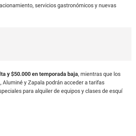
tacionamiento, servicios gastronómicos y nuevas
lta y $50.000 en temporada baja
, mientras que los
 Aluminé y Zapala podrán acceder a tarifas
eciales para alquiler de equipos y clases de esquí