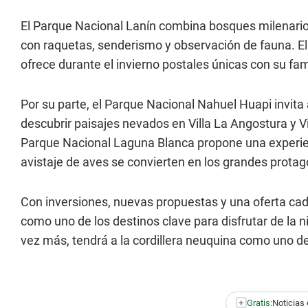
El Parque Nacional Lanín combina bosques milenari
con raquetas, senderismo y observación de fauna. El
ofrece durante el invierno postales únicas con su fa
Por su parte, el Parque Nacional Nahuel Huapi invita 
descubrir paisajes nevados en Villa La Angostura y Vil
Parque Nacional Laguna Blanca propone una experien
avistaje de aves se convierten en los grandes protag
Con inversiones, nuevas propuestas y una oferta ca
como uno de los destinos clave para disfrutar de la 
vez más, tendrá a la cordillera neuquina como uno de
+
Gratis:
Noticias 