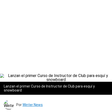
Lanzan el primer Curso de Instructor de Club para esquí y
snowboard
Por
Winter News