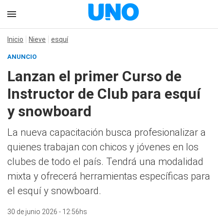
Inicio
Nieve
esquí
ANUNCIO
Lanzan el primer Curso de
Instructor de Club para esquí
y snowboard
La nueva capacitación busca profesionalizar a
quienes trabajan con chicos y jóvenes en los
clubes de todo el país. Tendrá una modalidad
mixta y ofrecerá herramientas específicas para
el esquí y snowboard.
30 de junio 2026 - 12:56hs