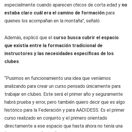
especialmente cuando aparecen chicos de corta edad y
no
estaba claro cuál era el camino de formación
para
quienes los acompañan en la montaña”, señaló.
Además, explicó que el
curso busca cubrir el espacio
que existía entre la formación tradicional de
instructores y las necesidades específicas de los
clubes
.
“Pusimos en funcionamiento una idea que veníamos
analizando para crear un curso pensado únicamente para
trabajar en clubes. Este será el primer año y seguramente
habrá prueba y error, pero también quiero decir que es algo
histórico para la Federación y para AADIDESS. Es el primer
curso realizado en conjunto y el primero orientado
directamente a ese espacio que hasta ahora no tenía una