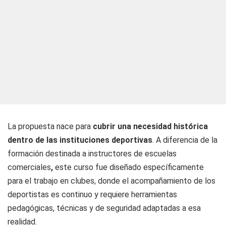
La propuesta nace para
cubrir una necesidad histórica
dentro de las instituciones deportivas
. A diferencia de la
formación destinada a instructores de escuelas
comerciales
,
este curso fue diseñado específicamente
para el trabajo en clubes, donde el acompañamiento de los
deportistas es continuo y requiere herramientas
pedagógicas, técnicas y de seguridad adaptadas a esa
realidad.