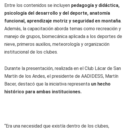
Entre los contenidos se incluyen
pedagogía y didáctica,
psicología del desarrollo y del deporte, anatomía
funcional, aprendizaje motriz y seguridad en montaña
.
Además, la capacitación aborda temas como recreación y
manejo de grupos, biomecánica aplicada a los deportes de
nieve, primeros auxilios, meteorología y organización
institucional de los clubes.
Durante la presentación, realizada en el Club Lácar de San
Martín de los Andes, el presidente de AADIDESS, Martín
Bacer, destacó que la iniciativa representa
un hecho
histórico para ambas instituciones.
“Era una necesidad que existía dentro de los clubes,