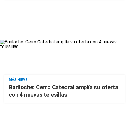
MÁS NIEVE
Bariloche: Cerro Catedral amplía su oferta
con 4 nuevas telesillas