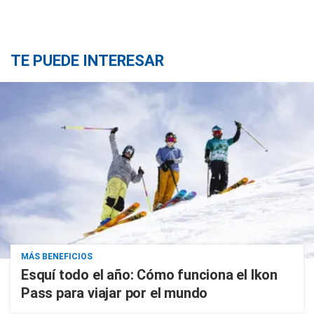
TE PUEDE INTERESAR
MÁS BENEFICIOS
Esquí todo el año: Cómo funciona el Ikon
Pass para viajar por el mundo