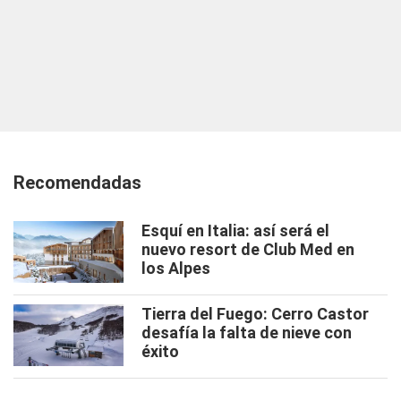
Recomendadas
Esquí en Italia: así será el
nuevo resort de Club Med en
los Alpes
Tierra del Fuego: Cerro Castor
desafía la falta de nieve con
éxito