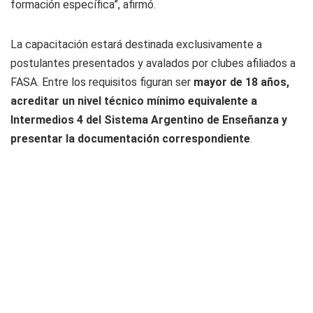
formación específica”, afirmó.
La capacitación estará destinada exclusivamente a
postulantes presentados y avalados por clubes afiliados a
FASA. Entre los requisitos figuran ser
mayor de 18 años,
acreditar un nivel técnico mínimo equivalente a
Intermedios 4 del Sistema Argentino de Enseñanza y
presentar la documentación correspondiente
.