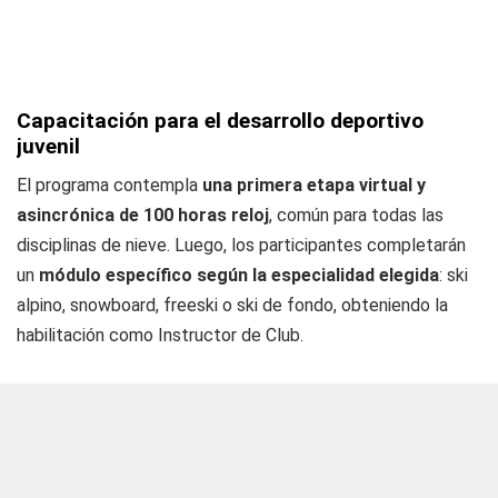
Capacitación para el desarrollo deportivo
juvenil
El programa contempla
una primera etapa virtual y
asincrónica de 100 horas reloj
, común para todas las
disciplinas de nieve. Luego, los participantes completarán
un
módulo específico según la especialidad elegida
: ski
alpino, snowboard, freeski o ski de fondo, obteniendo la
habilitación como Instructor de Club.