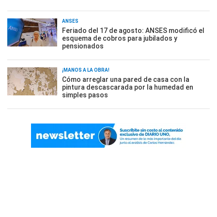
ANSES
Feriado del 17 de agosto: ANSES modificó el
esquema de cobros para jubilados y
pensionados
¡MANOS A LA OBRA!
Cómo arreglar una pared de casa con la
pintura descascarada por la humedad en
simples pasos