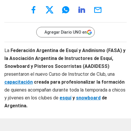
Agregar Diario UNO en
La
Federación Argentina de Esquí y Andinismo (FASA) y
la Asociación Argentina de Instructores de Esquí,
Snowboard y Pisteros Socorristas (AADIDESS)
presentaron el nuevo Curso de Instructor de Club, una
capacitación
creada para profesionalizar la formación
de quienes acompañan durante toda la temporada a chicos
y jóvenes en los clubes de
esquí
y
snowboard
de
Argentina.