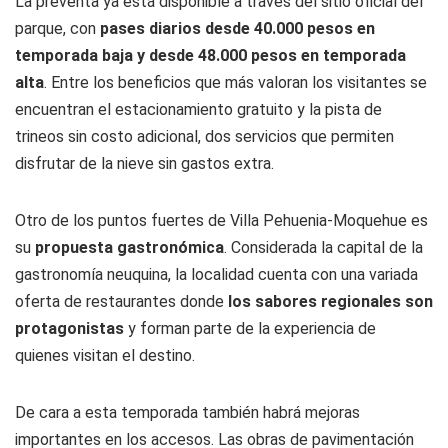
La preventa ya está disponible a través del sitio oficial del
parque, con
pases diarios desde 40.000 pesos en
temporada baja y desde 48.000 pesos en temporada
alta
. Entre los beneficios que más valoran los visitantes se
encuentran el estacionamiento gratuito y la pista de
trineos sin costo adicional, dos servicios que permiten
disfrutar de la nieve sin gastos extra.
Otro de los puntos fuertes de Villa Pehuenia-Moquehue es
su
propuesta gastronómica
. Considerada la capital de la
gastronomía neuquina, la localidad cuenta con una variada
oferta de restaurantes donde
los sabores regionales son
protagonistas
y forman parte de la experiencia de
quienes visitan el destino.
De cara a esta temporada también habrá mejoras
importantes en los accesos. Las obras de pavimentación