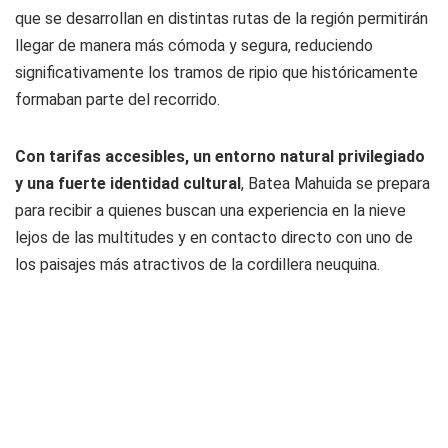
que se desarrollan en distintas rutas de la región permitirán
llegar de manera más cómoda y segura, reduciendo
significativamente los tramos de ripio que históricamente
formaban parte del recorrido.
Con tarifas accesibles, un entorno natural privilegiado
y una fuerte identidad cultural
, Batea Mahuida se prepara
para recibir a quienes buscan una experiencia en la nieve
lejos de las multitudes y en contacto directo con uno de
los paisajes más atractivos de la cordillera neuquina.