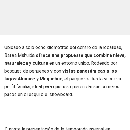
Ubicado a sólo ocho kilómetros del centro de la localidad,
Batea Mahuida
ofrece una propuesta que combina nieve,
naturaleza y cultura
en un entorno único. Rodeado por
bosques de pehuenes y con
vistas panorámicas a los
lagos Aluminé y Moquehue
, el parque se destaca por su
perfil familiar, ideal para quienes quieren dar sus primeros
pasos en el esquí o el snowboard.
Durante la presentación de la temporada invernal en