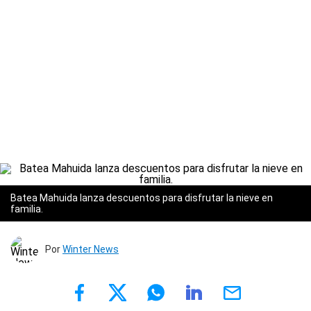
Batea Mahuida lanza descuentos para disfrutar la nieve en
familia.
Por
Winter News