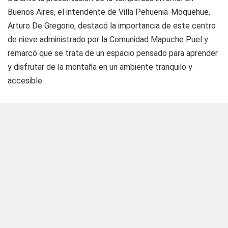
Buenos Aires, el intendente de Villa Pehuenia-Moquehue,
Arturo De Gregorio, destacó la importancia de este centro
de nieve administrado por la Comunidad Mapuche Puel y
remarcó que se trata de un espacio pensado para aprender
y disfrutar de la montaña en un ambiente tranquilo y
accesible.