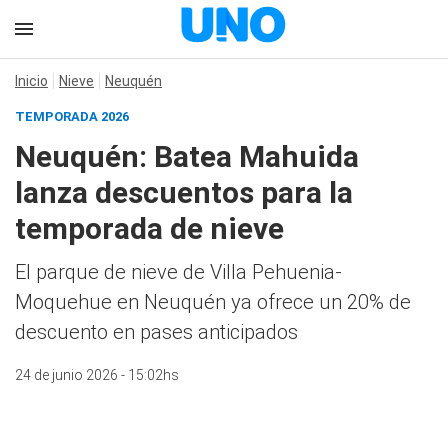
Inicio
Nieve
Neuquén
TEMPORADA 2026
Neuquén: Batea Mahuida
lanza descuentos para la
temporada de nieve
El parque de nieve de Villa Pehuenia-
Moquehue en Neuquén ya ofrece un 20% de
descuento en pases anticipados
24 de junio 2026 - 15:02hs