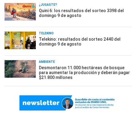
¿JUGASTE?
Quini 6: los resultados del sorteo 3398 del
domingo 9 de agosto
TELEKINO
Telekino: resultados del sorteo 2440 del
domingo 9 de agosto
AMBIENTE
Desmontaron 11.000 hectáreas de bosque
para aumentar la producción y deberán pagar
$21.800 millones