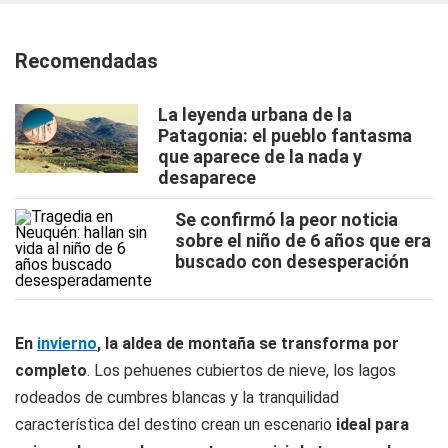
Recomendadas
La leyenda urbana de la
Patagonia: el pueblo fantasma
que aparece de la nada y
desaparece
Se confirmó la peor noticia
sobre el niño de 6 años que era
buscado con desesperación
En
invierno
, la aldea de montaña se transforma por
completo
. Los pehuenes cubiertos de nieve, los lagos
rodeados de cumbres blancas y la tranquilidad
característica del destino crean un escenario
ideal para