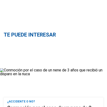
TE PUEDE INTERESAR
¿ACCIDENTE O NO?