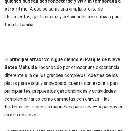
quienes buscan desconectarse y vivir la temporada a
otro ritmo
. A eso se suma una amplia oferta de
alojamientos, gastronomía y actividades recreativas para
toda la familia.
El
principal atractivo sigue siendo el Parque de Nieve
Batea Mahuida
, reconocido por ofrecer una experiencia
diferente a la de los grandes complejos. Además de las
pistas para esquí y snowboard, cuenta con escuela para
principiantes, propuestas gastronómicas y actividades
complementarias como caminatas con chiwas —las
tradicionales raquetas mapuches para nieve— y paseos en
motos de nieve.