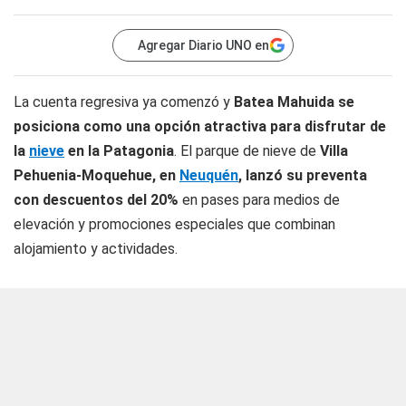
Agregar Diario UNO en
La cuenta regresiva ya comenzó y
Batea Mahuida se
posiciona como una opción atractiva para disfrutar de
la
nieve
en la Patagonia
. El parque de nieve de
Villa
Pehuenia-Moquehue, en
Neuquén
, lanzó su preventa
con descuentos del 20%
en pases para medios de
elevación y promociones especiales que combinan
alojamiento y actividades.