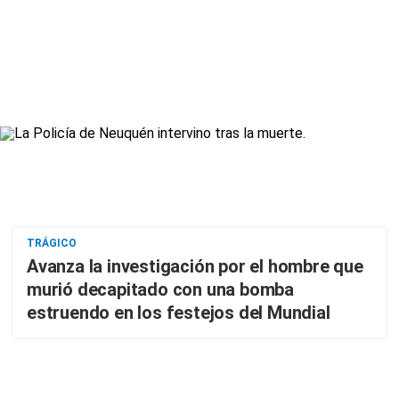
TRÁGICO
Avanza la investigación por el hombre que
murió decapitado con una bomba
estruendo en los festejos del Mundial