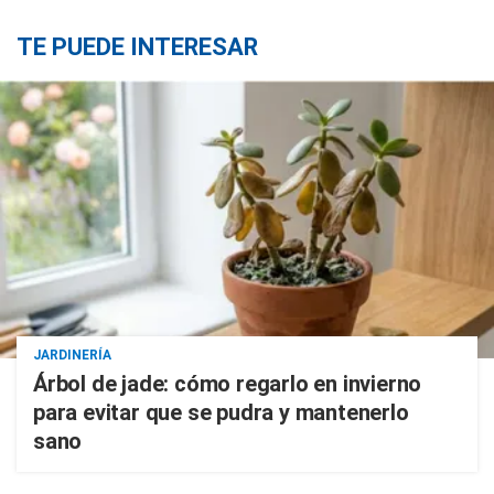
TE PUEDE INTERESAR
JARDINERÍA
Árbol de jade: cómo regarlo en invierno
para evitar que se pudra y mantenerlo
sano