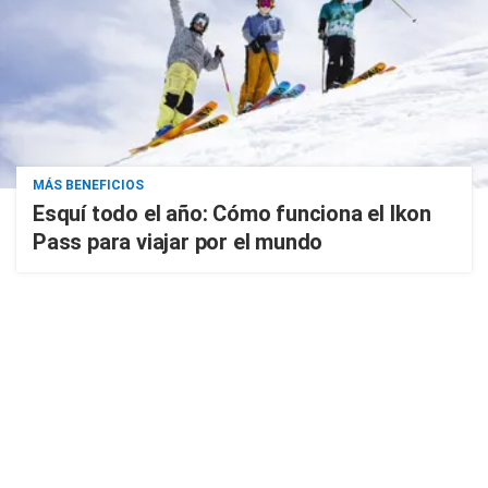
MÁS BENEFICIOS
Esquí todo el año: Cómo funciona el Ikon
Pass para viajar por el mundo