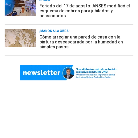
Feriado del 17 de agosto: ANSES modificó el
esquema de cobros para jubilados y
pensionados
¡MANOS A LA OBRA!
Cómo arreglar una pared de casa con la
pintura descascarada por la humedad en
simples pasos