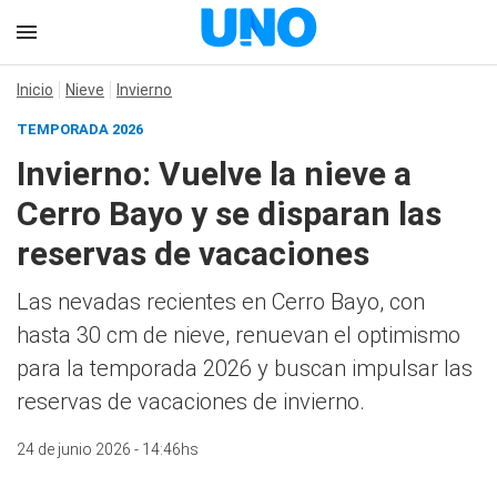
Inicio
Nieve
Invierno
TEMPORADA 2026
Invierno: Vuelve la nieve a
Cerro Bayo y se disparan las
reservas de vacaciones
Las nevadas recientes en Cerro Bayo, con
hasta 30 cm de nieve, renuevan el optimismo
para la temporada 2026 y buscan impulsar las
reservas de vacaciones de invierno.
24 de junio 2026 - 14:46hs