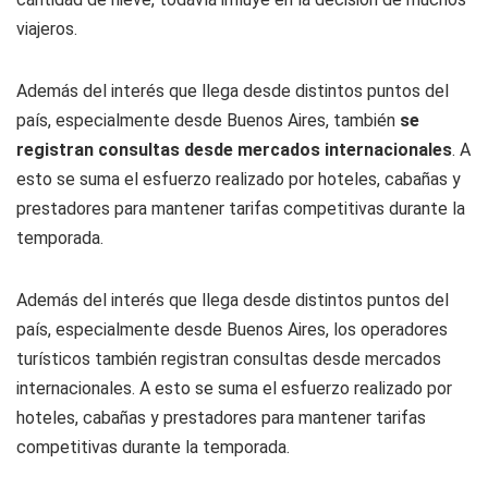
viajeros.
Además del interés que llega desde distintos puntos del
país, especialmente desde Buenos Aires, también
se
registran consultas desde mercados internacionales
. A
esto se suma el esfuerzo realizado por hoteles, cabañas y
prestadores para mantener tarifas competitivas durante la
temporada.
Además del interés que llega desde distintos puntos del
país, especialmente desde Buenos Aires, los operadores
turísticos también registran consultas desde mercados
internacionales. A esto se suma el esfuerzo realizado por
hoteles, cabañas y prestadores para mantener tarifas
competitivas durante la temporada.