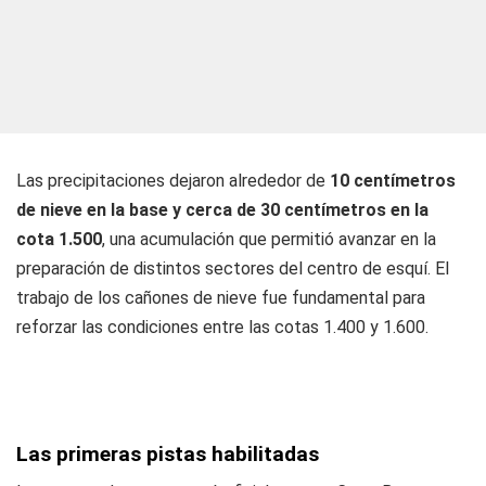
Las precipitaciones dejaron alrededor de
10 centímetros
de nieve en la base y cerca de 30 centímetros en la
cota 1.500
, una acumulación que permitió avanzar en la
preparación de distintos sectores del centro de esquí. El
trabajo de los cañones de nieve fue fundamental para
reforzar las condiciones entre las cotas 1.400 y 1.600.
Las primeras pistas habilitadas