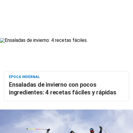
ÉPOCA INVERNAL
Ensaladas de invierno con pocos
ingredientes: 4 recetas fáciles y rápidas