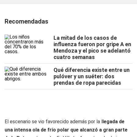
Recomendadas
La mitad de los casos de
influenza fueron por gripe A en
Mendoza y el pico se adelantó
cuatro semanas
Qué diferencia existe entre un
pulóver y un suéter: dos
prendas de ropa parecidas
El escenario se vio favorecido además por la l
legada de
una intensa ola de frío polar que alcanzó a gran parte