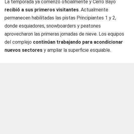
La temporada ya comenzó oficialmente y Cerro Bayo
recibió a sus primeros visitantes
. Actualmente
permanecen habilitadas las pistas Principiantes 1 y 2,
donde esquiadores, snowboarders y peatones
aprovecharon las primeras jornadas de nieve. Los equipos
del complejo
continúan trabajando para acondicionar
nuevos sectores
y ampliar la superficie esquiable.