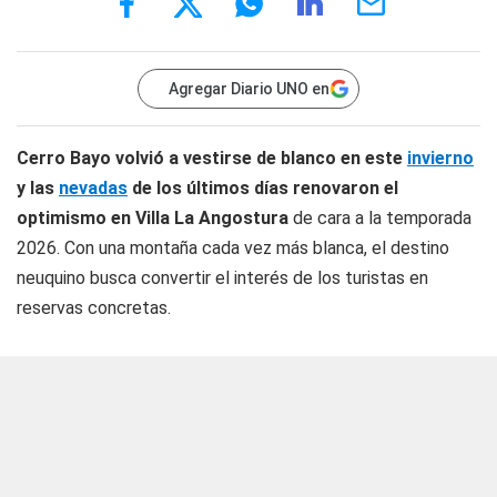
Agregar Diario UNO en
Cerro Bayo volvió a vestirse de blanco en este
invierno
y las
nevadas
de los últimos días renovaron el
optimismo en Villa La Angostura
de cara a la temporada
2026. Con una montaña cada vez más blanca, el destino
neuquino busca convertir el interés de los turistas en
reservas concretas.