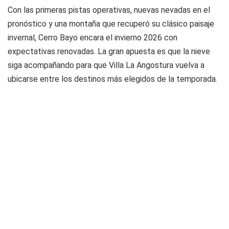
Con las primeras pistas operativas, nuevas nevadas en el
pronóstico y una montaña que recuperó su clásico paisaje
invernal, Cerro Bayo encara el invierno 2026 con
expectativas renovadas. La gran apuesta es que la nieve
siga acompañando para que Villa La Angostura vuelva a
ubicarse entre los destinos más elegidos de la temporada.