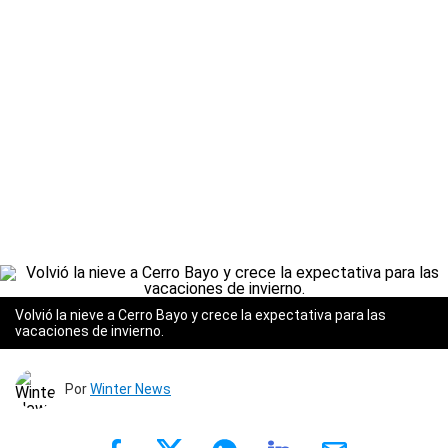
Volvió la nieve a Cerro Bayo y crece la expectativa para las
vacaciones de invierno.
Por
Winter News