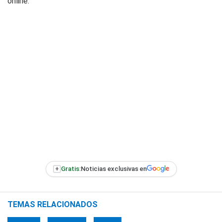
online.
+
Gratis:
Noticias exclusivas en
TEMAS RELACIONADOS