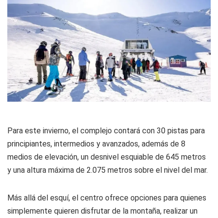
Para este invierno, el complejo contará con 30 pistas para
principiantes, intermedios y avanzados, además de 8
medios de elevación, un desnivel esquiable de 645 metros
y una altura máxima de 2.075 metros sobre el nivel del mar.
Más allá del esquí, el centro ofrece opciones para quienes
simplemente quieren disfrutar de la montaña, realizar un