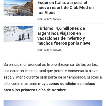
Esquí en Italia: así será el
nuevo resort de Club Med en
los Alpes
por Winter News
Turismo: 4,6 millones de
argentinos viajaron en
vacaciones de invierno y
muchos fueron por la nieve
por Winter News
Su principal diferencial es la orientación sur de las pistas,
una característica natural que permite conservar la nieve
seca y liviana durante gran parte de la temporada. Gracias a
ello, suele mantener
muy buenas condiciones incluso
hasta los primeros días de octubre
.