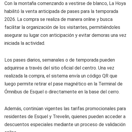
Con la montaña comenzando a vestirse de blanco, La Hoya
habilitó la venta anticipada de pases para la temporada
2026. La compra se realiza de manera online y busca
facilitar la organización de los visitantes, permitiéndoles
asegurar su lugar con anticipación y evitar demoras una vez
iniciada la actividad.
Los pases diarios, semanales o de temporada pueden
adquirirse a través del sitio oficial del centro. Una vez
realizada la compra, el sistema envía un código QR que
luego permite retirar el pase magnético en la Terminal de
Ómnibus de Esquel o directamente en la base del cerro.
Además, continúan vigentes las tarifas promocionales para
residentes de Esquel y Trevelin, quienes pueden acceder a
descuentos especiales mediante un proceso de validación