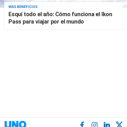
MÁS BENEFICIOS
Esquí todo el año: Cómo funciona el Ikon
Pass para viajar por el mundo