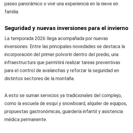
paseo panorámico o vivir una experiencia en la nieve en
familia.
Seguridad y nuevas inversiones para el invierno
La temporada 2026 llega acompañada por nuevas
inversiones. Entre las principales novedades se destaca la
incorporación del primer polvorín dentro del predio, una
infraestructura que permitirá realizar tareas preventivas
para el control de avalanchas y reforzar la seguridad en
distintos sectores de la montaña.
A esto se suman servicios ya tradicionales del complejo,
como la escuela de esquí y snowboard, alquiler de equipos,
propuestas gastronómicas, guardería infantil y asistencia
médica permanente.