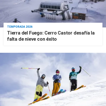
TEMPORADA 2026
Tierra del Fuego: Cerro Castor desafía la
falta de nieve con éxito