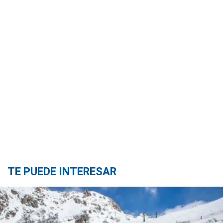
TE PUEDE INTERESAR