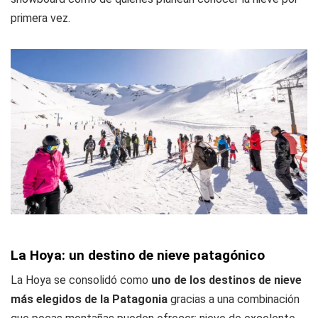
primera vez.
La Hoya: un destino de nieve patagónico
La Hoya se consolidó como
uno de los destinos de nieve
más elegidos de la Patagonia
gracias a una combinación