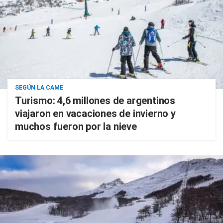
SEGÚN LA CAME
Turismo: 4,6 millones de argentinos
viajaron en vacaciones de invierno y
muchos fueron por la nieve