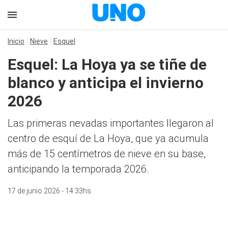
Inicio
Nieve
Esquel
Esquel: La Hoya ya se tiñe de
blanco y anticipa el invierno
2026
Las primeras nevadas importantes llegaron al
centro de esquí de La Hoya, que ya acumula
más de 15 centímetros de nieve en su base,
anticipando la temporada 2026.
17 de junio 2026 - 14:33hs