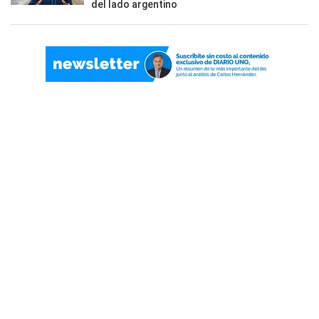
del lado argentino