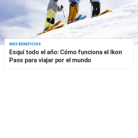
MÁS BENEFICIOS
Esquí todo el año: Cómo funciona el Ikon
Pass para viajar por el mundo