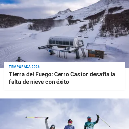
TEMPORADA 2026
Tierra del Fuego: Cerro Castor desafía la
falta de nieve con éxito