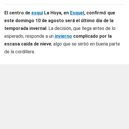
El centro de
esquí
La Hoya, en
Esquel
, confirmó que
este domingo 10 de agosto será el último día de la
temporada invernal
. La decisión, que llega antes de lo
esperado, responde a un
invierno
complicado por la
escasa caída de nieve
, algo que se sintió en buena parte
de la cordillera.