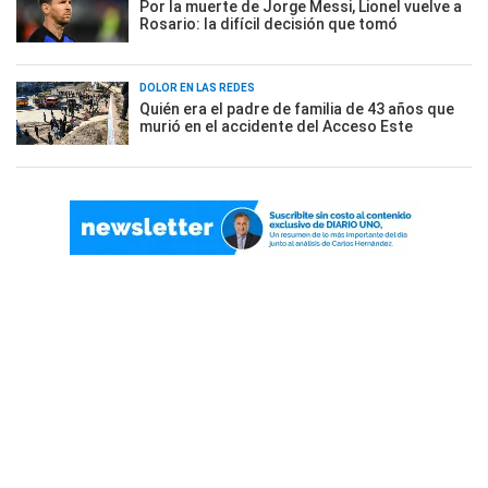
Por la muerte de Jorge Messi, Lionel vuelve a
Rosario: la difícil decisión que tomó
DOLOR EN LAS REDES
Quién era el padre de familia de 43 años que
murió en el accidente del Acceso Este