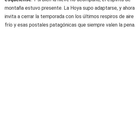
montaña estuvo presente. La Hoya supo adaptarse, y ahora
invita a cerrar la temporada con los últimos respiros de aire
frío y esas postales patagónicas que siempre valen la pena.