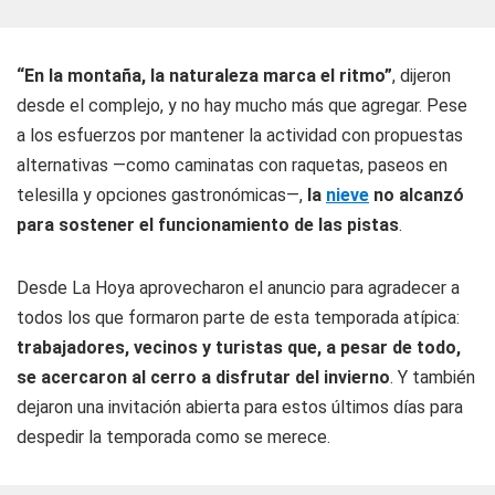
“En la montaña, la naturaleza marca el ritmo”
, dijeron
desde el complejo, y no hay mucho más que agregar. Pese
a los esfuerzos por mantener la actividad con propuestas
alternativas —como caminatas con raquetas, paseos en
telesilla y opciones gastronómicas—,
la
nieve
no alcanzó
para sostener el funcionamiento de las pistas
.
Desde La Hoya aprovecharon el anuncio para agradecer a
todos los que formaron parte de esta temporada atípica:
trabajadores, vecinos y turistas que, a pesar de todo,
se acercaron al cerro a disfrutar del invierno
. Y también
dejaron una invitación abierta para estos últimos días para
despedir la temporada como se merece.