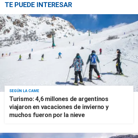
TE PUEDE INTERESAR
SEGÚN LA CAME
Turismo: 4,6 millones de argentinos
viajaron en vacaciones de invierno y
muchos fueron por la nieve