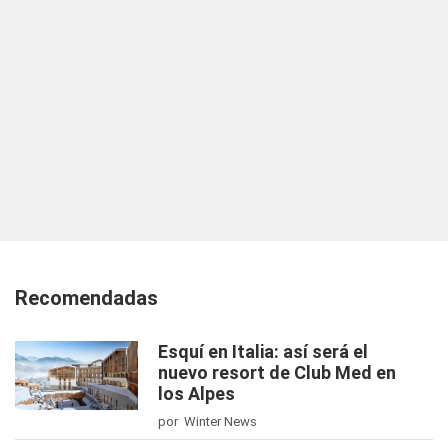
Recomendadas
Esquí en Italia: así será el
nuevo resort de Club Med en
los Alpes
por Winter News