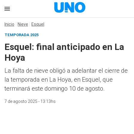
Inicio
Nieve
Esquel
TEMPORADA 2025
Esquel: final anticipado en La
Hoya
La falta de nieve obligó a adelantar el cierre de
la temporada en La Hoya, en Esquel, que
terminará este domingo 10 de agosto.
7 de agosto 2025 - 13:13hs