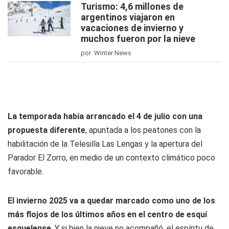
Turismo: 4,6 millones de
argentinos viajaron en
vacaciones de invierno y
muchos fueron por la nieve
por Winter News
La temporada había arrancado el 4 de julio con una
propuesta diferente
, apuntada a los peatones con la
habilitación de la Telesilla Las Lengas y la apertura del
Parador El Zorro, en medio de un contexto climático poco
favorable.
El invierno 2025 va a quedar marcado como uno de los
más flojos de los últimos años en el centro de esquí
esquelense
. Y si bien la nieve no acompañó, el espíritu de