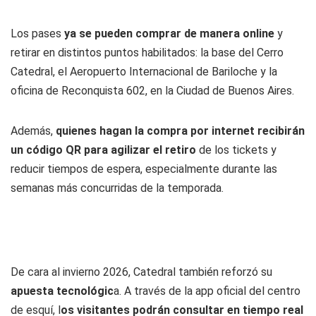
Los pases
ya se pueden comprar de manera online
y
retirar en distintos puntos habilitados: la base del Cerro
Catedral, el Aeropuerto Internacional de Bariloche y la
oficina de Reconquista 602, en la Ciudad de Buenos Aires.
Además,
quienes hagan la compra por internet recibirán
un código QR para agilizar el retiro
de los tickets y
reducir tiempos de espera, especialmente durante las
semanas más concurridas de la temporada.
De cara al invierno 2026, Catedral también reforzó su
apuesta tecnológic
a. A través de la app oficial del centro
de esquí, l
os visitantes podrán consultar en tiempo real