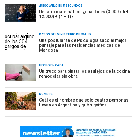
¡RESOLVELO EN 5 SEGUNDOS!
Desafío matemático: ¿cuánto es (3.000 x 6 +
12.000) ÷ (4 + 1)?
DATOS DEL MINISTERIO DE SALUD
Una postulante de Psicología sacó el mejor
puntaje para las residencias médicas de
Mendoza
HECHO EN CASA
Un truco para pintar los azulejos de la cocina
remodelar sin obra
NOMBRE
Cuál es el nombre que solo cuatro personas
llevan en Argentina y qué significa