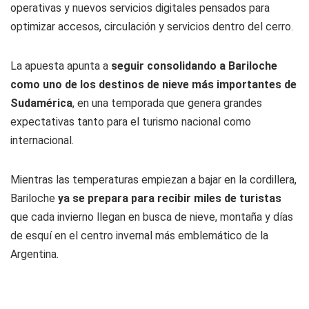
operativas y nuevos servicios digitales pensados para
optimizar accesos, circulación y servicios dentro del cerro.
La apuesta apunta a
seguir consolidando a Bariloche
como uno de los destinos de nieve más importantes de
Sudamérica
, en una temporada que genera grandes
expectativas tanto para el turismo nacional como
internacional.
Mientras las temperaturas empiezan a bajar en la cordillera,
Bariloche
ya se prepara para recibir miles de turistas
que cada invierno llegan en busca de nieve, montaña y días
de esquí en el centro invernal más emblemático de la
Argentina.