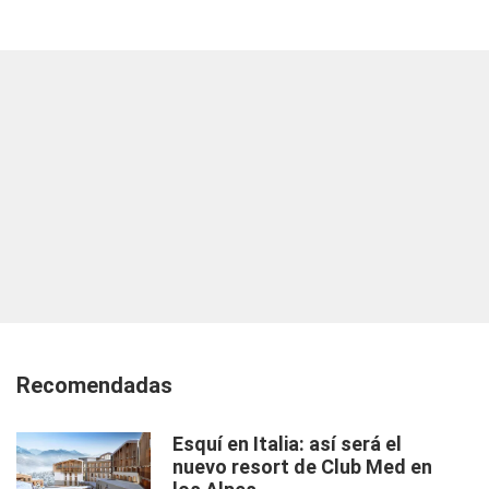
Recomendadas
Esquí en Italia: así será el
nuevo resort de Club Med en