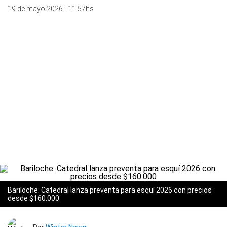
19 de mayo 2026 - 11:57hs
Bariloche: Catedral lanza preventa para esquí 2026 con precios
desde $160.000