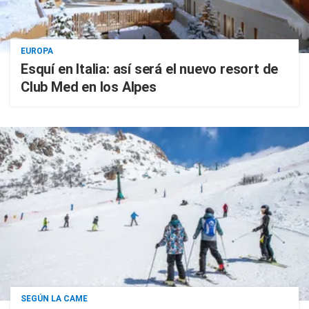
EUROPA
Esquí en Italia: así será el nuevo resort de
Club Med en los Alpes
SEGÚN LA CAME