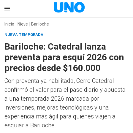
Inicio
Nieve
Bariloche
NUEVA TEMPORADA
Bariloche: Catedral lanza
preventa para esquí 2026 con
precios desde $160.000
Con preventa ya habilitada, Cerro Catedral
confirmó el valor para el pase diario y apuesta
a una temporada 2026 marcada por
inversiones, mejoras tecnológicas y una
experiencia más ágil para quienes viajen a
esquiar a Bariloche.