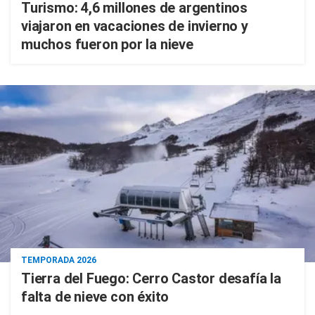
Turismo: 4,6 millones de argentinos
viajaron en vacaciones de invierno y
muchos fueron por la nieve
TEMPORADA 2026
Tierra del Fuego: Cerro Castor desafía la
falta de nieve con éxito