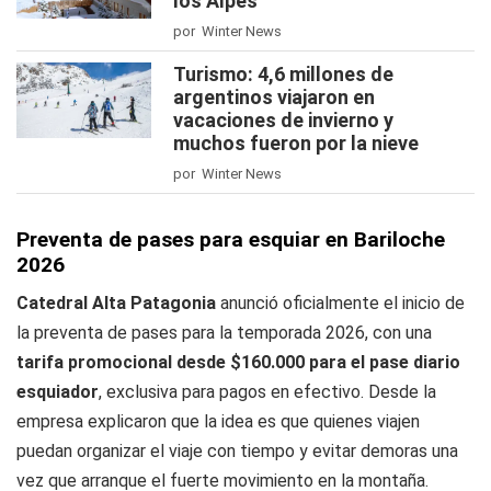
los Alpes
por Winter News
Turismo: 4,6 millones de
argentinos viajaron en
vacaciones de invierno y
muchos fueron por la nieve
por Winter News
Preventa de pases para esquiar en Bariloche
2026
Catedral Alta Patagonia
anunció oficialmente el inicio de
la preventa de pases para la temporada 2026, con una
tarifa promocional desde $160.000 para el pase diario
esquiador
, exclusiva para pagos en efectivo. Desde la
empresa explicaron que la idea es que quienes viajen
puedan organizar el viaje con tiempo y evitar demoras una
vez que arranque el fuerte movimiento en la montaña.