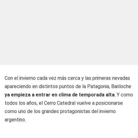
Con el invierno cada vez más cerca y las primeras nevadas
apareciendo en distintos puntos de la Patagonia, Bariloche
ya empieza a entrar en clima de temporada alta
. Y como
todos los años, el Cerro Catedral vuelve a posicionarse
como uno de los grandes protagonistas del invierno
argentino.