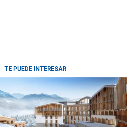
TE PUEDE INTERESAR