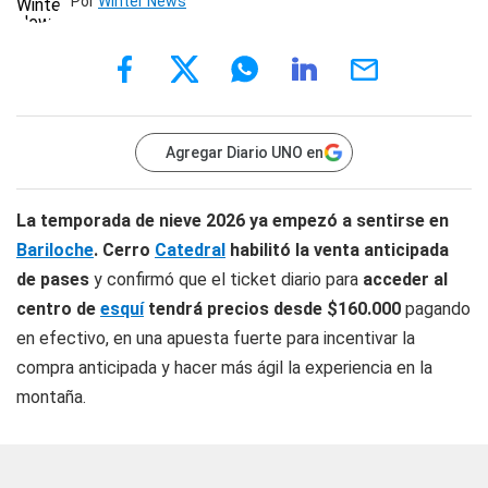
Por
Winter News
Agregar Diario UNO en
La temporada de nieve 2026 ya empezó a sentirse en
Bariloche
. Cerro
Catedral
habilitó la venta anticipada
de pases
y confirmó que el ticket diario para
acceder al
centro de
esquí
tendrá precios desde $160.000
pagando
en efectivo, en una apuesta fuerte para incentivar la
compra anticipada y hacer más ágil la experiencia en la
montaña.