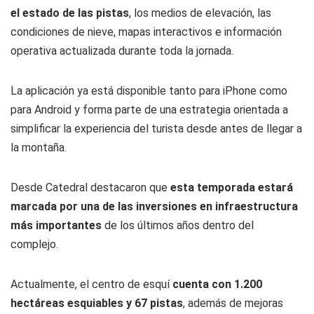
el estado de las pistas
, los medios de elevación, las
condiciones de nieve, mapas interactivos e información
operativa actualizada durante toda la jornada.
La aplicación ya está disponible tanto para iPhone como
para Android y forma parte de una estrategia orientada a
simplificar la experiencia del turista desde antes de llegar a
la montaña.
Desde Catedral destacaron que
esta temporada estará
marcada por una de las inversiones en infraestructura
más importantes
de los últimos años dentro del
complejo.
Actualmente, el centro de esquí
cuenta con 1.200
hectáreas esquiables y 67 pistas
, además de mejoras