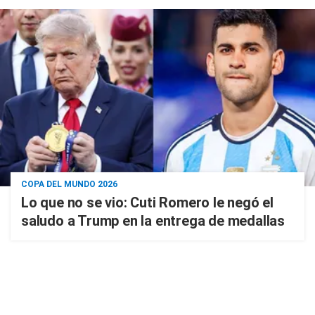
COPA DEL MUNDO 2026
Lo que no se vio: Cuti Romero le negó el
saludo a Trump en la entrega de medallas