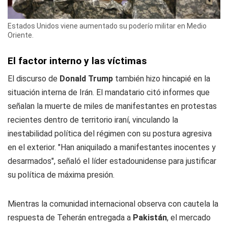
Estados Unidos viene aumentado su poderío militar en Medio
Oriente.
El factor interno y las víctimas
El discurso de
Donald Trump
también hizo hincapié en la
situación interna de Irán. El mandatario citó informes que
señalan la muerte de miles de manifestantes en protestas
recientes dentro de territorio iraní, vinculando la
inestabilidad política del régimen con su postura agresiva
en el exterior. "Han aniquilado a manifestantes inocentes y
desarmados", señaló el líder estadounidense para justificar
su política de máxima presión.
Mientras la comunidad internacional observa con cautela la
respuesta de Teherán entregada a
Pakistán
, el mercado