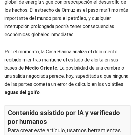
global de energía sigue con preocupación el desarrollo de
los hechos. El estrecho de Ormuz es el paso marítimo más
importante del mundo para el petróleo, y cualquier
interrupción prolongada podría tener consecuencias
económicas globales inmediatas.
Por el momento, la Casa Blanca analiza el documento
recibido mientras mantiene el estado de alerta en sus
bases de
Medio Oriente
. La posibilidad de una cumbre o
una salida negociada parece, hoy, supeditada a que ninguna
de las partes cometa un error de cálculo en las volátiles
aguas del golfo
.
Contenido asistido por IA y verificado
por humanos
Para crear este artículo, usamos herramientas