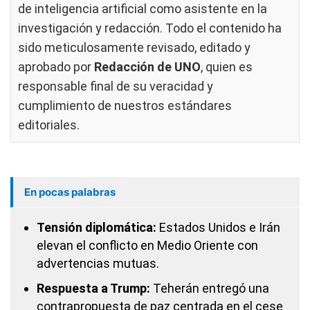
de inteligencia artificial como asistente en la
investigación y redacción. Todo el contenido ha
sido meticulosamente revisado, editado y
aprobado por
Redacción de UNO
, quien es
responsable final de su veracidad y
cumplimiento de nuestros
estándares
editoriales
.
En pocas palabras
Tensión diplomática:
Estados Unidos e Irán
elevan el conflicto en Medio Oriente con
advertencias mutuas.
Respuesta a Trump:
Teherán entregó una
contrapropuesta de paz centrada en el cese