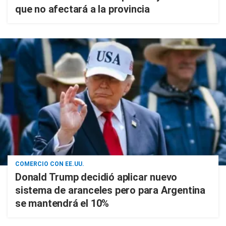
que no afectará a la provincia
COMERCIO CON EE.UU.
Donald Trump decidió aplicar nuevo
sistema de aranceles pero para Argentina
se mantendrá el 10%