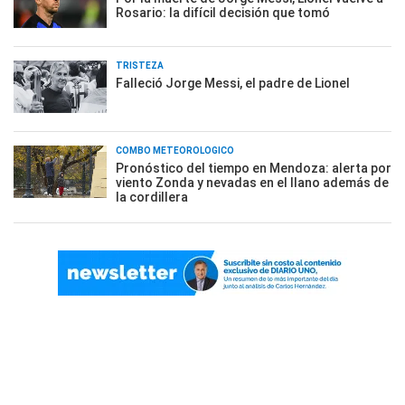
Rosario: la difícil decisión que tomó
TRISTEZA
Falleció Jorge Messi, el padre de Lionel
COMBO METEOROLÓGICO
Pronóstico del tiempo en Mendoza: alerta por
viento Zonda y nevadas en el llano además de
la cordillera