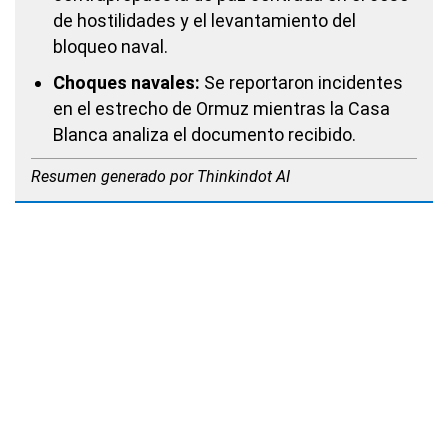
de hostilidades y el levantamiento del
bloqueo naval.
Choques navales:
Se reportaron incidentes
en el estrecho de Ormuz mientras la Casa
Blanca analiza el documento recibido.
Resumen generado por Thinkindot AI