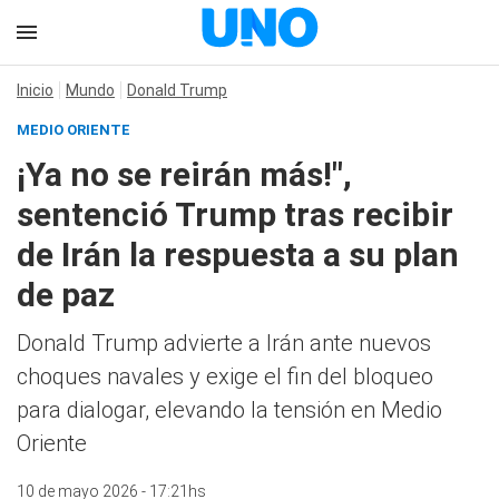
Inicio
Mundo
Donald Trump
MEDIO ORIENTE
¡Ya no se reirán más!",
sentenció Trump tras recibir
de Irán la respuesta a su plan
de paz
Donald Trump advierte a Irán ante nuevos
choques navales y exige el fin del bloqueo
para dialogar, elevando la tensión en Medio
Oriente
10 de mayo 2026 - 17:21hs