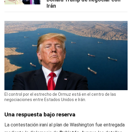
Irán
El control por el estrecho de Ormuz está en el centro de las
negociaciones entre Estados Unidos e Irán.
Una respuesta bajo reserva
La contestación iraní al plan de Washington fue entregada