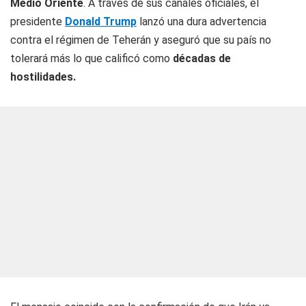
Medio Oriente
. A través de sus canales oficiales, el
presidente
Donald Trump
lanzó una dura advertencia
contra el régimen de Teherán y aseguró que su país no
tolerará más lo que calificó como
décadas de
hostilidades.