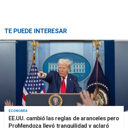
TE PUEDE INTERESAR
ECONOMÍA
EE.UU. cambió las reglas de aranceles pero
ProMendoza llevó tranquilidad y aclaró