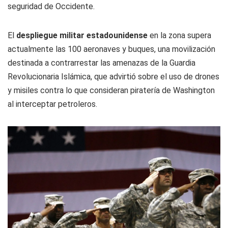
seguridad de Occidente.
El
despliegue militar estadounidense
en la zona supera
actualmente las 100 aeronaves y buques, una movilización
destinada a contrarrestar las amenazas de la Guardia
Revolucionaria Islámica, que advirtió sobre el uso de drones
y misiles contra lo que consideran piratería de Washington
al interceptar petroleros.