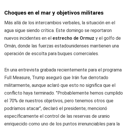
Choques en el mar y objetivos militares
Más allá de los intercambios verbales, la situación en el
agua sigue siendo crítica. Este domingo se reportaron
nuevos incidentes en el
estrecho de Ormuz
y el golfo de
Omán, donde las fuerzas estadounidenses mantienen una
operación de escolta para buques comerciales.
En una entrevista grabada recientemente para el programa
Full Measure, Trump aseguró que Irán fue derrotado
militarmente, aunque aclaró que esto no significa que el
conflicto haya terminado. "Probablemente hemos cumplido
el 70% de nuestros objetivos, pero tenemos otros que
podríamos atacar", declaró el presidente; mencionó
específicamente el control de las reservas de uranio
enriquecido como uno de los puntos irrenunciables para la