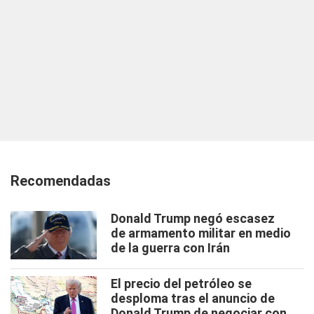
Recomendadas
Donald Trump negó escasez
de armamento militar en medio
de la guerra con Irán
El precio del petróleo se
desploma tras el anuncio de
Donald Trump de negociar con